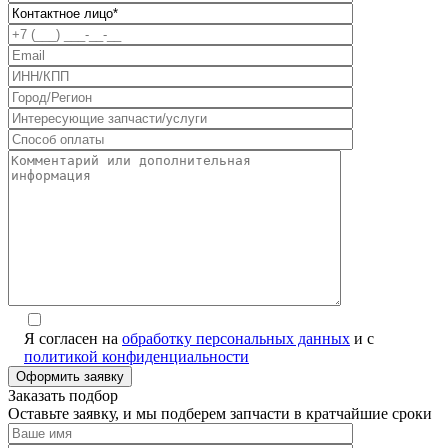
Я согласен на
обработку персональных данных
и с
политикой конфиденциальности
Заказать подбор
Оставьте заявку, и мы подберем запчасти в кратчайшие сроки