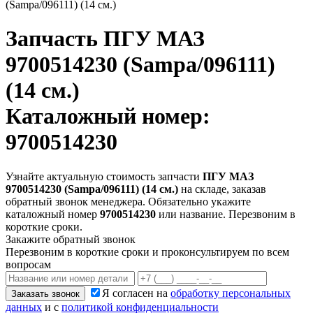
(Sampa/096111) (14 см.)
Запчасть
ПГУ МАЗ
9700514230 (Sampa/096111)
(14 см.)
Каталожный номер:
9700514230
Узнайте актуальную стоимость запчасти
ПГУ МАЗ
9700514230 (Sampa/096111) (14 см.)
на складе, заказав
обратный звонок менеджера. Обязательно укажите
каталожный номер
9700514230
или название. Перезвоним в
короткие сроки.
Закажите обратный звонок
Перезвоним в короткие сроки и проконсультируем по всем
вопросам
Я согласен на
обработку персональных
Заказать звонок
данных
и с
политикой конфиденциальности