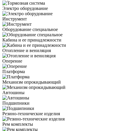
Электро оборудование
Инструмент
Оборудование специальное
Кабина и ее принадлежности
Отопление и вениляция
Оперение
Платформа
Механизм опрокидывающий
Автошины
Подшипники
Резино-технические изделия
Рем комплекты