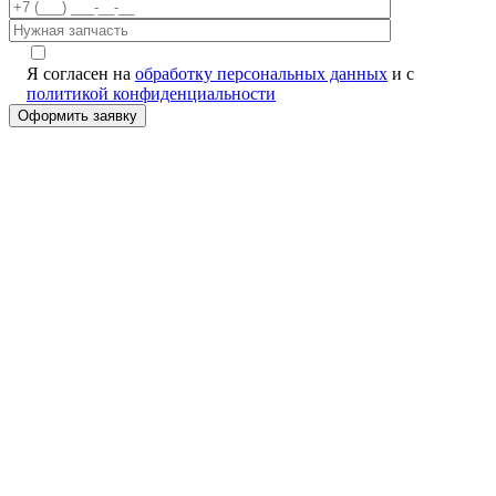
Я согласен на
обработку персональных данных
и с
политикой конфиденциальности