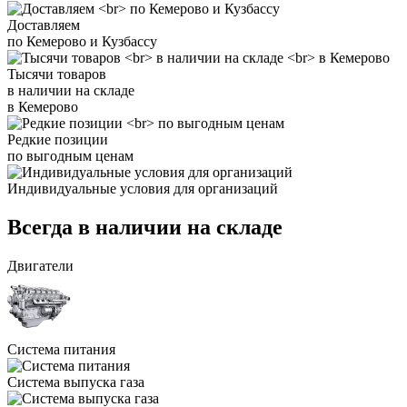
Доставляем
по Кемерово и Кузбассу
Тысячи товаров
в наличии на складе
в Кемерово
Редкие позиции
по выгодным ценам
Индивидуальные условия для организаций
Всегда в наличии на складе
Двигатели
Система питания
Система выпуска газа