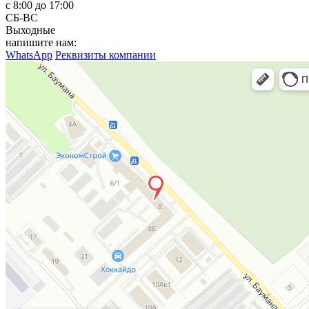
с 8:00 до 17:00
СБ-ВС
Выходные
напишите нам:
WhatsApp
Реквизиты компании