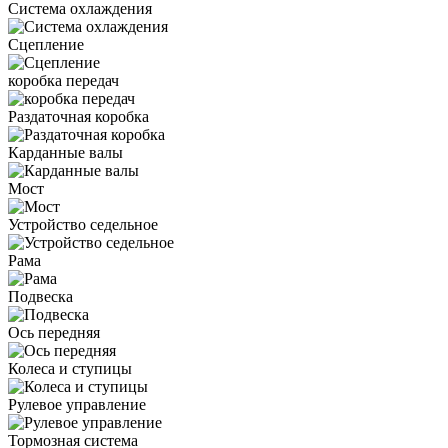
Система охлаждения
Сцепление
коробка передач
Раздаточная коробка
Карданные валы
Мост
Устройство седельное
Рама
Подвеска
Ось передняя
Колеса и ступицы
Рулевое управление
Тормозная система