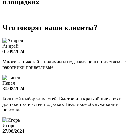
площадках
Что говорят наши клиенты?
Андрей
01/09/2024
Много зап частей в наличии и под заказ цены приемлемые
работники приветливые
Павел
30/08/2024
Большой выбор запчастей. Быстро и в кратчайшие сроки
доставки запчастей под заказ. Вежливое обслуживание
персонала
Игорь
27/08/2024