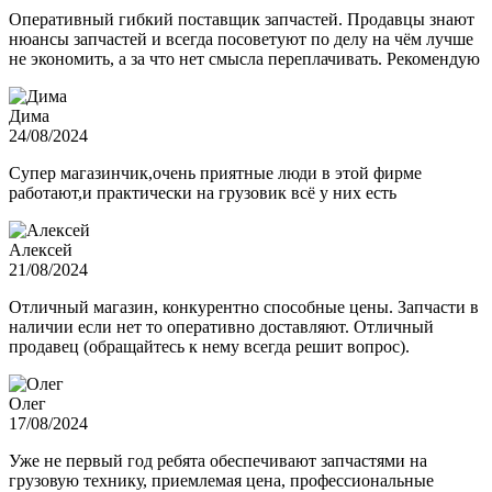
Оперативный гибкий поставщик запчастей. Продавцы знают
нюансы запчастей и всегда посоветуют по делу на чём лучше
не экономить, а за что нет смысла переплачивать. Рекомендую
Дима
24/08/2024
Супер магазинчик,очень приятные люди в этой фирме
работают,и практически на грузовик всё у них есть
Алексей
21/08/2024
Отличный магазин, конкурентно способные цены. Запчасти в
наличии если нет то оперативно доставляют. Отличный
продавец (обращайтесь к нему всегда решит вопрос).
Олег
17/08/2024
Уже не первый год ребята обеспечивают запчастями на
грузовую технику, приемлемая цена, профессиональные