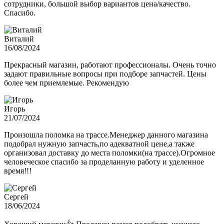
сотрудники, большой выбор вариантов цена/качество.
Спасибо.
Виталий
16/08/2024
Прекрасный магазин, работают профессионалы. Очень точно
задают правильные вопросы при подборе запчастей. Цены
более чем приемлемые. Рекомендую
Игорь
21/07/2024
Произошла поломка на трассе.Менеджер данного магазина
подобрал нужную запчасть,по адекватной цене,а также
организовал доставку до места поломки(на трассе).Огромное
человеческое спасибо за проделанную работу и уделенное
время!!!
Сергей
18/06/2024