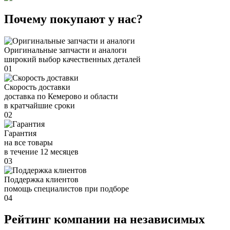
Почему покупают у нас?
Оригинальные запчасти и аналоги
широкий выбор качественных деталей
01
Скорость доставки
доставка по Кемерово и области
в кратчайшие сроки
02
Гарантия
на все товары
в течение 12 месяцев
03
Поддержка клиентов
помощь специалистов при подборе
04
Рейтинг компании на независимых