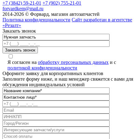
+7 (3842) 59-21-01
+7 (902) 755-21-01
forvardkem@mail.ru
2014-2026 © Форвард, магазин автозапчастей
Политика конфиденциальности
Сайт разработан в агентстве
«Резалт»
Заказать звонок
Я согласен на
обработку персональных данных
и с
политикой конфиденциальности
Оформите заявку для корпоративных клиентов
Заполните форму ниже, и наш менеджер свяжется с вами для
обсуждения индивидуальных условий