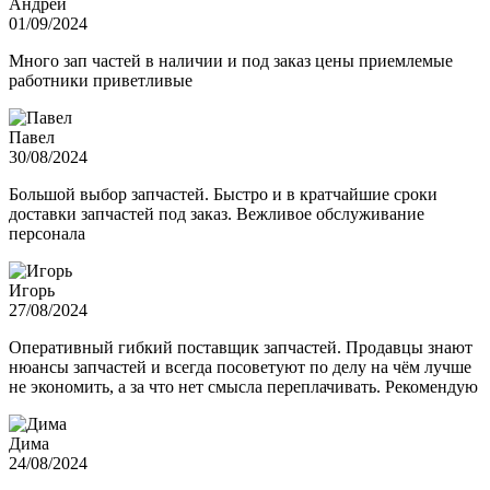
Андрей
01/09/2024
Много зап частей в наличии и под заказ цены приемлемые
работники приветливые
Павел
30/08/2024
Большой выбор запчастей. Быстро и в кратчайшие сроки
доставки запчастей под заказ. Вежливое обслуживание
персонала
Игорь
27/08/2024
Оперативный гибкий поставщик запчастей. Продавцы знают
нюансы запчастей и всегда посоветуют по делу на чём лучше
не экономить, а за что нет смысла переплачивать. Рекомендую
Дима
24/08/2024