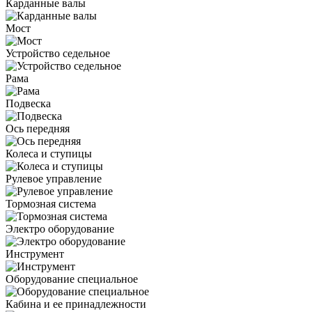
Карданные валы
Мост
Устройство седельное
Рама
Подвеска
Ось передняя
Колеса и ступицы
Рулевое управление
Тормозная система
Электро оборудование
Инструмент
Оборудование специальное
Кабина и ее принадлежности