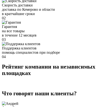
Скорость доставки
доставка по Кемерово и области
в кратчайшие сроки
02
Гарантия
на все товары
в течение 12 месяцев
03
Поддержка клиентов
помощь специалистов при подборе
04
Рейтинг компании на независимых
площадках
Что говорят наши клиенты?