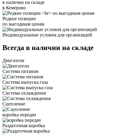
в наличии на складе
в Кемерово
Редкие позиции
по выгодным ценам
Индивидуальные условия для организаций
Всегда в наличии на складе
Двигатели
Система питания
Система выпуска газа
Система охлаждения
Сцепление
коробка передач
Раздаточная коробка