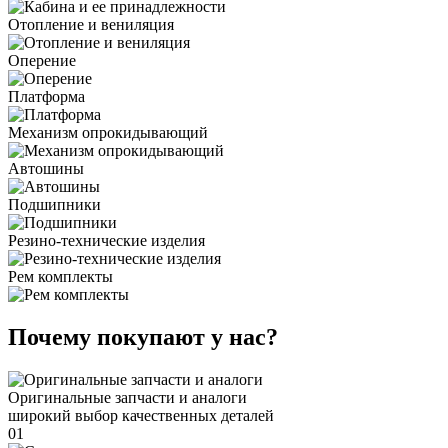
Отопление и вениляция
Оперение
Платформа
Механизм опрокидывающий
Автошины
Подшипники
Резино-технические изделия
Рем комплекты
Почему покупают у нас?
Оригинальные запчасти и аналоги
широкий выбор качественных деталей
01