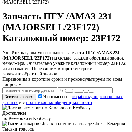
(MAJORSELL/23F172)
Запчасть
ПГУ /АМАЗ 231
(MAJORSELL/23F172)
Каталожный номер: 23F172
Узнайте актуальную стоимость запчасти
ПГУ /АМАЗ 231
(MAJORSELL/23F172)
на складе, заказав обратный звонок
менеджера. Обязательно укажите каталожный номер
23F172
или название. Перезвоним в короткие сроки.
Закажите обратный звонок
Перезвоним в короткие сроки и проконсультируем по всем
вопросам
Я согласен на
обработку персональных
Заказать звонок
данных
и с
политикой конфиденциальности
Доставляем
по Кемерово и Кузбассу
Тысячи товаров