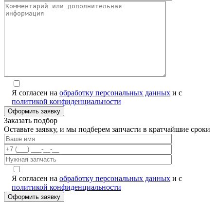
Я согласен на
обработку персональных данных
и с
политикой конфиденциальности
Заказать подбор
Оставьте заявку, и мы подберем запчасти в кратчайшие сроки
Я согласен на
обработку персональных данных
и с
политикой конфиденциальности