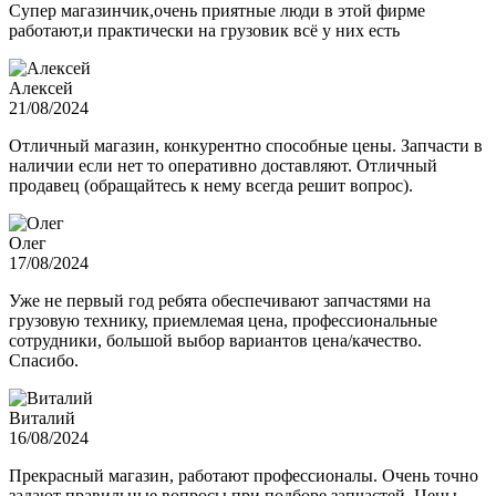
Супер магазинчик,очень приятные люди в этой фирме
работают,и практически на грузовик всё у них есть
Алексей
21/08/2024
Отличный магазин, конкурентно способные цены. Запчасти в
наличии если нет то оперативно доставляют. Отличный
продавец (обращайтесь к нему всегда решит вопрос).
Олег
17/08/2024
Уже не первый год ребята обеспечивают запчастями на
грузовую технику, приемлемая цена, профессиональные
сотрудники, большой выбор вариантов цена/качество.
Спасибо.
Виталий
16/08/2024
Прекрасный магазин, работают профессионалы. Очень точно
задают правильные вопросы при подборе запчастей. Цены