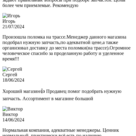
более чем приемлемые. Рекомендую
Игорь
21/07/2024
Произошла поломка на трассе.Менеджер данного магазина
подобрал нужную запчасть,по адекватной цене,а также
организовал доставку до места поломки(на трассе).Огромное
человеческое спасибо за проделанную работу и уделенное
время!!!
Сергей
18/06/2024
Хороший магазин👍 Продавец помог подобрать нужную
запчасть. Ассортимент в магазине большой
Виктор
14/06/2024
Нормальная компания, адекватные менеджеры. Ценник
нормальный, практически всё есть по наличию.