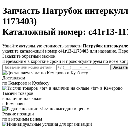
Запчасть
Патрубок интеркулл
1173403)
Каталожный номер: c41r13-11
Узнайте актуальную стоимость запчасти
Патрубок интеркулле
укажите каталожный номер
c41r13-1173403
или название. Пере
Закажите обратный звонок
Перезвоним в короткие сроки и проконсультируем по всем воп
Заказать
Доставляем
по Кемерово и Кузбассу
Тысячи товаров
в наличии на складе
в Кемерово
Редкие позиции
по выгодным ценам