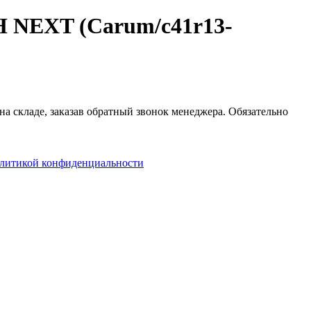
Н NEXT (Carum/c41r13-
на складе, заказав обратный звонок менеджера. Обязательно
литикой конфиденциальности