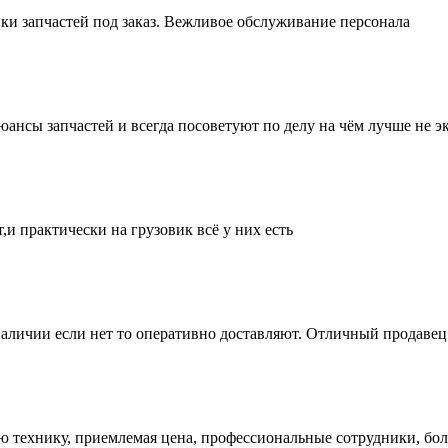
ки запчастей под заказ. Вежливое обслуживание персонала
нсы запчастей и всегда посоветуют по делу на чём лучше не эк
и практически на грузовик всё у них есть
аличии если нет то оперативно доставляют. Отличный продавец 
ую технику, приемлемая цена, профессиональные сотрудники, бол