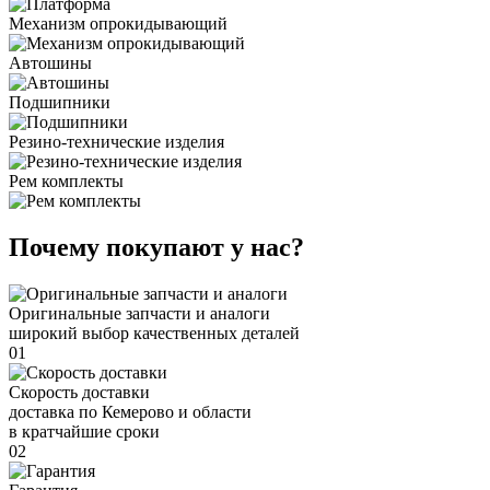
Механизм опрокидывающий
Автошины
Подшипники
Резино-технические изделия
Рем комплекты
Почему покупают у нас?
Оригинальные запчасти и аналоги
широкий выбор качественных деталей
01
Скорость доставки
доставка по Кемерово и области
в кратчайшие сроки
02