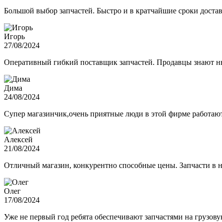
Большой выбор запчастей. Быстро и в кратчайшие сроки достав
Игорь
27/08/2024
Оперативный гибкий поставщик запчастей. Продавцы знают нюа
Дима
24/08/2024
Супер магазинчик,очень приятные люди в этой фирме работают,
Алексей
21/08/2024
Отличный магазин, конкурентно способные цены. Запчасти в н
Олег
17/08/2024
Уже не первый год ребята обеспечивают запчастями на грузов