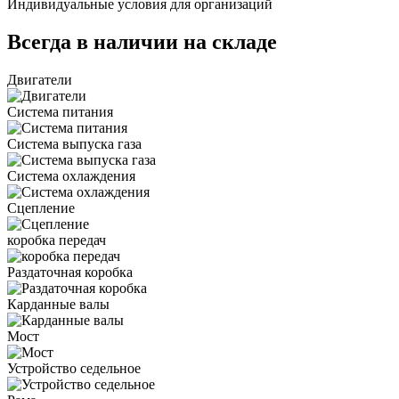
Индивидуальные условия для организаций
Всегда в наличии на складе
Двигатели
Система питания
Система выпуска газа
Система охлаждения
Сцепление
коробка передач
Раздаточная коробка
Карданные валы
Мост
Устройство седельное