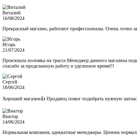
Виталий
16/08/2024
Прекрасный магазин, работают профессионалы. Очень точно з
Игорь
21/07/2024
Произошла поломка на трассе.Менеджер данного магазина подо
спасибо за проделанную работу и уделенное время!!!
Сергей
18/06/2024
Хороший магазин👍 Продавец помог подобрать нужную запчас
Виктор
14/06/2024
Нормальная компания, адекватные менеджеры. Ценник нормаль