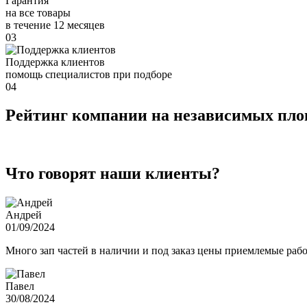
Гарантия
на все товары
в течение 12 месяцев
03
Поддержка клиентов
помощь специалистов при подборе
04
Рейтинг компании на независимых пл
Что говорят наши клиенты?
Андрей
01/09/2024
Много зап частей в наличии и под заказ цены приемлемые ра
Павел
30/08/2024