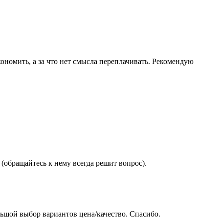
ономить, а за что нет смысла переплачивать. Рекомендую
(обращайтесь к нему всегда решит вопрос).
ьшой выбор вариантов цена/качество. Спасибо.