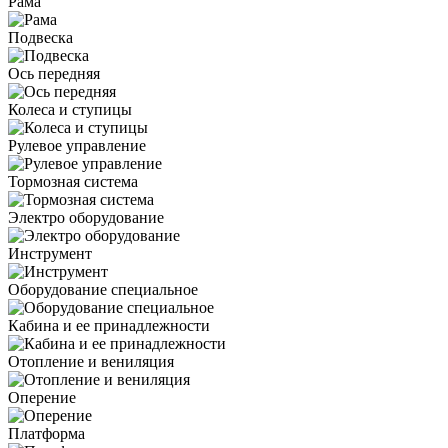
Рама
Подвеска
Ось передняя
Колеса и ступицы
Рулевое управление
Тормозная система
Электро оборудование
Инструмент
Оборудование специальное
Кабина и ее принадлежности
Отопление и вениляция
Оперение
Платформа