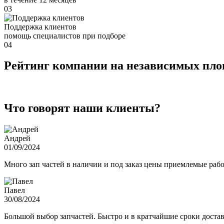
03
Поддержка клиентов
помощь специалистов при подборе
04
Рейтинг компании на независимых пл
Что говорят наши клиенты?
Андрей
01/09/2024
Много зап частей в наличии и под заказ цены приемлемые ра
Павел
30/08/2024
Большой выбор запчастей. Быстро и в кратчайшие сроки достав