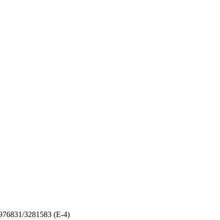
76831/3281583 (E-4)