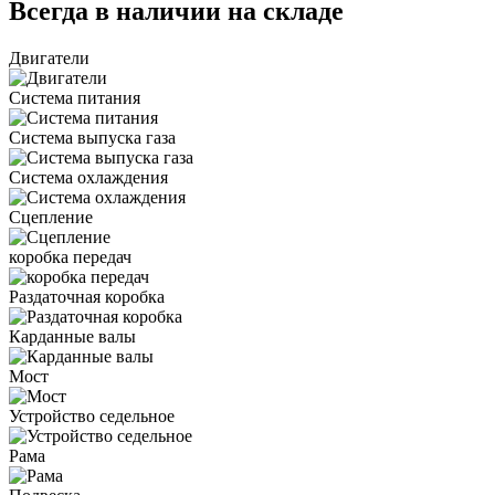
Всегда в наличии на складе
Двигатели
Система питания
Система выпуска газа
Система охлаждения
Сцепление
коробка передач
Раздаточная коробка
Карданные валы
Мост
Устройство седельное
Рама