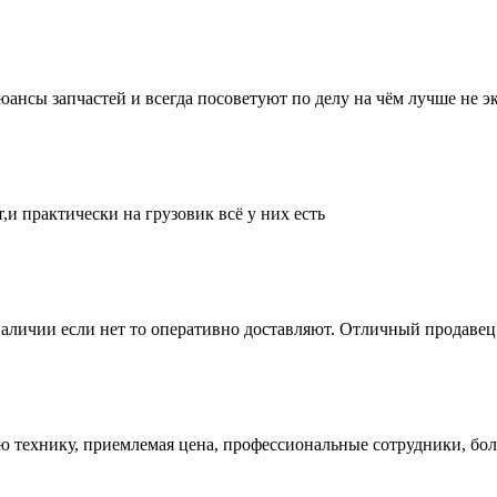
нсы запчастей и всегда посоветуют по делу на чём лучше не эк
и практически на грузовик всё у них есть
аличии если нет то оперативно доставляют. Отличный продавец 
ую технику, приемлемая цена, профессиональные сотрудники, бол