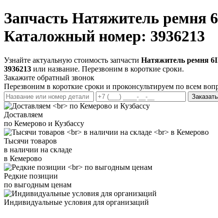
Запчасть
Натяжитель ремня 6I
Каталожный номер: 3936213
Узнайте актуальную стоимость запчасти
Натяжитель ремня 6IS
3936213
или название. Перезвоним в короткие сроки.
Закажите обратный звонок
Перезвоним в короткие сроки и проконсультируем по всем воп
Заказать
Доставляем
по Кемерово и Кузбассу
Тысячи товаров
в наличии на складе
в Кемерово
Редкие позиции
по выгодным ценам
Индивидуальные условия для организаций