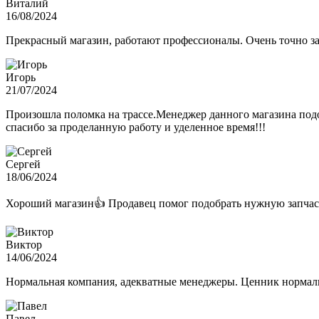
Виталий
16/08/2024
Прекрасный магазин, работают профессионалы. Очень точно з
Игорь
21/07/2024
Произошла поломка на трассе.Менеджер данного магазина подо
спасибо за проделанную работу и уделенное время!!!
Сергей
18/06/2024
Хороший магазин👍 Продавец помог подобрать нужную запчас
Виктор
14/06/2024
Нормальная компания, адекватные менеджеры. Ценник нормаль
Павел