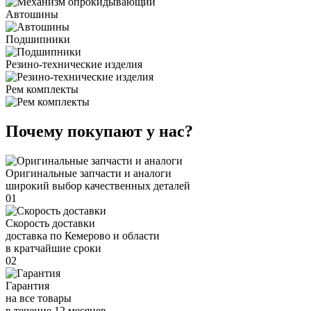
Автошины
Подшипники
Резино-технические изделия
Рем комплекты
Почему покупают у нас?
Оригинальные запчасти и аналоги
широкий выбор качественных деталей
01
Скорость доставки
доставка по Кемерово и области
в кратчайшие сроки
02
Гарантия
на все товары
в течение 12 месяцев