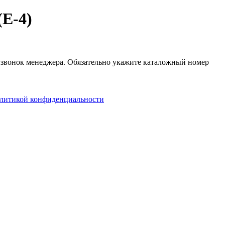
(E-4)
й звонок менеджера. Обязательно укажите каталожный номер
литикой конфиденциальности