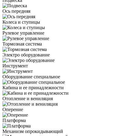
Подвеска
Ось передняя
Колеса и ступицы
Рулевое управление
Тормозная система
Электро оборудование
Инструмент
Оборудование специальное
Кабина и ее принадлежности
Отопление и вениляция
Оперение
Платформа
Механизм опрокидывающий