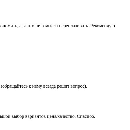
ономить, а за что нет смысла переплачивать. Рекомендую
(обращайтесь к нему всегда решит вопрос).
ьшой выбор вариантов цена/качество. Спасибо.