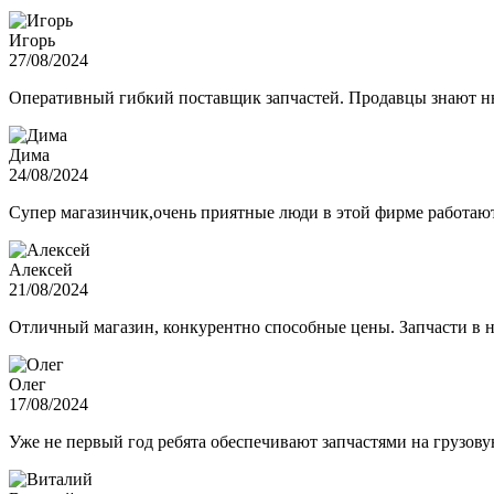
Игорь
27/08/2024
Оперативный гибкий поставщик запчастей. Продавцы знают нюа
Дима
24/08/2024
Супер магазинчик,очень приятные люди в этой фирме работают,
Алексей
21/08/2024
Отличный магазин, конкурентно способные цены. Запчасти в н
Олег
17/08/2024
Уже не первый год ребята обеспечивают запчастями на грузов