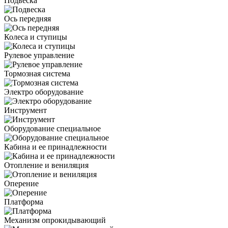
Подвеска
Ось передняя
Колеса и ступицы
Рулевое управление
Тормозная система
Электро оборудование
Инструмент
Оборудование специальное
Кабина и ее принадлежности
Отопление и вениляция
Оперение
Платформа
Механизм опрокидывающий