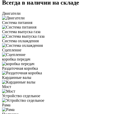
Всегда в наличии на складе
Двигатели
Система питания
Система выпуска газа
Система охлаждения
Сцепление
коробка передач
Раздаточная коробка
Карданные валы
Мост
Устройство седельное
Рама