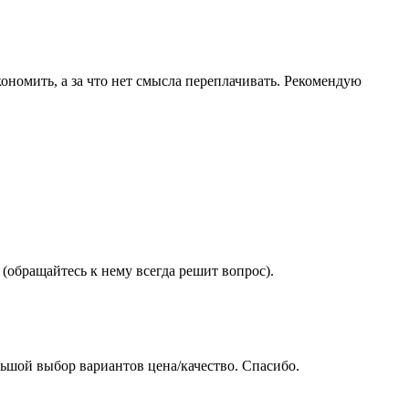
ономить, а за что нет смысла переплачивать. Рекомендую
(обращайтесь к нему всегда решит вопрос).
ьшой выбор вариантов цена/качество. Спасибо.