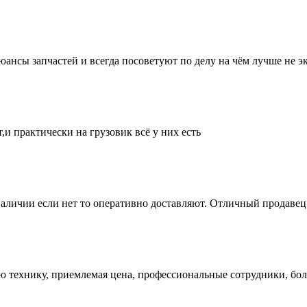
нсы запчастей и всегда посоветуют по делу на чём лучше не эк
и практически на грузовик всё у них есть
аличии если нет то оперативно доставляют. Отличный продавец 
ую технику, приемлемая цена, профессиональные сотрудники, бол