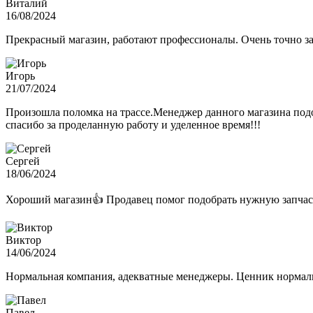
Виталий
16/08/2024
Прекрасный магазин, работают профессионалы. Очень точно з
Игорь
21/07/2024
Произошла поломка на трассе.Менеджер данного магазина подо
спасибо за проделанную работу и уделенное время!!!
Сергей
18/06/2024
Хороший магазин👍 Продавец помог подобрать нужную запчас
Виктор
14/06/2024
Нормальная компания, адекватные менеджеры. Ценник нормаль
Павел