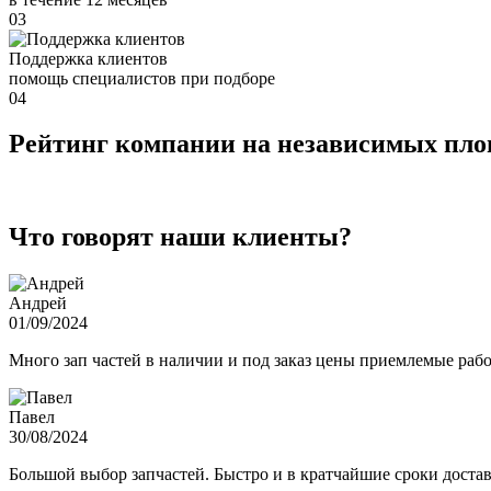
03
Поддержка клиентов
помощь специалистов при подборе
04
Рейтинг компании на независимых пл
Что говорят наши клиенты?
Андрей
01/09/2024
Много зап частей в наличии и под заказ цены приемлемые ра
Павел
30/08/2024
Большой выбор запчастей. Быстро и в кратчайшие сроки достав