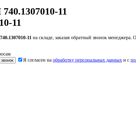
740.1307010-11
10-11
740.1307010-11
на складе, заказав обратный звонок менеджера.
росам
Я согласен на
обработку персональных данных
и с
по
 звонок