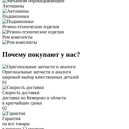
Автошины
Подшипники
Резино-технические изделия
Рем комплекты
Почему покупают у нас?
Оригинальные запчасти и аналоги
широкий выбор качественных деталей
01
Скорость доставки
доставка по Кемерово и области
в кратчайшие сроки
02
Гарантия
на все товары
в течение 12 месяцев