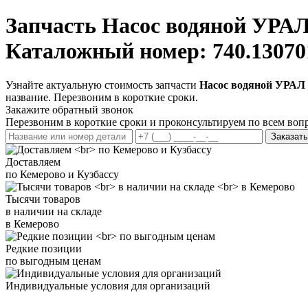
Запчасть
Насос водяной УРАЛ 
Каталожный номер: 740.13070
Узнайте актуальную стоимость запчасти
Насос водяной УРАЛ 
название. Перезвоним в короткие сроки.
Закажите обратный звонок
Перезвоним в короткие сроки и проконсультируем по всем воп
Заказать
Доставляем
по Кемерово и Кузбассу
Тысячи товаров
в наличии на складе
в Кемерово
Редкие позиции
по выгодным ценам
Индивидуальные условия для организаций