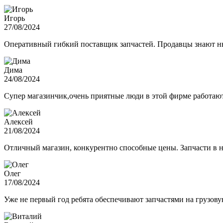
Игорь
27/08/2024
Оперативный гибкий поставщик запчастей. Продавцы знают нюа
Дима
24/08/2024
Супер магазинчик,очень приятные люди в этой фирме работают,
Алексей
21/08/2024
Отличный магазин, конкурентно способные цены. Запчасти в н
Олег
17/08/2024
Уже не первый год ребята обеспечивают запчастями на грузов