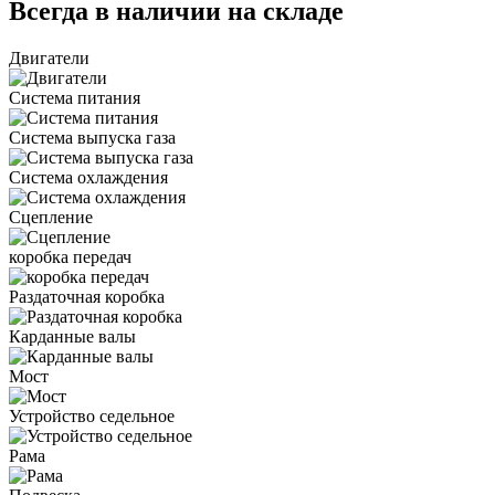
Всегда в наличии на складе
Двигатели
Система питания
Система выпуска газа
Система охлаждения
Сцепление
коробка передач
Раздаточная коробка
Карданные валы
Мост
Устройство седельное
Рама