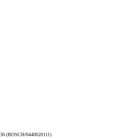
36 (BOSCH/0440020111)