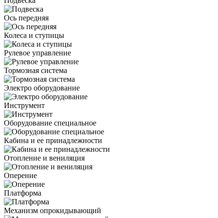
Подвеска
Ось передняя
Колеса и ступицы
Рулевое управление
Тормозная система
Электро оборудование
Инструмент
Оборудование специальное
Кабина и ее принадлежности
Отопление и вениляция
Оперение
Платформа
Механизм опрокидывающий