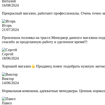
Виталий
16/08/2024
Прекрасный магазин, работают профессионалы. Очень точно з
Игорь
21/07/2024
Произошла поломка на трассе.Менеджер данного магазина подо
спасибо за проделанную работу и уделенное время!!!
Сергей
18/06/2024
Хороший магазин
Продавец помог подобрать нужную запчас
Виктор
14/06/2024
Нормальная компания, адекватные менеджеры. Ценник нормаль
Павел