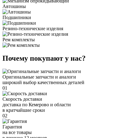
Автошины
Подшипники
Резино-технические изделия
Рем комплекты
Почему покупают у нас?
Оригинальные запчасти и аналоги
широкий выбор качественных деталей
01
Скорость доставки
доставка по Кемерово и области
в кратчайшие сроки
02
Гарантия
на все товары
в течение 12 месяцев