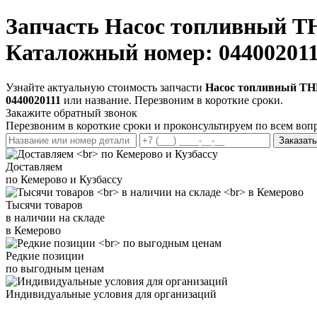
Запчасть
Насос топливный Т
Каталожный номер: 04400201
Узнайте актуальную стоимость запчасти
Насос топливный ТН
0440020111
или название. Перезвоним в короткие сроки.
Закажите обратный звонок
Перезвоним в короткие сроки и проконсультируем по всем воп
Заказать
Доставляем
по Кемерово и Кузбассу
Тысячи товаров
в наличии на складе
в Кемерово
Редкие позиции
по выгодным ценам
Индивидуальные условия для организаций