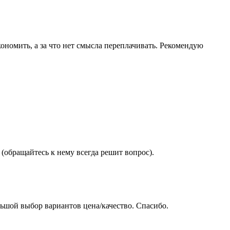
ономить, а за что нет смысла переплачивать. Рекомендую
(обращайтесь к нему всегда решит вопрос).
ьшой выбор вариантов цена/качество. Спасибо.