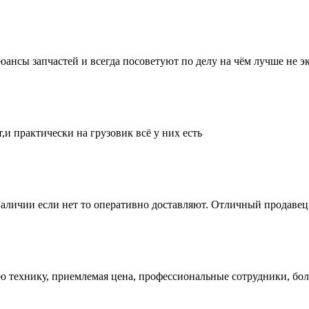
нсы запчастей и всегда посоветуют по делу на чём лучше не эк
и практически на грузовик всё у них есть
аличии если нет то оперативно доставляют. Отличный продавец 
ую технику, приемлемая цена, профессиональные сотрудники, бол