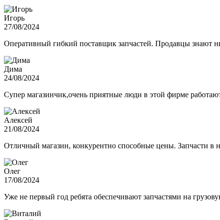
Игорь
27/08/2024
Оперативный гибкий поставщик запчастей. Продавцы знают нюа
Дима
24/08/2024
Супер магазинчик,очень приятные люди в этой фирме работают,
Алексей
21/08/2024
Отличный магазин, конкурентно способные цены. Запчасти в н
Олег
17/08/2024
Уже не первый год ребята обеспечивают запчастями на грузов