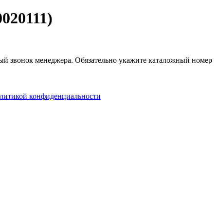
020111)
тный звонок менеджера. Обязательно укажите каталожный номер
литикой конфиденциальности