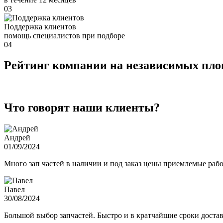
03
Поддержка клиентов
помощь специалистов при подборе
04
Рейтинг компании на независимых пл
Что говорят наши клиенты?
Андрей
01/09/2024
Много зап частей в наличии и под заказ цены приемлемые ра
Павел
30/08/2024
Большой выбор запчастей. Быстро и в кратчайшие сроки достав