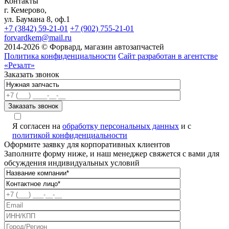
Контакты
г. Кемерово,
ул. Баумана 8, оф.1
+7 (3842) 59-21-01
+7 (902) 755-21-01
forvardkem@mail.ru
2014-2026 © Форвард, магазин автозапчастей
Политика конфиденциальности
Сайт разработан в агентстве
«Резалт»
Заказать звонок
Я согласен на
обработку персональных данных
и с
политикой конфиденциальности
Оформите заявку для корпоративных клиентов
Заполните форму ниже, и наш менеджер свяжется с вами для
обсуждения индивидуальных условий