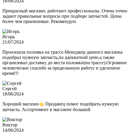
16/08/2024
Прекрасный магазин, работают профессионалы. Очень точно
задают правильные вопросы при подборе запчастей. Цены
более чем приемлемые. Рекомендую
Игорь
21/07/2024
Произошла поломка на трассе.Менеджер данного магазина
подобрал нужную запчасть,по адекватной цене,а также
организовал доставку до места поломки(на трассе).Огромное
человеческое спасибо за проделанную работу и уделенное
время!!!
Сергей
18/06/2024
Хороший магазин
Продавец помог подобрать нужную
запчасть. Ассортимент в магазине большой
Виктор
14/06/2024