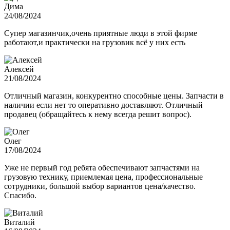
Дима
24/08/2024
Супер магазинчик,очень приятные люди в этой фирме
работают,и практически на грузовик всё у них есть
Алексей
21/08/2024
Отличный магазин, конкурентно способные цены. Запчасти в
наличии если нет то оперативно доставляют. Отличный
продавец (обращайтесь к нему всегда решит вопрос).
Олег
17/08/2024
Уже не первый год ребята обеспечивают запчастями на
грузовую технику, приемлемая цена, профессиональные
сотрудники, большой выбор вариантов цена/качество.
Спасибо.
Виталий