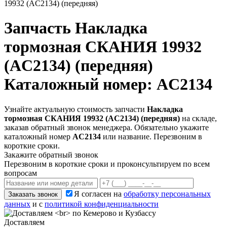
19932 (AC2134) (передняя)
Запчасть
Накладка
тормозная СКАНИЯ 19932
(AC2134) (передняя)
Каталожный номер: AC2134
Узнайте актуальную стоимость запчасти
Накладка
тормозная СКАНИЯ 19932 (AC2134) (передняя)
на складе,
заказав обратный звонок менеджера. Обязательно укажите
каталожный номер
AC2134
или название. Перезвоним в
короткие сроки.
Закажите обратный звонок
Перезвоним в короткие сроки и проконсультируем по всем
вопросам
Я согласен на
обработку персональных
Заказать звонок
данных
и с
политикой конфиденциальности
Доставляем