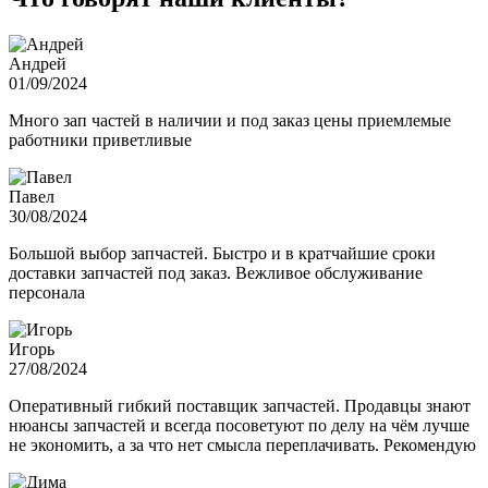
Андрей
01/09/2024
Много зап частей в наличии и под заказ цены приемлемые
работники приветливые
Павел
30/08/2024
Большой выбор запчастей. Быстро и в кратчайшие сроки
доставки запчастей под заказ. Вежливое обслуживание
персонала
Игорь
27/08/2024
Оперативный гибкий поставщик запчастей. Продавцы знают
нюансы запчастей и всегда посоветуют по делу на чём лучше
не экономить, а за что нет смысла переплачивать. Рекомендую