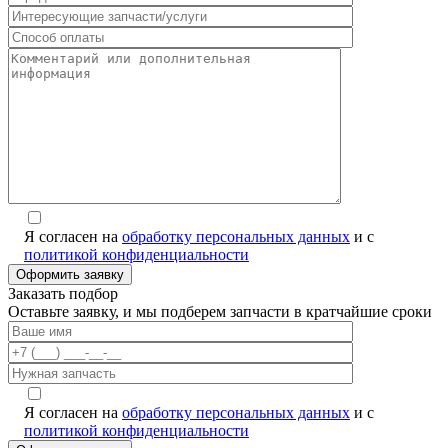
Я согласен на
обработку персональных данных
и с
политикой конфиденциальности
Заказать подбор
Оставьте заявку, и мы подберем запчасти в кратчайшие сроки
Я согласен на
обработку персональных данных
и с
политикой конфиденциальности