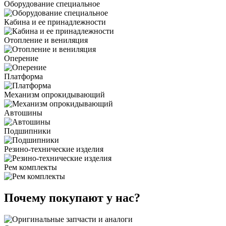
Оборудование специальное
Кабина и ее принадлежности
Отопление и вениляция
Оперение
Платформа
Механизм опрокидывающий
Автошины
Подшипники
Резино-технические изделия
Рем комплекты
Почему покупают у нас?