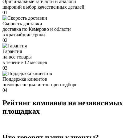
Оригинальные запчасти и аналоги
широкий выбор качественных деталей
01
Скорость доставки
доставка по Кемерово и области
в кратчайшие сроки
02
Гарантия
на все товары
в течение 12 месяцев
03
Поддержка клиентов
помощь специалистов при подборе
04
Рейтинг компании на независимых
площадках
Что говорят наши клиенты?