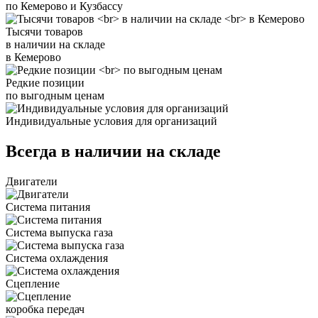
по Кемерово и Кузбассу
Тысячи товаров
в наличии на складе
в Кемерово
Редкие позиции
по выгодным ценам
Индивидуальные условия для организаций
Всегда в наличии на складе
Двигатели
Система питания
Система выпуска газа
Система охлаждения
Сцепление
коробка передач