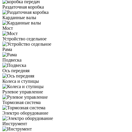
Раздаточная коробка
Карданные валы
Мост
Устройство седельное
Рама
Подвеска
Ось передняя
Колеса и ступицы
Рулевое управление
Тормозная система
Электро оборудование
Инструмент