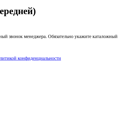
ередней)
атный звонок менеджера. Обязательно укажите каталожный
литикой конфиденциальности