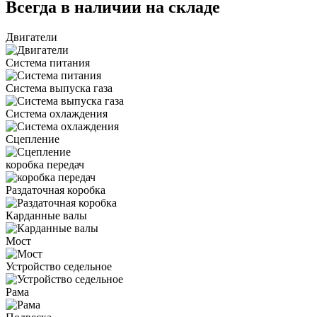
Всегда в наличии на складе
Двигатели
Система питания
Система выпуска газа
Система охлаждения
Сцепление
коробка передач
Раздаточная коробка
Карданные валы
Мост
Устройство седельное
Рама