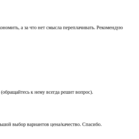
ономить, а за что нет смысла переплачивать. Рекомендую
(обращайтесь к нему всегда решит вопрос).
ьшой выбор вариантов цена/качество. Спасибо.