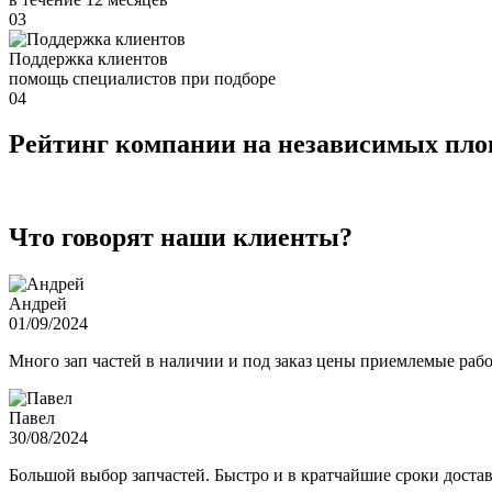
03
Поддержка клиентов
помощь специалистов при подборе
04
Рейтинг компании на независимых пл
Что говорят наши клиенты?
Андрей
01/09/2024
Много зап частей в наличии и под заказ цены приемлемые ра
Павел
30/08/2024
Большой выбор запчастей. Быстро и в кратчайшие сроки достав