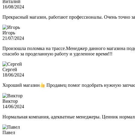
Виталий
16/08/2024
Прекрасный магазин, работают профессионалы. Очень точно з
Игорь
21/07/2024
Произошла поломка на трассе.Менеджер данного магазина подо
спасибо за проделанную работу и уделенное время!!!
Сергей
18/06/2024
Хороший магазин
Продавец помог подобрать нужную запчас
Виктор
14/06/2024
Нормальная компания, адекватные менеджеры. Ценник нормаль
Павел