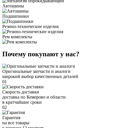
Автошины
Подшипники
Резино-технические изделия
Рем комплекты
Почему покупают у нас?
Оригинальные запчасти и аналоги
широкий выбор качественных деталей
01
Скорость доставки
доставка по Кемерово и области
в кратчайшие сроки
02
Гарантия
на все товары
в течение 12 месяцев