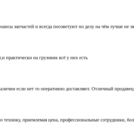
нсы запчастей и всегда посоветуют по делу на чём лучше не эк
и практически на грузовик всё у них есть
аличии если нет то оперативно доставляют. Отличный продавец 
ую технику, приемлемая цена, профессиональные сотрудники, бол