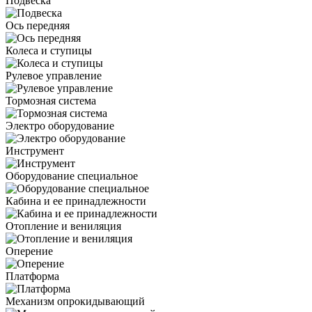
Подвеска
Ось передняя
Колеса и ступицы
Рулевое управление
Тормозная система
Электро оборудование
Инструмент
Оборудование специальное
Кабина и ее принадлежности
Отопление и вениляция
Оперение
Платформа
Механизм опрокидывающий