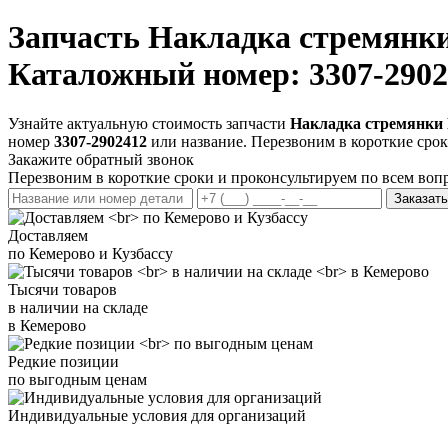
Запчасть
Накладка стремянки
Каталожный номер: 3307-2902
Узнайте актуальную стоимость запчасти
Накладка стремянки 
номер
3307-2902412
или название. Перезвоним в короткие срок
Закажите обратный звонок
Перезвоним в короткие сроки и проконсультируем по всем воп
Заказать
Доставляем
по Кемерово и Кузбассу
Тысячи товаров
в наличии на складе
в Кемерово
Редкие позиции
по выгодным ценам
Индивидуальные условия для организаций