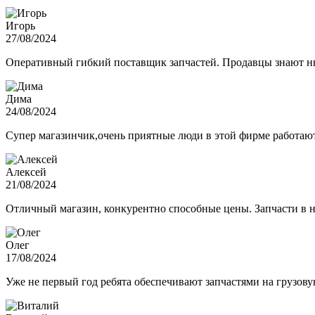
Игорь
27/08/2024
Оперативный гибкий поставщик запчастей. Продавцы знают нюа
Дима
24/08/2024
Супер магазинчик,очень приятные люди в этой фирме работают,
Алексей
21/08/2024
Отличный магазин, конкурентно способные цены. Запчасти в н
Олег
17/08/2024
Уже не первый год ребята обеспечивают запчастями на грузов