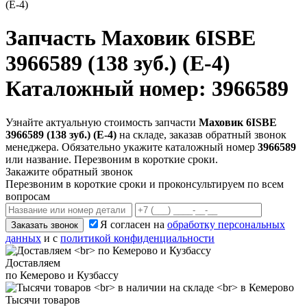
(Е-4)
Запчасть
Маховик 6ISBE
3966589 (138 зуб.) (Е-4)
Каталожный номер: 3966589
Узнайте актуальную стоимость запчасти
Маховик 6ISBE
3966589 (138 зуб.) (Е-4)
на складе, заказав обратный звонок
менеджера. Обязательно укажите каталожный номер
3966589
или название. Перезвоним в короткие сроки.
Закажите обратный звонок
Перезвоним в короткие сроки и проконсультируем по всем
вопросам
Я согласен на
обработку персональных
Заказать звонок
данных
и с
политикой конфиденциальности
Доставляем
по Кемерово и Кузбассу
Тысячи товаров