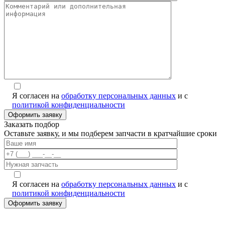
Я согласен на
обработку персональных данных
и с
политикой конфиденциальности
Заказать подбор
Оставьте заявку, и мы подберем запчасти в кратчайшие сроки
Я согласен на
обработку персональных данных
и с
политикой конфиденциальности