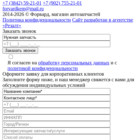
+7 (3842) 59-21-01
+7 (902) 755-21-01
forvardkem@mail.ru
2014-2026 © Форвард, магазин автозапчастей
Политика конфиденциальности
Сайт разработан в агентстве
«Резалт»
Заказать звонок
Я согласен на
обработку персональных данных
и с
политикой конфиденциальности
Оформите заявку для корпоративных клиентов
Заполните форму ниже, и наш менеджер свяжется с вами для
обсуждения индивидуальных условий