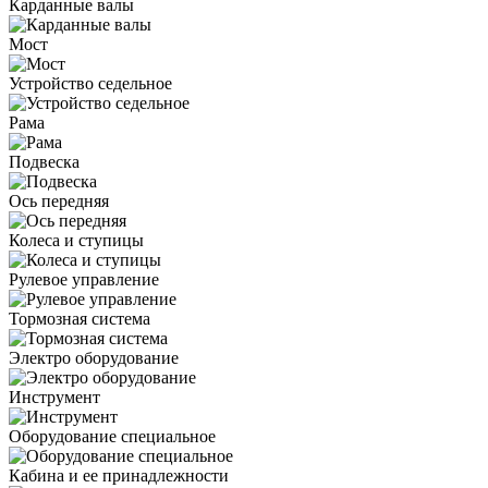
Карданные валы
Мост
Устройство седельное
Рама
Подвеска
Ось передняя
Колеса и ступицы
Рулевое управление
Тормозная система
Электро оборудование
Инструмент
Оборудование специальное
Кабина и ее принадлежности