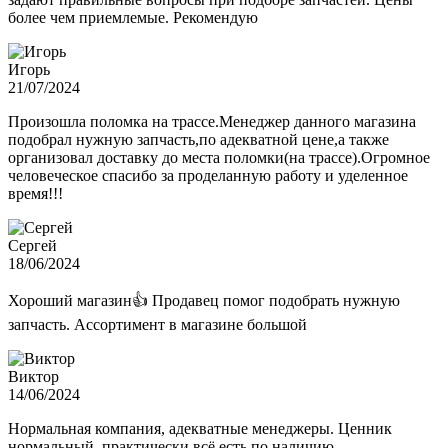
более чем приемлемые. Рекомендую
Игорь
21/07/2024
Произошла поломка на трассе.Менеджер данного магазина
подобрал нужную запчасть,по адекватной цене,а также
организовал доставку до места поломки(на трассе).Огромное
человеческое спасибо за проделанную работу и уделенное
время!!!
Сергей
18/06/2024
Хороший магазин👍 Продавец помог подобрать нужную
запчасть. Ассортимент в магазине большой
Виктор
14/06/2024
Нормальная компания, адекватные менеджеры. Ценник
нормальный, практически всё есть по наличию.