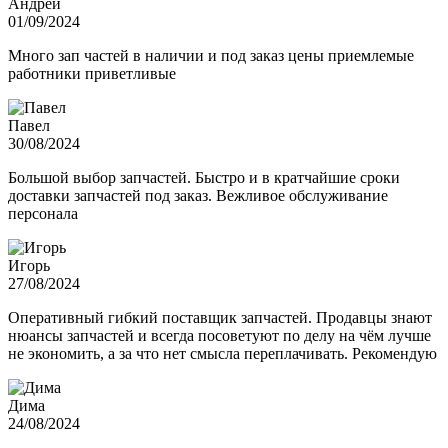
Андрей
01/09/2024
Много зап частей в наличии и под заказ цены приемлемые
работники приветливые
Павел
30/08/2024
Большой выбор запчастей. Быстро и в кратчайшие сроки
доставки запчастей под заказ. Вежливое обслуживание
персонала
Игорь
27/08/2024
Оперативный гибкий поставщик запчастей. Продавцы знают
нюансы запчастей и всегда посоветуют по делу на чём лучше
не экономить, а за что нет смысла переплачивать. Рекомендую
Дима
24/08/2024