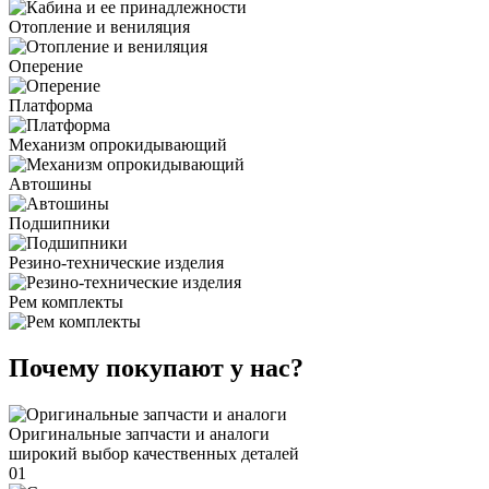
Отопление и вениляция
Оперение
Платформа
Механизм опрокидывающий
Автошины
Подшипники
Резино-технические изделия
Рем комплекты
Почему покупают у нас?
Оригинальные запчасти и аналоги
широкий выбор качественных деталей
01