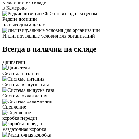
в наличии на складе
в Кемерово
Редкие позиции
по выгодным ценам
Индивидуальные условия для организаций
Всегда в наличии на складе
Двигатели
Система питания
Система выпуска газа
Система охлаждения
Сцепление
коробка передач
Раздаточная коробка