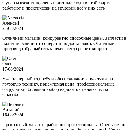
Супер магазинчик,очень приятные люди в этой фирме
работают,и практически на грузовик всё у них есть
Алексей
21/08/2024
Отличный магазин, конкурентно способные цены. Запчасти в
наличии если нет то оперативно доставляют. Отличный
продавец (обращайтесь к нему всегда решит вопрос).
Олег
17/08/2024
Уже не первый год ребята обеспечивают запчастями на
грузовую технику, приемлемая цена, профессиональные
сотрудники, большой выбор вариантов цена/качество.
Спасибо.
Виталий
16/08/2024
Прекрасный магазин, работают профессионалы. Очень точно
задают правильные вопросы при подборе запчастей. Цены