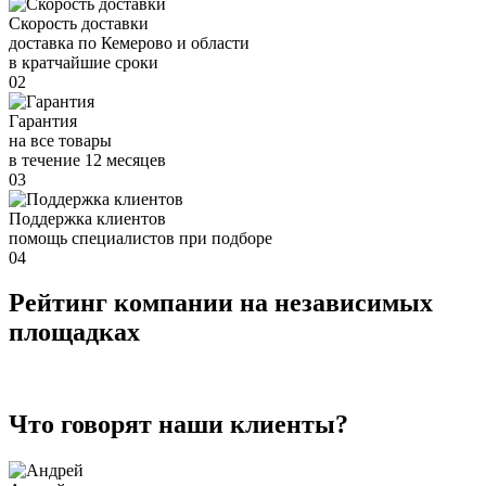
Скорость доставки
доставка по Кемерово и области
в кратчайшие сроки
02
Гарантия
на все товары
в течение 12 месяцев
03
Поддержка клиентов
помощь специалистов при подборе
04
Рейтинг компании на независимых
площадках
Что говорят наши клиенты?