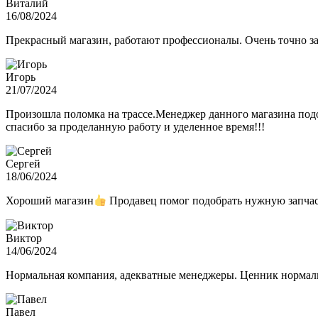
Виталий
16/08/2024
Прекрасный магазин, работают профессионалы. Очень точно з
Игорь
21/07/2024
Произошла поломка на трассе.Менеджер данного магазина подо
спасибо за проделанную работу и уделенное время!!!
Сергей
18/06/2024
Хороший магазин
Продавец помог подобрать нужную запчас
Виктор
14/06/2024
Нормальная компания, адекватные менеджеры. Ценник нормаль
Павел