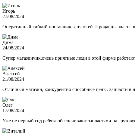
Игорь
27/08/2024
Оперативный гибкий поставщик запчастей. Продавцы знают нюа
Дима
24/08/2024
Супер магазинчик,очень приятные люди в этой фирме работают,
Алексей
21/08/2024
Отличный магазин, конкурентно способные цены. Запчасти в н
Олег
17/08/2024
Уже не первый год ребята обеспечивают запчастями на грузов