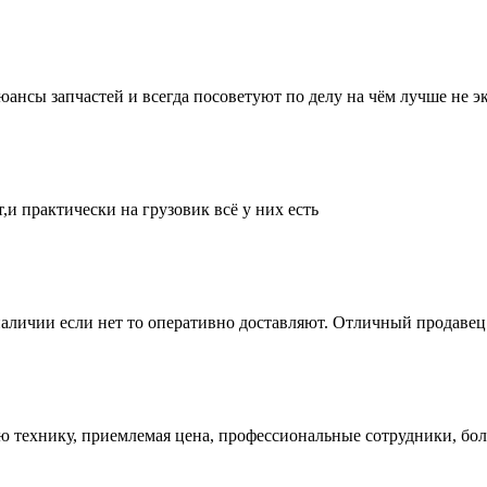
нсы запчастей и всегда посоветуют по делу на чём лучше не эк
и практически на грузовик всё у них есть
аличии если нет то оперативно доставляют. Отличный продавец 
ую технику, приемлемая цена, профессиональные сотрудники, бол