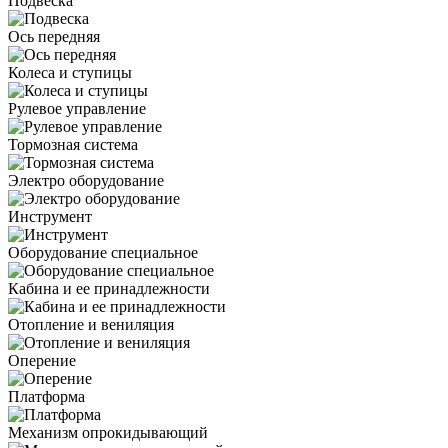
Подвеска
Ось передняя
Колеса и ступицы
Рулевое управление
Тормозная система
Электро оборудование
Инструмент
Оборудование специальное
Кабина и ее принадлежности
Отопление и вениляция
Оперение
Платформа
Механизм опрокидывающий