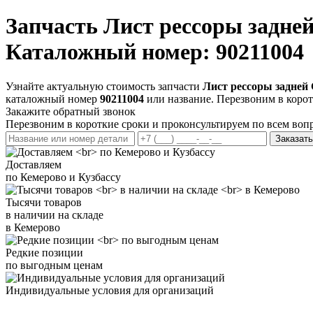
Запчасть
Лист рессоры задне
Каталожный номер: 90211004
Узнайте актуальную стоимость запчасти
Лист рессоры задней
каталожный номер
90211004
или название. Перезвоним в корот
Закажите обратный звонок
Перезвоним в короткие сроки и проконсультируем по всем воп
Заказать
Доставляем
по Кемерово и Кузбассу
Тысячи товаров
в наличии на складе
в Кемерово
Редкие позиции
по выгодным ценам
Индивидуальные условия для организаций