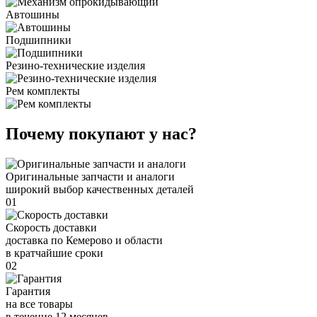
Автошины
Подшипники
Резино-технические изделия
Рем комплекты
Почему покупают у нас?
Оригинальные запчасти и аналоги
широкий выбор качественных деталей
01
Скорость доставки
доставка по Кемерово и области
в кратчайшие сроки
02
Гарантия
на все товары
в течение 12 месяцев