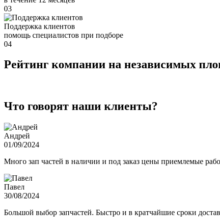
03
Поддержка клиентов
помощь специалистов при подборе
04
Рейтинг компании на независимых пл
Что говорят наши клиенты?
Андрей
01/09/2024
Много зап частей в наличии и под заказ цены приемлемые ра
Павел
30/08/2024
Большой выбор запчастей. Быстро и в кратчайшие сроки достав