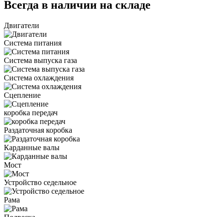
Всегда в наличии на складе
Двигатели
Система питания
Система выпуска газа
Система охлаждения
Сцепление
коробка передач
Раздаточная коробка
Карданные валы
Мост
Устройство седельное
Рама