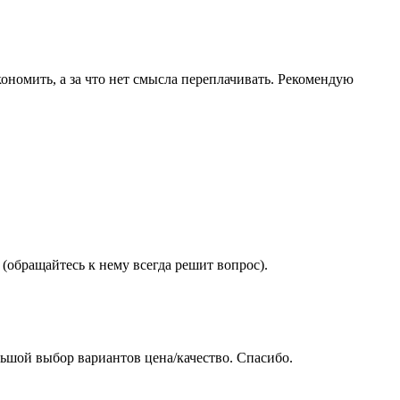
ономить, а за что нет смысла переплачивать. Рекомендую
(обращайтесь к нему всегда решит вопрос).
ьшой выбор вариантов цена/качество. Спасибо.