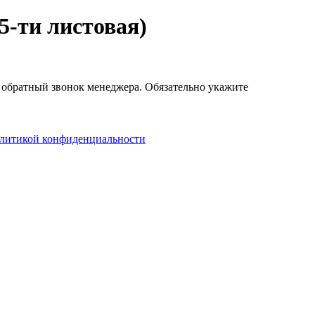
5-ти листовая)
в обратный звонок менеджера. Обязательно укажите
литикой конфиденциальности