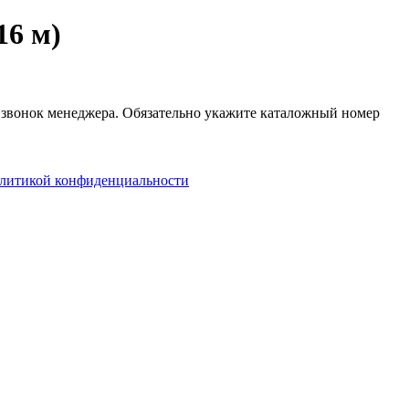
16 м)
й звонок менеджера. Обязательно укажите каталожный номер
литикой конфиденциальности