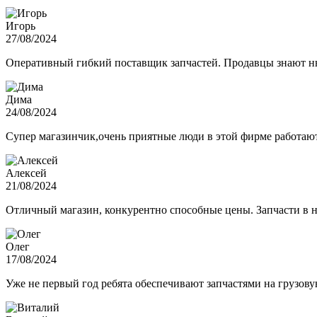
Игорь
27/08/2024
Оперативный гибкий поставщик запчастей. Продавцы знают нюа
Дима
24/08/2024
Супер магазинчик,очень приятные люди в этой фирме работают,
Алексей
21/08/2024
Отличный магазин, конкурентно способные цены. Запчасти в н
Олег
17/08/2024
Уже не первый год ребята обеспечивают запчастями на грузов