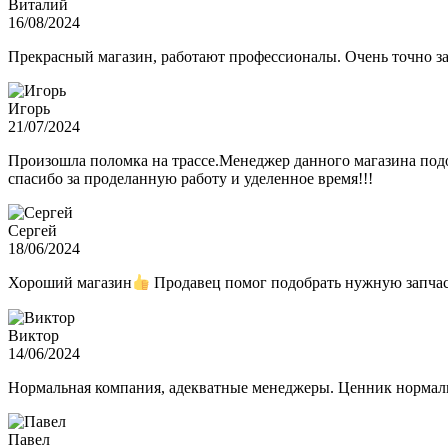
Виталий
16/08/2024
Прекрасный магазин, работают профессионалы. Очень точно з
Игорь
21/07/2024
Произошла поломка на трассе.Менеджер данного магазина подо
спасибо за проделанную работу и уделенное время!!!
Сергей
18/06/2024
Хороший магазин
Продавец помог подобрать нужную запчас
Виктор
14/06/2024
Нормальная компания, адекватные менеджеры. Ценник нормаль
Павел