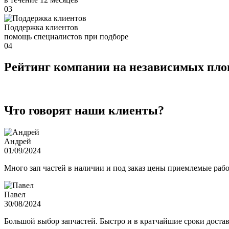
03
Поддержка клиентов
помощь специалистов при подборе
04
Рейтинг компании на независимых пл
Что говорят наши клиенты?
Андрей
01/09/2024
Много зап частей в наличии и под заказ цены приемлемые ра
Павел
30/08/2024
Большой выбор запчастей. Быстро и в кратчайшие сроки достав