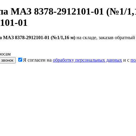
а МАЗ 8378-2912101-01 (№1/1,
101-01
 МАЗ 8378-2912101-01 (№1/1,16 м)
на складе, заказав обратны
росам
Я согласен на
обработку персональных данных
и с
по
 звонок