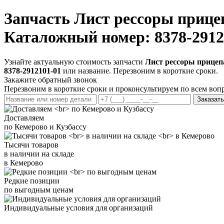
Запчасть
Лист рессоры прицеп
Каталожный номер: 8378-2912
Узнайте актуальную стоимость запчасти
Лист рессоры прицепа
8378-2912101-01
или название. Перезвоним в короткие сроки.
Закажите обратный звонок
Перезвоним в короткие сроки и проконсультируем по всем воп
Заказать
Доставляем
по Кемерово и Кузбассу
Тысячи товаров
в наличии на складе
в Кемерово
Редкие позиции
по выгодным ценам
Индивидуальные условия для организаций