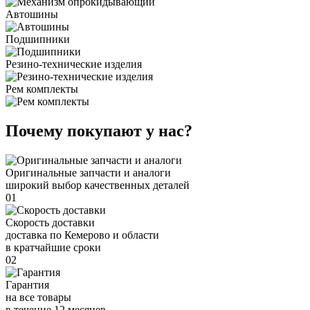
Автошины
Подшипники
Резино-технические изделия
Рем комплекты
Почему покупают у нас?
Оригинальные запчасти и аналоги
широкий выбор качественных деталей
01
Скорость доставки
доставка по Кемерово и области
в кратчайшие сроки
02
Гарантия
на все товары
в течение 12 месяцев