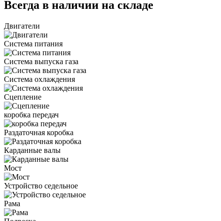
Всегда в наличии на складе
Двигатели
Система питания
Система выпуска газа
Система охлаждения
Сцепление
коробка передач
Раздаточная коробка
Карданные валы
Мост
Устройство седельное
Рама