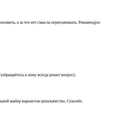
ономить, а за что нет смысла переплачивать. Рекомендую
(обращайтесь к нему всегда решит вопрос).
ьшой выбор вариантов цена/качество. Спасибо.