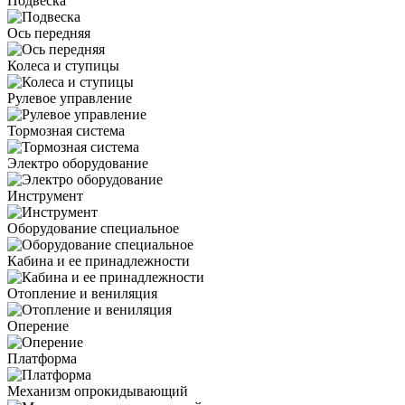
Подвеска
Ось передняя
Колеса и ступицы
Рулевое управление
Тормозная система
Электро оборудование
Инструмент
Оборудование специальное
Кабина и ее принадлежности
Отопление и вениляция
Оперение
Платформа
Механизм опрокидывающий