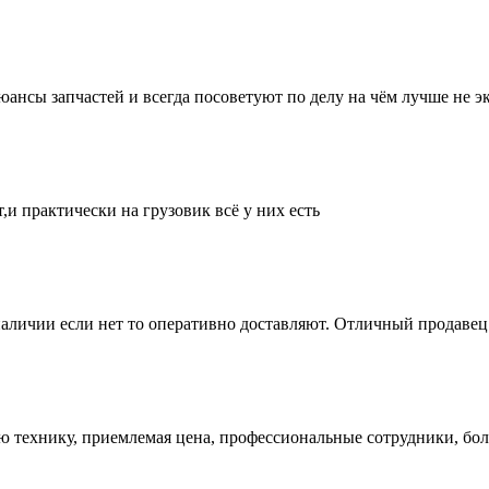
нсы запчастей и всегда посоветуют по делу на чём лучше не эк
и практически на грузовик всё у них есть
аличии если нет то оперативно доставляют. Отличный продавец 
ую технику, приемлемая цена, профессиональные сотрудники, бол