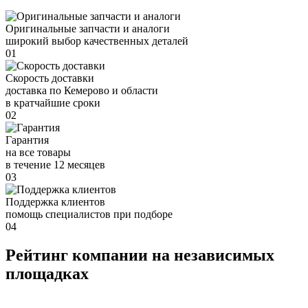
Оригинальные запчасти и аналоги
широкий выбор качественных деталей
01
Скорость доставки
доставка по Кемерово и области
в кратчайшие сроки
02
Гарантия
на все товары
в течение 12 месяцев
03
Поддержка клиентов
помощь специалистов при подборе
04
Рейтинг компании на независимых
площадках