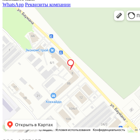
WhatsApp
Реквизиты компании