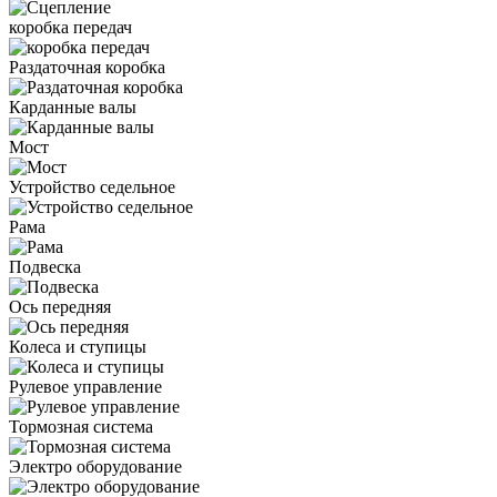
коробка передач
Раздаточная коробка
Карданные валы
Мост
Устройство седельное
Рама
Подвеска
Ось передняя
Колеса и ступицы
Рулевое управление
Тормозная система
Электро оборудование