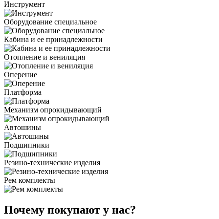
Инструмент
Оборудование специальное
Кабина и ее принадлежности
Отопление и вениляция
Оперение
Платформа
Механизм опрокидывающий
Автошины
Подшипники
Резино-технические изделия
Рем комплекты
Почему покупают у нас?