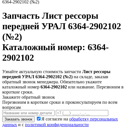
6364-2902102 (№2)
Запчасть
Лист рессоры
передней УРАЛ 6364-2902102
(№2)
Каталожный номер: 6364-
2902102
Узнайте актуальную стоимость запчасти
Лист рессоры
передней УРАЛ 6364-2902102 (№2)
на складе, заказав
обратный звонок менеджера. Обязательно укажите
каталожный номер
6364-2902102
или название. Перезвоним в
короткие сроки.
Закажите обратный звонок
Перезвоним в короткие сроки и проконсультируем по всем
вопросам
Я согласен на
обработку персональных
Заказать звонок
данных
и с
политикой конфиденциальности