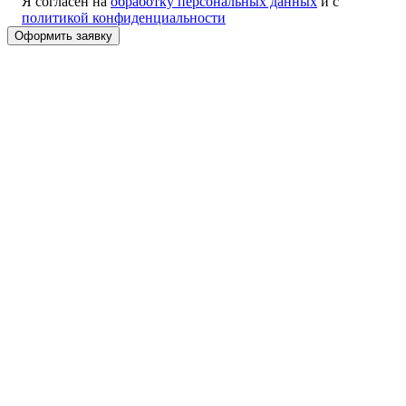
Я согласен на
обработку персональных данных
и с
политикой конфиденциальности