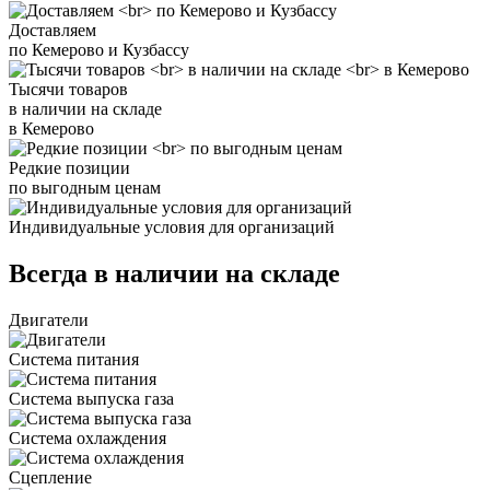
Доставляем
по Кемерово и Кузбассу
Тысячи товаров
в наличии на складе
в Кемерово
Редкие позиции
по выгодным ценам
Индивидуальные условия для организаций
Всегда в наличии на складе
Двигатели
Система питания
Система выпуска газа
Система охлаждения
Сцепление