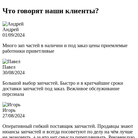
Что говорят наши клиенты?
Андрей
01/09/2024
Много зап частей в наличии и под заказ цены приемлемые
работники приветливые
Павел
30/08/2024
Большой выбор запчастей. Быстро и в кратчайшие сроки
доставки запчастей под заказ. Вежливое обслуживание
персонала
Игорь
27/08/2024
Оперативный гибкий поставщик запчастей. Продавцы знают
нюансы запчастей и всегда посоветуют по делу на чём лучше
не экономить, а за что нет смысла переплачивать. Рекомендую