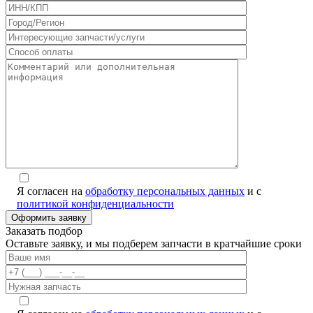
Я согласен на
обработку персональных данных
и с
политикой конфиденциальности
Заказать подбор
Оставьте заявку, и мы подберем запчасти в кратчайшие сроки