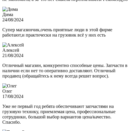
Дима
24/08/2024
Супер магазинчик,очень приятные люди в этой фирме
работают,и практически на грузовик всё у них есть
Алексей
21/08/2024
Отличный магазин, конкурентно способные цены. Запчасти в
наличии если нет то оперативно доставляют. Отличный
продавец (обращайтесь к нему всегда решит вопрос).
Олег
17/08/2024
Уже не первый год ребята обеспечивают запчастями на
грузовую технику, приемлемая цена, профессиональные
сотрудники, большой выбор вариантов цена/качество.
Спасибо.