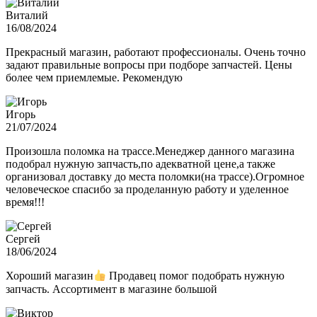
Виталий
16/08/2024
Прекрасный магазин, работают профессионалы. Очень точно
задают правильные вопросы при подборе запчастей. Цены
более чем приемлемые. Рекомендую
Игорь
21/07/2024
Произошла поломка на трассе.Менеджер данного магазина
подобрал нужную запчасть,по адекватной цене,а также
организовал доставку до места поломки(на трассе).Огромное
человеческое спасибо за проделанную работу и уделенное
время!!!
Сергей
18/06/2024
Хороший магазин
Продавец помог подобрать нужную
запчасть. Ассортимент в магазине большой