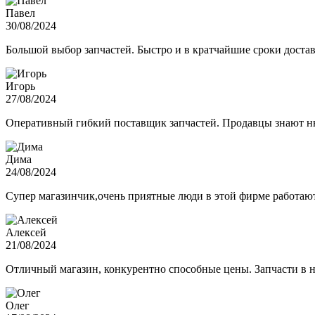
Павел
30/08/2024
Большой выбор запчастей. Быстро и в кратчайшие сроки достав
Игорь
27/08/2024
Оперативный гибкий поставщик запчастей. Продавцы знают нюа
Дима
24/08/2024
Супер магазинчик,очень приятные люди в этой фирме работают,
Алексей
21/08/2024
Отличный магазин, конкурентно способные цены. Запчасти в н
Олег