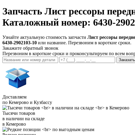
Запчасть
Лист рессоры перед
Каталожный номер: 6430-2902
Узнайте актуальную стоимость запчасти
Лист рессоры передн
6430-2902103-10
или название. Перезвоним в короткие сроки.
Закажите обратный звонок
Перезвоним в короткие сроки и проконсультируем по всем воп
Заказать
Доставляем
по Кемерово и Кузбассу
Тысячи товаров
в наличии на складе
в Кемерово
Редкие позиции