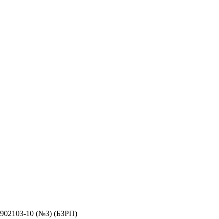
902103-10 (№3) (БЗРП)