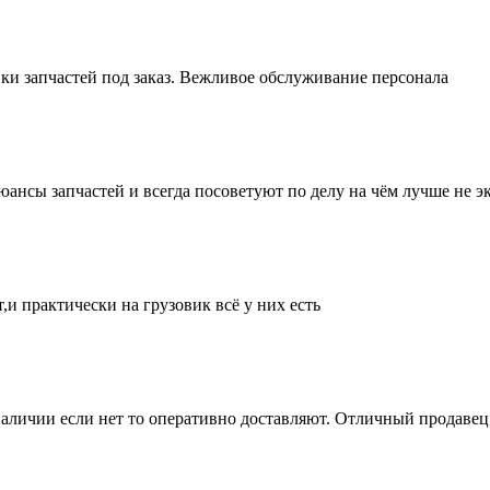
ки запчастей под заказ. Вежливое обслуживание персонала
нсы запчастей и всегда посоветуют по делу на чём лучше не эк
и практически на грузовик всё у них есть
аличии если нет то оперативно доставляют. Отличный продавец 