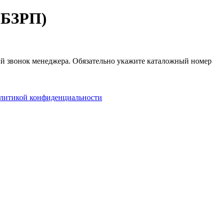
(БЗРП)
ный звонок менеджера. Обязательно укажите каталожный номер
литикой конфиденциальности