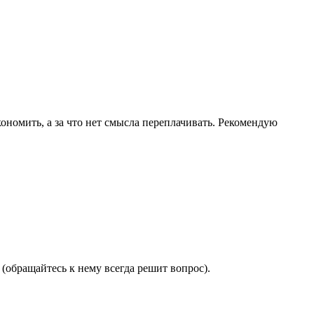
ономить, а за что нет смысла переплачивать. Рекомендую
(обращайтесь к нему всегда решит вопрос).