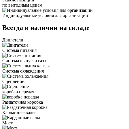
по выгодным ценам
Индивидуальные условия для организаций
Всегда в наличии на складе
Двигатели
Система питания
Система выпуска газа
Система охлаждения
Сцепление
коробка передач
Раздаточная коробка
Карданные валы
Мост