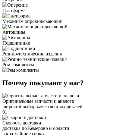
Платформа
Механизм опрокидывающий
Автошины
Подшипники
Резино-технические изделия
Рем комплекты
Почему покупают у нас?
Оригинальные запчасти и аналоги
широкий выбор качественных деталей
01
Скорость доставки
доставка по Кемерово и области
в кратчайшие сроки