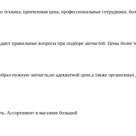
ую технику, приемлемая цена, профессиональные сотрудники, бол
адают правильные вопросы при подборе запчастей. Цены более 
брал нужную запчасть,по адекватной цене,а также организовал д
ть. Ассортимент в магазине большой