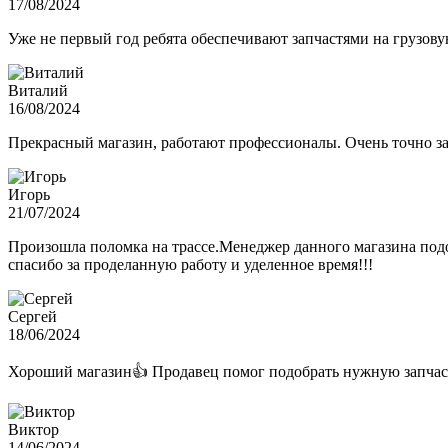
17/08/2024
Уже не первый год ребята обеспечивают запчастями на грузов
Виталий
16/08/2024
Прекрасный магазин, работают профессионалы. Очень точно з
Игорь
21/07/2024
Произошла поломка на трассе.Менеджер данного магазина подо
спасибо за проделанную работу и уделенное время!!!
Сергей
18/06/2024
Хороший магазин👍 Продавец помог подобрать нужную запчас
Виктор
14/06/2024