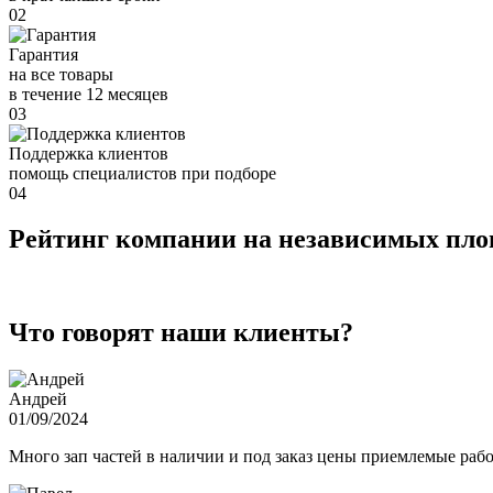
02
Гарантия
на все товары
в течение 12 месяцев
03
Поддержка клиентов
помощь специалистов при подборе
04
Рейтинг компании на независимых пл
Что говорят наши клиенты?
Андрей
01/09/2024
Много зап частей в наличии и под заказ цены приемлемые ра