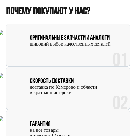
Почему покупают у нас?
Оригинальные запчасти и аналоги
широкий выбор качественных деталей
01
Скорость доставки
доставка по Кемерово и области
в кратчайшие сроки
02
Гарантия
на все товары
в течение 12 месяцев