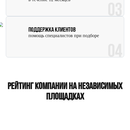
03
Поддержка клиентов
помощь специалистов при подборе
04
Рейтинг компании на независимых
площадках