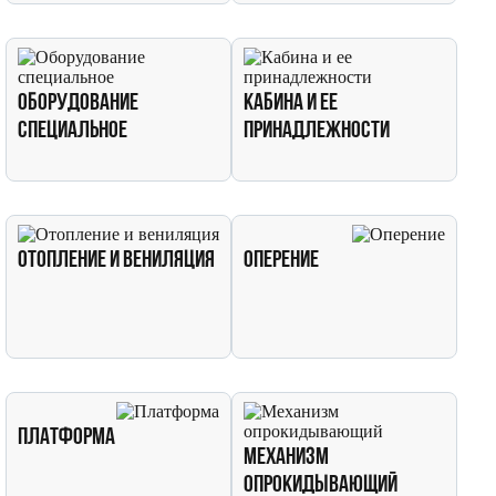
Оборудование
Кабина и ее
специальное
принадлежности
Отопление и вениляция
Оперение
Платформа
Механизм
опрокидывающий