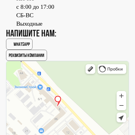
с 8:00 до 17:00
СБ-ВС
Выходные
напишите нам:
WhatsApp
Реквизиты компании