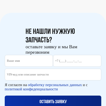
Не нашли нужную
запчасть?
оставьте заявку и мы Вам
перезвоним
Я согласен на
обработку персональных данных
и с
политикой конфиденциальности
Оставить заявку