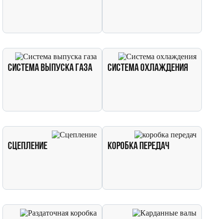
Система выпуска газа
Система охлаждения
Сцепление
коробка передач