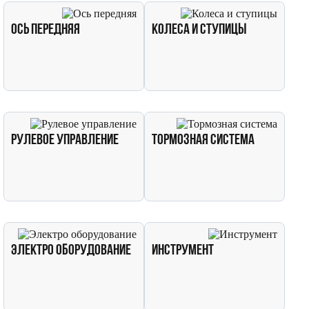
Ось передняя
Колеса и ступицы
Рулевое управление
Тормозная система
Электро оборудование
Инструмент