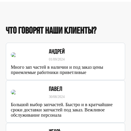
Что говорят наши клиенты?
Андрей
01/09/2024
Много зап частей в наличии и под заказ цены
приемлемые работники приветливые
Павел
30/08/2024
Большой выбор запчастей. Быстро и в кратчайшие
сроки доставки запчастей под заказ. Вежливое
обслуживание персонала