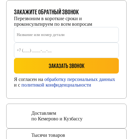
Закажите обратный звонок
Перезвоним в короткие сроки и
проконсультируем по всем вопросам
Заказать звонок
Я согласен на
обработку персональных данных
и с
политикой конфиденциальности
Доставляем
по Кемерово и Кузбассу
Тысячи товаров