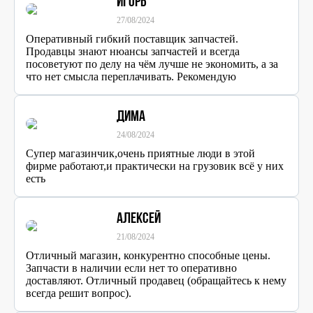
Игорь
27/08/2024
Оперативный гибкий поставщик запчастей.
Продавцы знают нюансы запчастей и всегда
посоветуют по делу на чём лучше не экономить, а за
что нет смысла переплачивать. Рекомендую
Дима
24/08/2024
Супер магазинчик,очень приятные люди в этой
фирме работают,и практически на грузовик всё у них
есть
Алексей
21/08/2024
Отличный магазин, конкурентно способные цены.
Запчасти в наличии если нет то оперативно
доставляют. Отличный продавец (обращайтесь к нему
всегда решит вопрос).