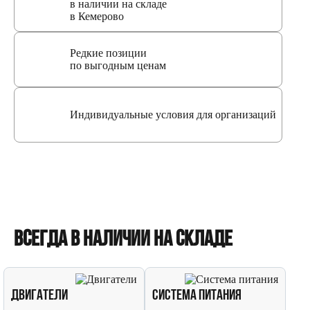
в наличии на складе
в Кемерово
Редкие позиции
по выгодным ценам
Индивидуальные условия для организаций
Всегда в наличии на складе
Двигатели
Система питания