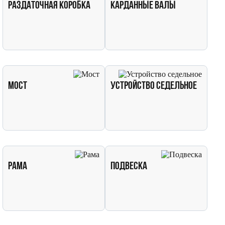
Раздаточная коробка
Карданные валы
Мост
Устройство седельное
Рама
Подвеска