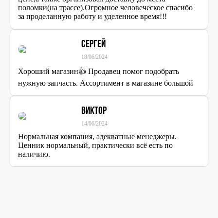
поломки(на трассе).Огромное человеческое спасибо
за проделанную работу и уделенное время!!!
Сергей
18/06/2024
Хороший магазин👍 Продавец помог подобрать
нужную запчасть. Ассортимент в магазине большой
Виктор
14/06/2024
Нормальная компания, адекватные менеджеры.
Ценник нормальный, практически всё есть по
наличию.