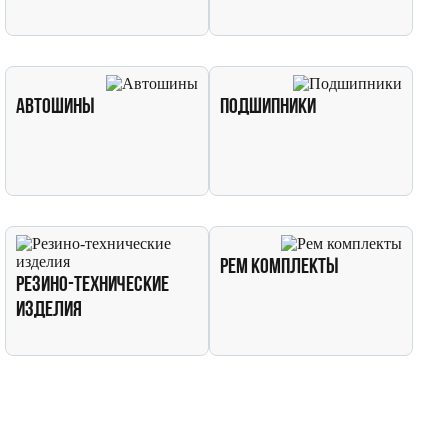
Автошины
Подшипники
Рем комплекты
Резино-технические
изделия