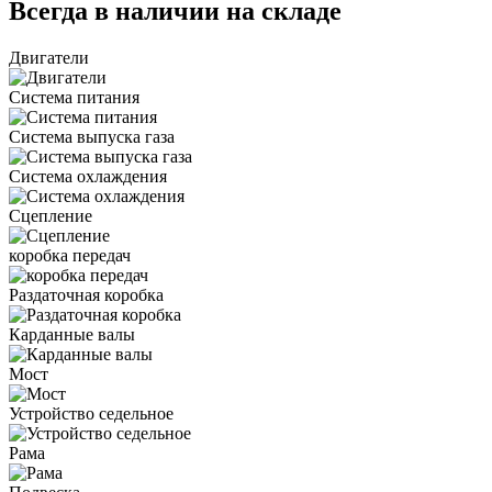
Всегда в наличии на складе
Двигатели
Система питания
Система выпуска газа
Система охлаждения
Сцепление
коробка передач
Раздаточная коробка
Карданные валы
Мост
Устройство седельное
Рама