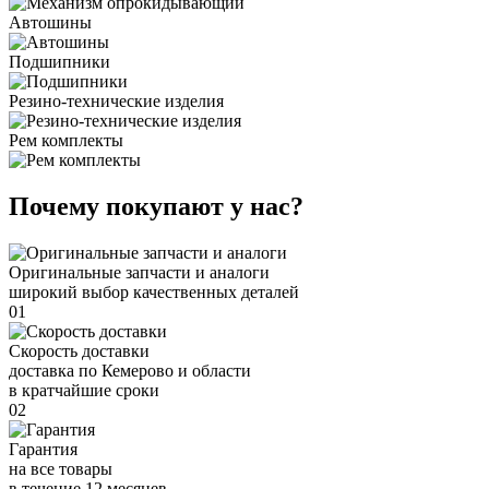
Автошины
Подшипники
Резино-технические изделия
Рем комплекты
Почему покупают у нас?
Оригинальные запчасти и аналоги
широкий выбор качественных деталей
01
Скорость доставки
доставка по Кемерово и области
в кратчайшие сроки
02
Гарантия
на все товары
в течение 12 месяцев