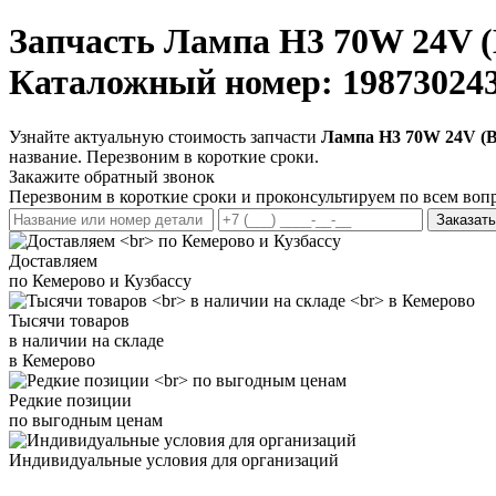
Запчасть
Лампа Н3 70W 24V 
Каталожный номер: 19873024
Узнайте актуальную стоимость запчасти
Лампа Н3 70W 24V (
название. Перезвоним в короткие сроки.
Закажите обратный звонок
Перезвоним в короткие сроки и проконсультируем по всем воп
Заказать
Доставляем
по Кемерово и Кузбассу
Тысячи товаров
в наличии на складе
в Кемерово
Редкие позиции
по выгодным ценам
Индивидуальные условия для организаций