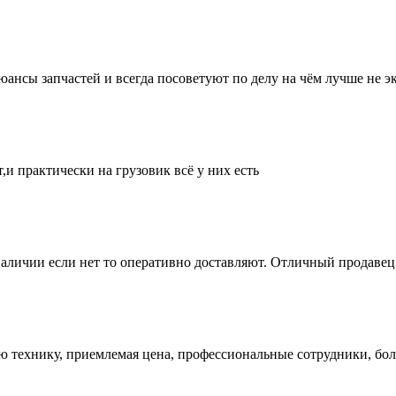
нсы запчастей и всегда посоветуют по делу на чём лучше не эк
и практически на грузовик всё у них есть
аличии если нет то оперативно доставляют. Отличный продавец 
ую технику, приемлемая цена, профессиональные сотрудники, бол