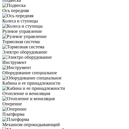
Подвеска
Ось передняя
Колеса и ступицы
Рулевое управление
Тормозная система
Электро оборудование
Инструмент
Оборудование специальное
Кабина и ее принадлежности
Отопление и вениляция
Оперение
Платформа
Механизм опрокидывающий