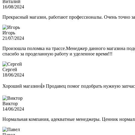
Виталий
16/08/2024
Прекрасный магазин, работают профессионалы. Очень точно з
Игорь
21/07/2024
Произошла поломка на трассе.Менеджер данного магазина подо
спасибо за проделанную работу и уделенное время!!!
Сергей
18/06/2024
Хороший магазин👍 Продавец помог подобрать нужную запчас
Виктор
14/06/2024
Нормальная компания, адекватные менеджеры. Ценник нормаль
Павел