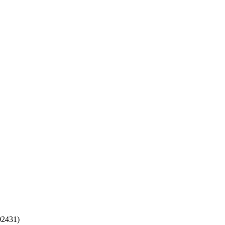
2431)