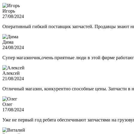
Игорь
27/08/2024
Оперативный гибкий поставщик запчастей. Продавцы знают нюа
Дима
24/08/2024
Супер магазинчик,очень приятные люди в этой фирме работают,
Алексей
21/08/2024
Отличный магазин, конкурентно способные цены. Запчасти в н
Олег
17/08/2024
Уже не первый год ребята обеспечивают запчастями на грузов