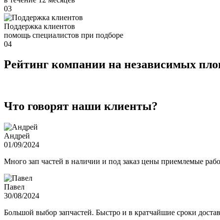
03
Поддержка клиентов
помощь специалистов при подборе
04
Рейтинг компании на независимых пл
Что говорят наши клиенты?
Андрей
01/09/2024
Много зап частей в наличии и под заказ цены приемлемые ра
Павел
30/08/2024
Большой выбор запчастей. Быстро и в кратчайшие сроки достав