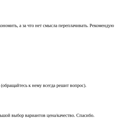
ономить, а за что нет смысла переплачивать. Рекомендую
(обращайтесь к нему всегда решит вопрос).
ьшой выбор вариантов цена/качество. Спасибо.