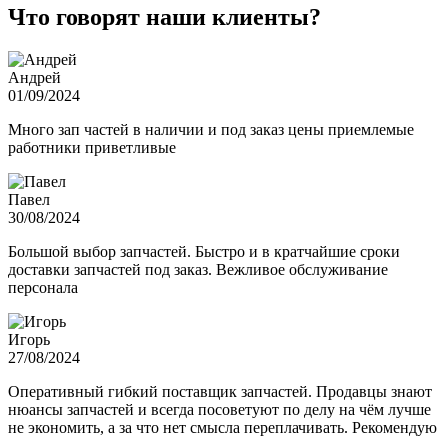
Что говорят наши клиенты?
Андрей
01/09/2024
Много зап частей в наличии и под заказ цены приемлемые
работники приветливые
Павел
30/08/2024
Большой выбор запчастей. Быстро и в кратчайшие сроки
доставки запчастей под заказ. Вежливое обслуживание
персонала
Игорь
27/08/2024
Оперативный гибкий поставщик запчастей. Продавцы знают
нюансы запчастей и всегда посоветуют по делу на чём лучше
не экономить, а за что нет смысла переплачивать. Рекомендую