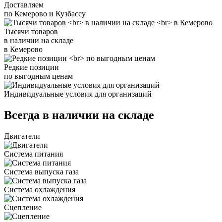
Доставляем
по Кемерово и Кузбассу
Тысячи товаров
в наличии на складе
в Кемерово
Редкие позиции
по выгодным ценам
Индивидуальные условия для организаций
Всегда в наличии на складе
Двигатели
Система питания
Система выпуска газа
Система охлаждения
Сцепление