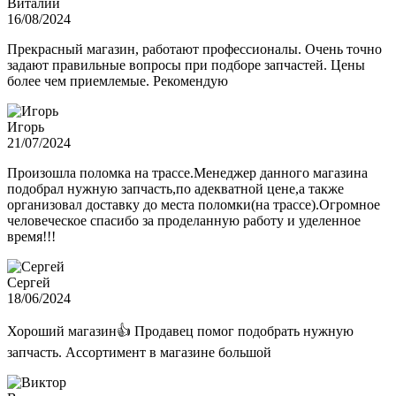
Виталий
16/08/2024
Прекрасный магазин, работают профессионалы. Очень точно
задают правильные вопросы при подборе запчастей. Цены
более чем приемлемые. Рекомендую
Игорь
21/07/2024
Произошла поломка на трассе.Менеджер данного магазина
подобрал нужную запчасть,по адекватной цене,а также
организовал доставку до места поломки(на трассе).Огромное
человеческое спасибо за проделанную работу и уделенное
время!!!
Сергей
18/06/2024
Хороший магазин👍 Продавец помог подобрать нужную
запчасть. Ассортимент в магазине большой