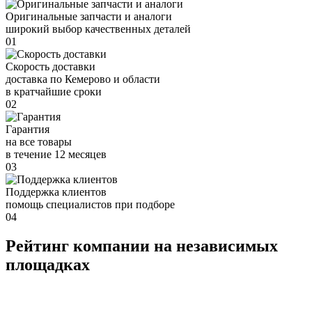
Оригинальные запчасти и аналоги
широкий выбор качественных деталей
01
Скорость доставки
доставка по Кемерово и области
в кратчайшие сроки
02
Гарантия
на все товары
в течение 12 месяцев
03
Поддержка клиентов
помощь специалистов при подборе
04
Рейтинг компании на независимых
площадках