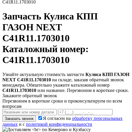
C41R11.1703010
Запчасть
Кулиса КПП
ГАЗОН NEXT
C41R11.1703010
Каталожный номер:
C41R11.1703010
Узнайте актуальную стоимость запчасти
Кулиса КПП ГАЗОН
NEXT C41R11.1703010
на складе, заказав обратный звонок
менеджера. Обязательно укажите каталожный номер
C41R11.1703010
или название. Перезвоним в короткие сроки.
Закажите обратный звонок
Перезвоним в короткие сроки и проконсультируем по всем
вопросам
Я согласен на
обработку персональных
Заказать звонок
данных
и с
политикой конфиденциальности