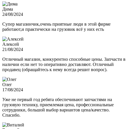
Дима
24/08/2024
Супер магазинчик,очень приятные люди в этой фирме
работают,и практически на грузовик всё у них есть
Алексей
21/08/2024
Отличный магазин, конкурентно способные цены. Запчасти в
наличии если нет то оперативно доставляют. Отличный
продавец (обращайтесь к нему всегда решит вопрос).
Олег
17/08/2024
Уже не первый год ребята обеспечивают запчастями на
грузовую технику, приемлемая цена, профессиональные
сотрудники, большой выбор вариантов цена/качество.
Спасибо.