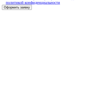
политикой конфиденциальности