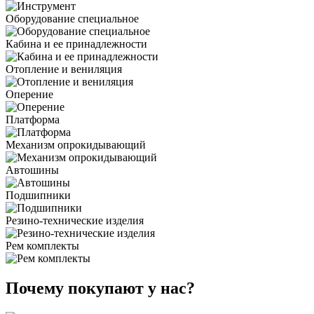
Оборудование специальное
Кабина и ее принадлежности
Отопление и вениляция
Оперение
Платформа
Механизм опрокидывающий
Автошины
Подшипники
Резино-технические изделия
Рем комплекты
Почему покупают у нас?