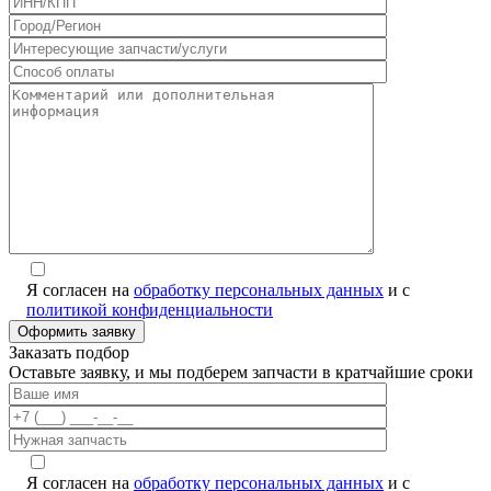
Я согласен на
обработку персональных данных
и с
политикой конфиденциальности
Заказать подбор
Оставьте заявку, и мы подберем запчасти в кратчайшие сроки
Я согласен на
обработку персональных данных
и с