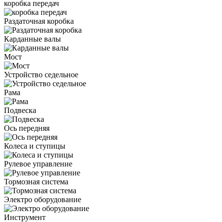
коробка передач
Раздаточная коробка
Карданные валы
Мост
Устройство седельное
Рама
Подвеска
Ось передняя
Колеса и ступицы
Рулевое управление
Тормозная система
Электро оборудование
Инструмент