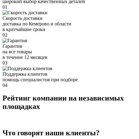
широкий выбор качественных деталей
01
Скорость доставки
доставка по Кемерово и области
в кратчайшие сроки
02
Гарантия
на все товары
в течение 12 месяцев
03
Поддержка клиентов
помощь специалистов при подборе
04
Рейтинг компании на независимых
площадках
Что говорят наши клиенты?