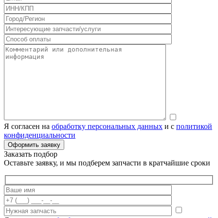
Я согласен на
обработку персональных данных
и с
политикой
конфиденциальности
Заказать подбор
Оставьте заявку, и мы подберем запчасти в кратчайшие сроки