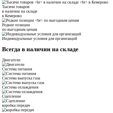
Тысячи товаров
в наличии на складе
в Кемерово
Редкие позиции
по выгодным ценам
Индивидуальные условия для организаций
Всегда в наличии на складе
Двигатели
Система питания
Система выпуска газа
Система охлаждения
Сцепление
коробка передач