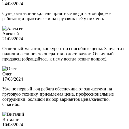
24/08/2024
Супер магазинчик,очень приятные люди в этой фирме
работают,и практически на грузовик всё у них есть
Алексей
21/08/2024
Отличный магазин, конкурентно способные цены. Запчасти в
наличии если нет то оперативно доставляют. Отличный
продавец (обращайтесь к нему всегда решит вопрос).
Олег
17/08/2024
Уже не первый год ребята обеспечивают запчастями на
грузовую технику, приемлемая цена, профессиональные
сотрудники, большой выбор вариантов цена/качество.
Спасибо.
Виталий
16/08/2024