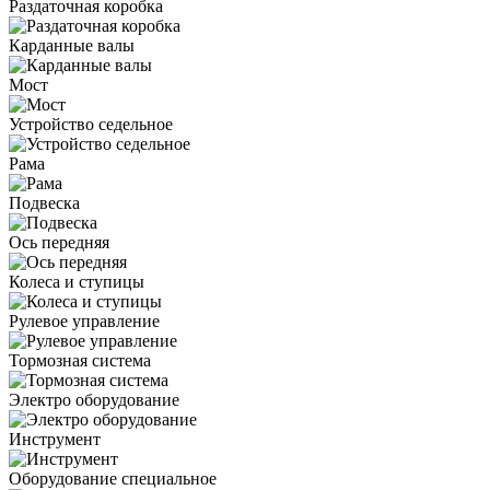
Раздаточная коробка
Карданные валы
Мост
Устройство седельное
Рама
Подвеска
Ось передняя
Колеса и ступицы
Рулевое управление
Тормозная система
Электро оборудование
Инструмент
Оборудование специальное