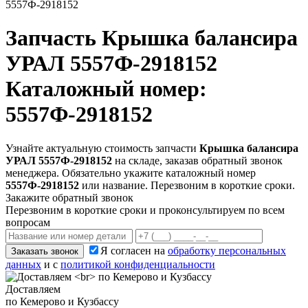
5557Ф-2918152
Запчасть
Крышка балансира
УРАЛ 5557Ф-2918152
Каталожный номер:
5557Ф-2918152
Узнайте актуальную стоимость запчасти
Крышка балансира
УРАЛ 5557Ф-2918152
на складе, заказав обратный звонок
менеджера. Обязательно укажите каталожный номер
5557Ф-2918152
или название. Перезвоним в короткие сроки.
Закажите обратный звонок
Перезвоним в короткие сроки и проконсультируем по всем
вопросам
Я согласен на
обработку персональных
Заказать звонок
данных
и с
политикой конфиденциальности
Доставляем
по Кемерово и Кузбассу