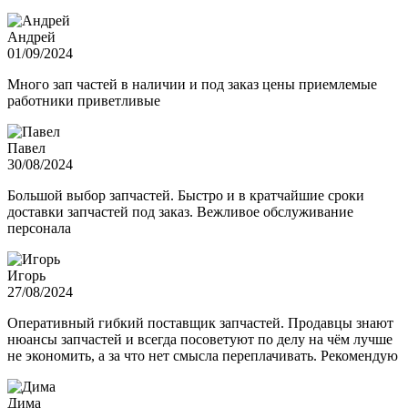
Андрей
01/09/2024
Много зап частей в наличии и под заказ цены приемлемые
работники приветливые
Павел
30/08/2024
Большой выбор запчастей. Быстро и в кратчайшие сроки
доставки запчастей под заказ. Вежливое обслуживание
персонала
Игорь
27/08/2024
Оперативный гибкий поставщик запчастей. Продавцы знают
нюансы запчастей и всегда посоветуют по делу на чём лучше
не экономить, а за что нет смысла переплачивать. Рекомендую
Дима