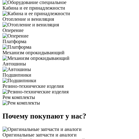
Кабина и ее принадлежности
Отопление и вениляция
Оперение
Платформа
Механизм опрокидывающий
Автошины
Подшипники
Резино-технические изделия
Рем комплекты
Почему покупают у нас?
Оригинальные запчасти и аналоги