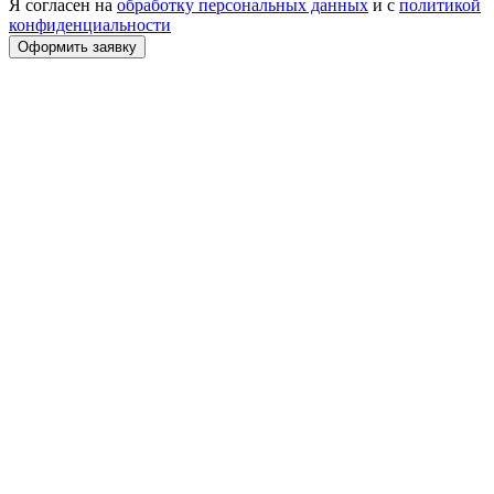
Я согласен на
обработку персональных данных
и с
политикой
конфиденциальности