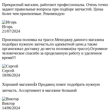
Прекрасный магазин, работают профессионалы. Очень точно
задают правильные вопросы при подборе запчастей. Цены
более чем приемлемые. Рекомендую
Игорь
21/07/2024
Произошла поломка на трассе.Менеджер данного магазина
подобрал нужную запчасть,по адекватной цене,а также
организовал доставку до места поломки(на трассе).Огромное
человеческое спасибо за проделанную работу и уделенное
время!!!
Сергей
18/06/2024
Хороший магазин👍 Продавец помог подобрать нужную
запчасть. Ассортимент в магазине большой
Виктор
14/06/2024