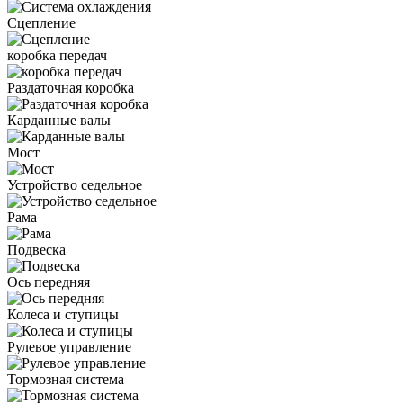
Сцепление
коробка передач
Раздаточная коробка
Карданные валы
Мост
Устройство седельное
Рама
Подвеска
Ось передняя
Колеса и ступицы
Рулевое управление
Тормозная система