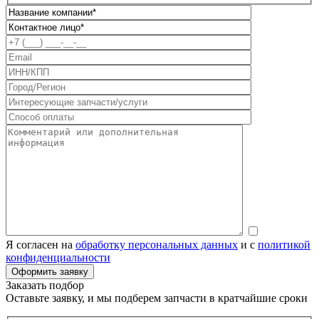
Я согласен на
обработку персональных данных
и с
политикой
конфиденциальности
Заказать подбор
Оставьте заявку, и мы подберем запчасти в кратчайшие сроки