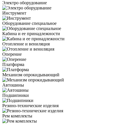
Электро оборудование
Инструмент
Оборудование специальное
Кабина и ее принадлежности
Отопление и вениляция
Оперение
Платформа
Механизм опрокидывающий
Автошины
Подшипники
Резино-технические изделия
Рем комплекты