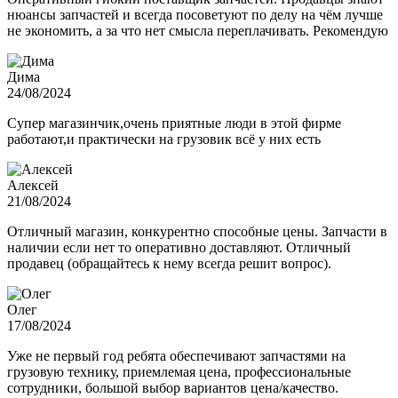
нюансы запчастей и всегда посоветуют по делу на чём лучше
не экономить, а за что нет смысла переплачивать. Рекомендую
Дима
24/08/2024
Супер магазинчик,очень приятные люди в этой фирме
работают,и практически на грузовик всё у них есть
Алексей
21/08/2024
Отличный магазин, конкурентно способные цены. Запчасти в
наличии если нет то оперативно доставляют. Отличный
продавец (обращайтесь к нему всегда решит вопрос).
Олег
17/08/2024
Уже не первый год ребята обеспечивают запчастями на
грузовую технику, приемлемая цена, профессиональные
сотрудники, большой выбор вариантов цена/качество.