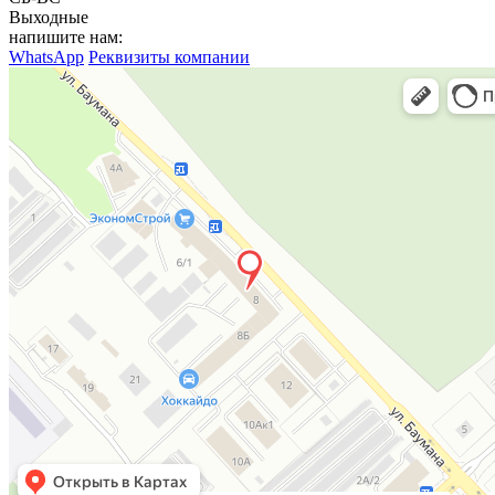
Выходные
напишите нам:
WhatsApp
Реквизиты компании