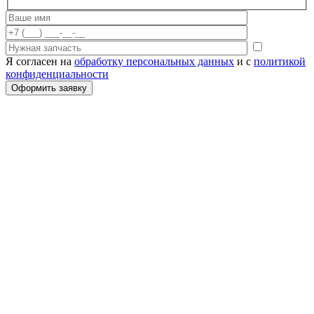
Я согласен на
обработку персональных данных
и с
политикой
конфиденциальности