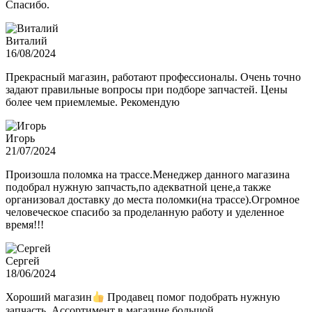
Спасибо.
Виталий
16/08/2024
Прекрасный магазин, работают профессионалы. Очень точно
задают правильные вопросы при подборе запчастей. Цены
более чем приемлемые. Рекомендую
Игорь
21/07/2024
Произошла поломка на трассе.Менеджер данного магазина
подобрал нужную запчасть,по адекватной цене,а также
организовал доставку до места поломки(на трассе).Огромное
человеческое спасибо за проделанную работу и уделенное
время!!!
Сергей
18/06/2024
Хороший магазин
Продавец помог подобрать нужную
запчасть. Ассортимент в магазине большой