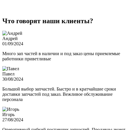
Что говорят наши клиенты?
Андрей
01/09/2024
Много зап частей в наличии и под заказ цены приемлемые
работники приветливые
Павел
30/08/2024
Большой выбор запчастей. Быстро и в кратчайшие сроки
доставки запчастей под заказ. Вежливое обслуживание
персонала
Игорь
27/08/2024
Оперативный гибкий поставщик запчастей. Продавцы знают