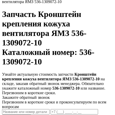
вентилятора ЯМЗ 536-1309072-10
Запчасть
Кронштейн
крепления кожуха
вентилятора ЯМЗ 536-
1309072-10
Каталожный номер: 536-
1309072-10
Узнайте актуальную стоимость запчасти
Кронштейн
крепления кожуха вентилятора ЯМЗ 536-1309072-10
на
складе, заказав обратный звонок менеджера. Обязательно
укажите каталожный номер
536-1309072-10
или название.
Перезвоним в короткие сроки.
Закажите обратный звонок
Перезвоним в короткие сроки и проконсультируем по всем
вопросам