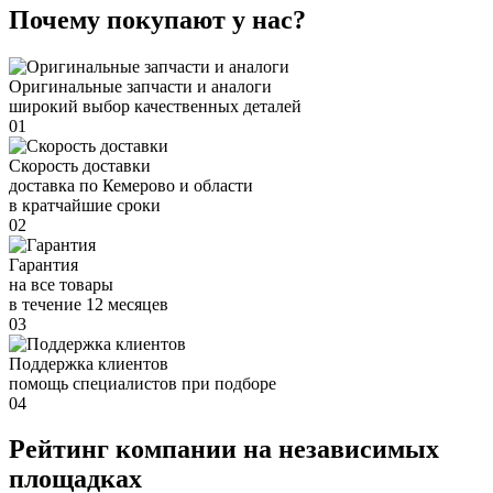
Почему покупают у нас?
Оригинальные запчасти и аналоги
широкий выбор качественных деталей
01
Скорость доставки
доставка по Кемерово и области
в кратчайшие сроки
02
Гарантия
на все товары
в течение 12 месяцев
03
Поддержка клиентов
помощь специалистов при подборе
04
Рейтинг компании на независимых
площадках