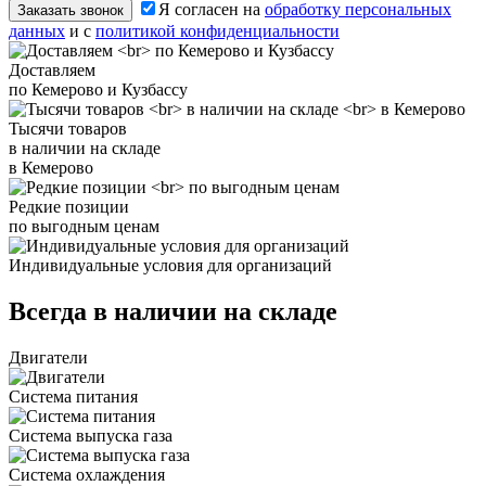
Я согласен на
обработку персональных
Заказать звонок
данных
и с
политикой конфиденциальности
Доставляем
по Кемерово и Кузбассу
Тысячи товаров
в наличии на складе
в Кемерово
Редкие позиции
по выгодным ценам
Индивидуальные условия для организаций
Всегда в наличии на складе
Двигатели
Система питания
Система выпуска газа
Система охлаждения