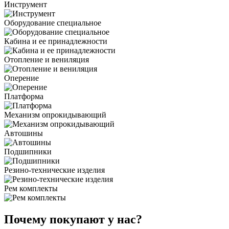
Инструмент
Оборудование специальное
Кабина и ее принадлежности
Отопление и вениляция
Оперение
Платформа
Механизм опрокидывающий
Автошины
Подшипники
Резино-технические изделия
Рем комплекты
Почему покупают у нас?