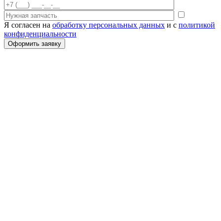
Я согласен на
обработку персональных данных
и с
политикой
конфиденциальности