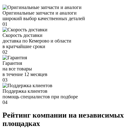
Оригинальные запчасти и аналоги
широкий выбор качественных деталей
01
Скорость доставки
доставка по Кемерово и области
в кратчайшие сроки
02
Гарантия
на все товары
в течение 12 месяцев
03
Поддержка клиентов
помощь специалистов при подборе
04
Рейтинг компании на независимых
площадках