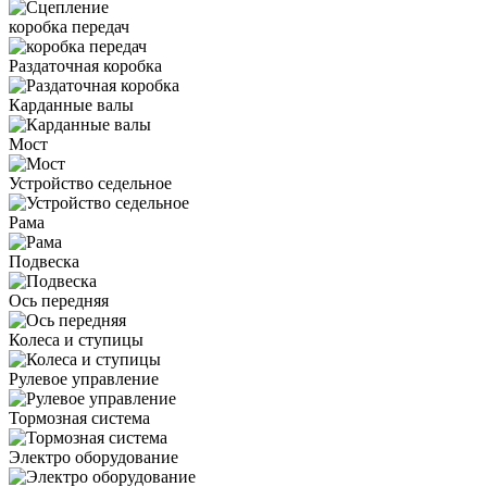
коробка передач
Раздаточная коробка
Карданные валы
Мост
Устройство седельное
Рама
Подвеска
Ось передняя
Колеса и ступицы
Рулевое управление
Тормозная система
Электро оборудование