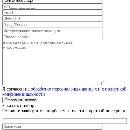
Я согласен на
обработку персональных данных
и с
политикой
конфиденциальности
Заказать подбор
Оставьте заявку, и мы подберем запчасти в кратчайшие сроки