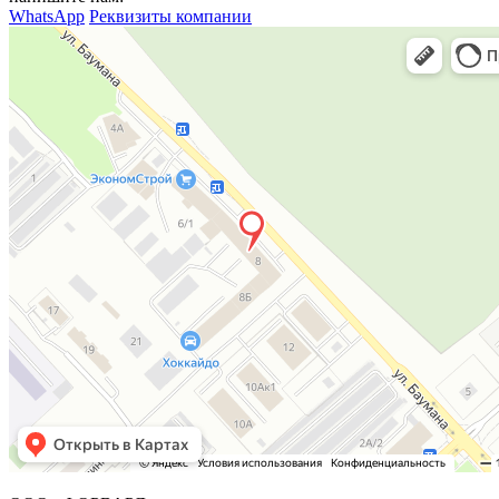
WhatsApp
Реквизиты компании