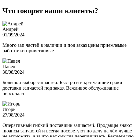
Что говорят наши клиенты?
Андрей
01/09/2024
Много зап частей в наличии и под заказ цены приемлемые
работники приветливые
Павел
30/08/2024
Большой выбор запчастей. Быстро и в кратчайшие сроки
доставки запчастей под заказ. Вежливое обслуживание
персонала
Игорь
27/08/2024
Оперативный гибкий поставщик запчастей. Продавцы знают
нюансы запчастей и всегда посоветуют по делу на чём лучше
не экономить, а за что нет смысла переплачивать. Рекомендую