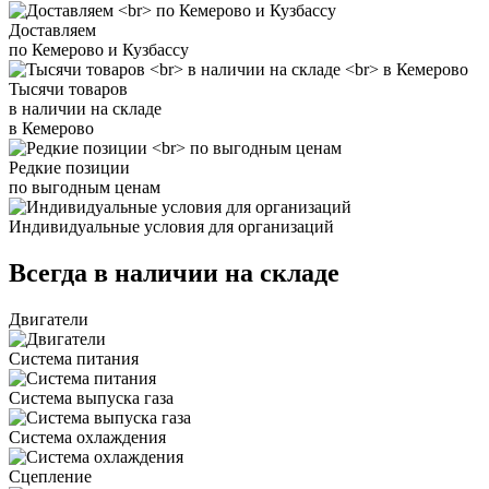
Доставляем
по Кемерово и Кузбассу
Тысячи товаров
в наличии на складе
в Кемерово
Редкие позиции
по выгодным ценам
Индивидуальные условия для организаций
Всегда в наличии на складе
Двигатели
Система питания
Система выпуска газа
Система охлаждения
Сцепление