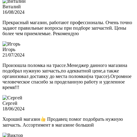
Виталий
16/08/2024
Прекрасный магазин, работают профессионалы. Очень точно
задают правильные вопросы при подборе запчастей. Цены
более чем приемлемые. Рекомендую
Игорь
21/07/2024
Произошла поломка на трассе.Менеджер данного магазина
подобрал нужную запчасть,по адекватной цене,а также
организовал доставку до места поломки(на трассе).Огромное
человеческое спасибо за проделанную работу и уделенное
время!!!
Сергей
18/06/2024
Хороший магазин
Продавец помог подобрать нужную
запчасть. Ассортимент в магазине большой