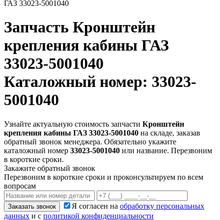
ГАЗ 33023-5001040
Запчасть
Кронштейн
крепления кабины ГАЗ
33023-5001040
Каталожный номер: 33023-
5001040
Узнайте актуальную стоимость запчасти
Кронштейн
крепления кабины ГАЗ 33023-5001040
на складе, заказав
обратный звонок менеджера. Обязательно укажите
каталожный номер
33023-5001040
или название. Перезвоним
в короткие сроки.
Закажите обратный звонок
Перезвоним в короткие сроки и проконсультируем по всем
вопросам
Я согласен на
обработку персональных
Заказать звонок
данных
и с
политикой конфиденциальности