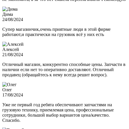
Дима
24/08/2024
Супер магазинчик,очень приятные люди в этой фирме
работают,и практически на грузовик всё у них есть
Алексей
21/08/2024
Отличный магазин, конкурентно способные цены. Запчасти в
наличии если нет то оперативно доставляют. Отличный
продавец (обращайтесь к нему всегда решит вопрос).
Олег
17/08/2024
Уже не первый год ребята обеспечивают запчастями на
грузовую технику, приемлемая цена, профессиональные
сотрудники, большой выбор вариантов цена/качество.
Спасибо.