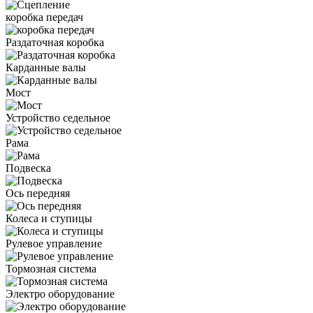
коробка передач
Раздаточная коробка
Карданные валы
Мост
Устройство седельное
Рама
Подвеска
Ось передняя
Колеса и ступицы
Рулевое управление
Тормозная система
Электро оборудование