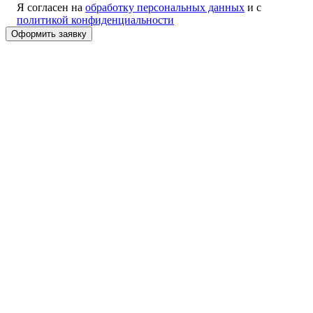
Я согласен на
обработку персональных данных
и с
политикой конфиденциальности