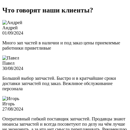
Что говорят наши клиенты?
Андрей
01/09/2024
Много зап частей в наличии и под заказ цены приемлемые
работники приветливые
Павел
30/08/2024
Большой выбор запчастей. Быстро и в кратчайшие сроки
доставки запчастей под заказ. Вежливое обслуживание
персонала
Игорь
27/08/2024
Оперативный гибкий поставщик запчастей. Продавцы знают
нюансы запчастей и всегда посоветуют по делу на чём лучше
не экономить, а за что нет смысла переплачивать. Рекомендую