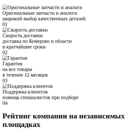
Оригинальные запчасти и аналоги
широкий выбор качественных деталей
01
Скорость доставки
доставка по Кемерово и области
в кратчайшие сроки
02
Гарантия
на все товары
в течение 12 месяцев
03
Поддержка клиентов
помощь специалистов при подборе
04
Рейтинг компании на независимых
площадках