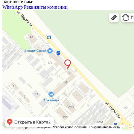
напишите нам:
WhatsApp
Реквизиты компании