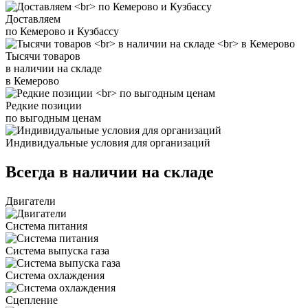
Доставляем
по Кемерово и Кузбассу
Тысячи товаров
в наличии на складе
в Кемерово
Редкие позиции
по выгодным ценам
Индивидуальные условия для организаций
Всегда в наличии на складе
Двигатели
Система питания
Система выпуска газа
Система охлаждения
Сцепление