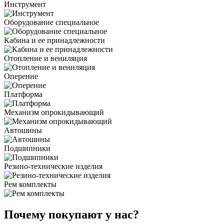
Инструмент
Оборудование специальное
Кабина и ее принадлежности
Отопление и вениляция
Оперение
Платформа
Механизм опрокидывающий
Автошины
Подшипники
Резино-технические изделия
Рем комплекты
Почему покупают у нас?