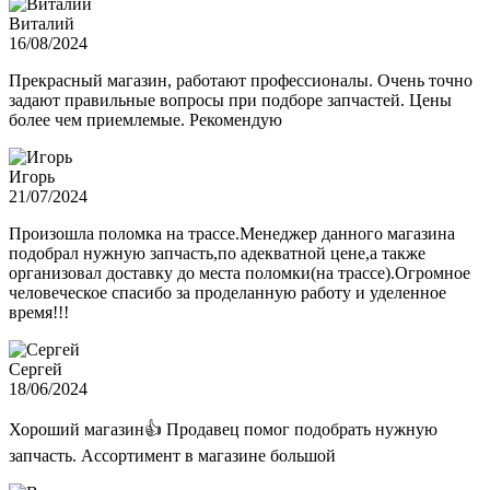
Виталий
16/08/2024
Прекрасный магазин, работают профессионалы. Очень точно
задают правильные вопросы при подборе запчастей. Цены
более чем приемлемые. Рекомендую
Игорь
21/07/2024
Произошла поломка на трассе.Менеджер данного магазина
подобрал нужную запчасть,по адекватной цене,а также
организовал доставку до места поломки(на трассе).Огромное
человеческое спасибо за проделанную работу и уделенное
время!!!
Сергей
18/06/2024
Хороший магазин👍 Продавец помог подобрать нужную
запчасть. Ассортимент в магазине большой