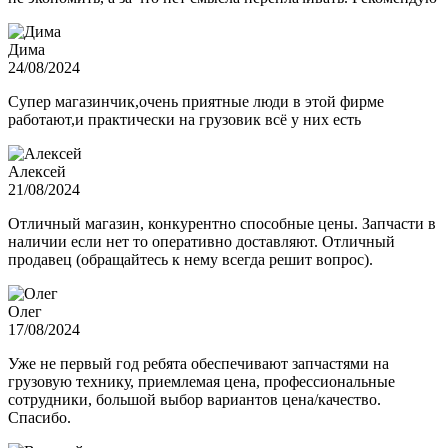
Дима
24/08/2024
Супер магазинчик,очень приятные люди в этой фирме
работают,и практически на грузовик всё у них есть
Алексей
21/08/2024
Отличный магазин, конкурентно способные цены. Запчасти в
наличии если нет то оперативно доставляют. Отличный
продавец (обращайтесь к нему всегда решит вопрос).
Олег
17/08/2024
Уже не первый год ребята обеспечивают запчастями на
грузовую технику, приемлемая цена, профессиональные
сотрудники, большой выбор вариантов цена/качество.
Спасибо.