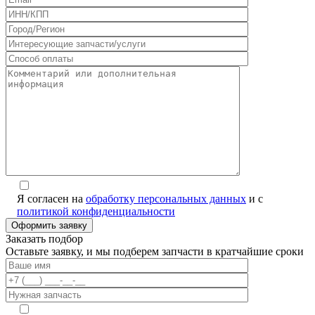
Я согласен на
обработку персональных данных
и с
политикой конфиденциальности
Заказать подбор
Оставьте заявку, и мы подберем запчасти в кратчайшие сроки