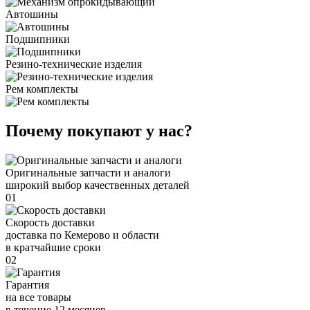
Автошины
Подшипники
Резино-технические изделия
Рем комплекты
Почему покупают у нас?
Оригинальные запчасти и аналоги
широкий выбор качественных деталей
01
Скорость доставки
доставка по Кемерово и области
в кратчайшие сроки
02
Гарантия
на все товары
в течение 12 месяцев