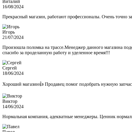
Виталий
16/08/2024
Прекрасный магазин, работают профессионалы. Очень точно з
Игорь
21/07/2024
Произошла поломка на трассе.Менеджер данного магазина подо
спасибо за проделанную работу и уделенное время!!!
Сергей
18/06/2024
Хороший магазин👍 Продавец помог подобрать нужную запчас
Виктор
14/06/2024
Нормальная компания, адекватные менеджеры. Ценник нормаль
Павел