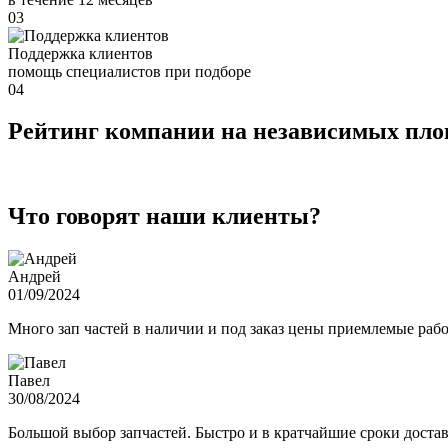
03
Поддержка клиентов
помощь специалистов при подборе
04
Рейтинг компании на независимых пл
Что говорят наши клиенты?
Андрей
01/09/2024
Много зап частей в наличии и под заказ цены приемлемые ра
Павел
30/08/2024
Большой выбор запчастей. Быстро и в кратчайшие сроки достав