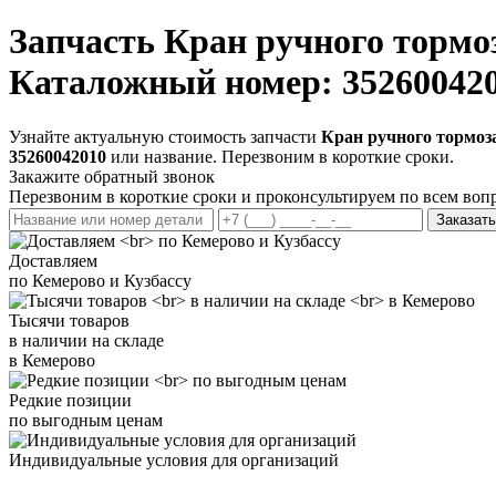
Запчасть
Кран ручного тормоз
Каталожный номер: 35260042
Узнайте актуальную стоимость запчасти
Кран ручного тормоза
35260042010
или название. Перезвоним в короткие сроки.
Закажите обратный звонок
Перезвоним в короткие сроки и проконсультируем по всем воп
Заказать
Доставляем
по Кемерово и Кузбассу
Тысячи товаров
в наличии на складе
в Кемерово
Редкие позиции
по выгодным ценам
Индивидуальные условия для организаций