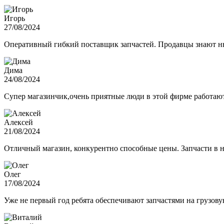
Игорь
27/08/2024
Оперативный гибкий поставщик запчастей. Продавцы знают нюа
Дима
24/08/2024
Супер магазинчик,очень приятные люди в этой фирме работают,
Алексей
21/08/2024
Отличный магазин, конкурентно способные цены. Запчасти в н
Олег
17/08/2024
Уже не первый год ребята обеспечивают запчастями на грузов