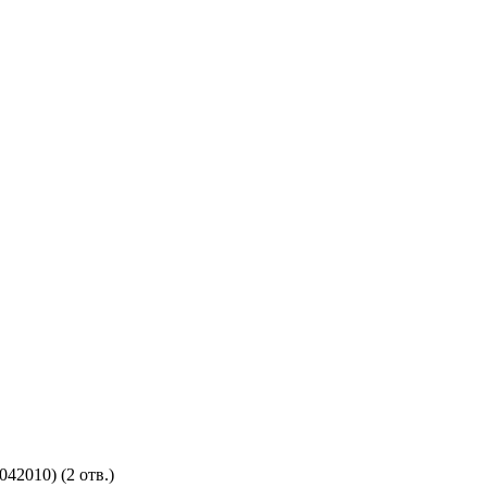
42010) (2 отв.)