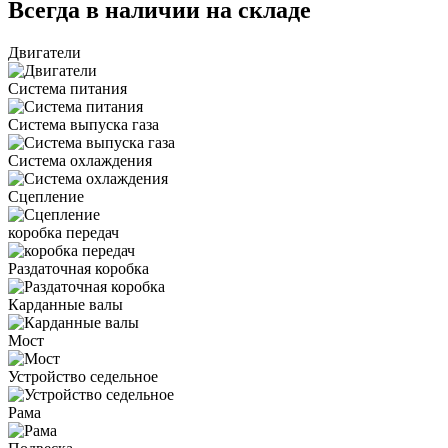
Всегда в наличии на складе
Двигатели
Система питания
Система выпуска газа
Система охлаждения
Сцепление
коробка передач
Раздаточная коробка
Карданные валы
Мост
Устройство седельное
Рама