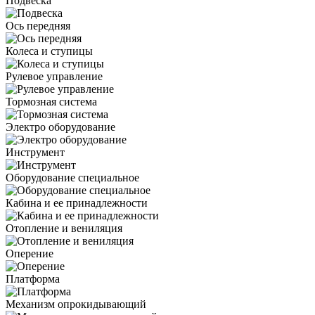
Подвеска
Ось передняя
Колеса и ступицы
Рулевое управление
Тормозная система
Электро оборудование
Инструмент
Оборудование специальное
Кабина и ее принадлежности
Отопление и вениляция
Оперение
Платформа
Механизм опрокидывающий