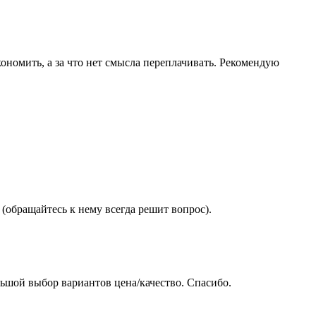
ономить, а за что нет смысла переплачивать. Рекомендую
(обращайтесь к нему всегда решит вопрос).
ьшой выбор вариантов цена/качество. Спасибо.