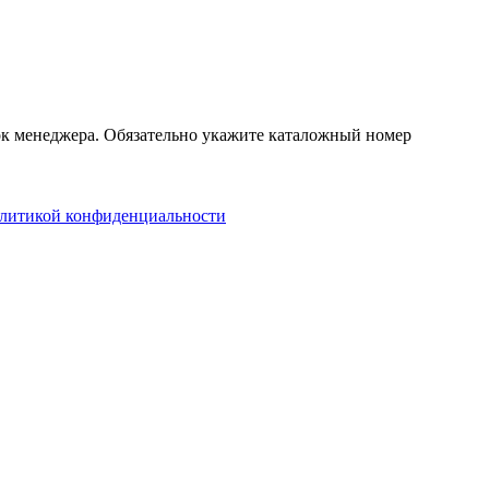
нок менеджера. Обязательно укажите каталожный номер
литикой конфиденциальности