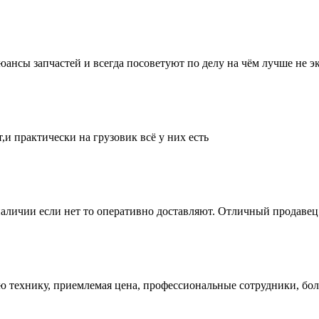
нсы запчастей и всегда посоветуют по делу на чём лучше не эк
и практически на грузовик всё у них есть
аличии если нет то оперативно доставляют. Отличный продавец 
ую технику, приемлемая цена, профессиональные сотрудники, бол