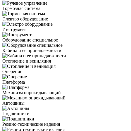
Тормозная система
Электро оборудование
Инструмент
Оборудование специальное
Кабина и ее принадлежности
Отопление и вениляция
Оперение
Платформа
Механизм опрокидывающий
Автошины
Подшипники
Резино-технические изделия