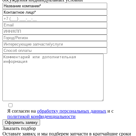
Я согласен на
обработку персональных данных
и с
политикой конфиденциальности
Заказать подбор
Оставьте заявку, и мы подберем запчасти в кратчайшие сроки