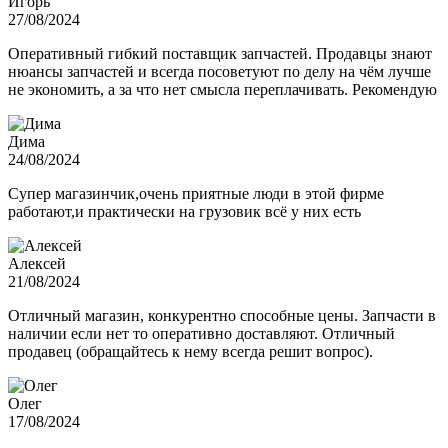
Игорь
27/08/2024
Оперативный гибкий поставщик запчастей. Продавцы знают
нюансы запчастей и всегда посоветуют по делу на чём лучше
не экономить, а за что нет смысла переплачивать. Рекомендую
Дима
24/08/2024
Супер магазинчик,очень приятные люди в этой фирме
работают,и практически на грузовик всё у них есть
Алексей
21/08/2024
Отличный магазин, конкурентно способные цены. Запчасти в
наличии если нет то оперативно доставляют. Отличный
продавец (обращайтесь к нему всегда решит вопрос).
Олег
17/08/2024