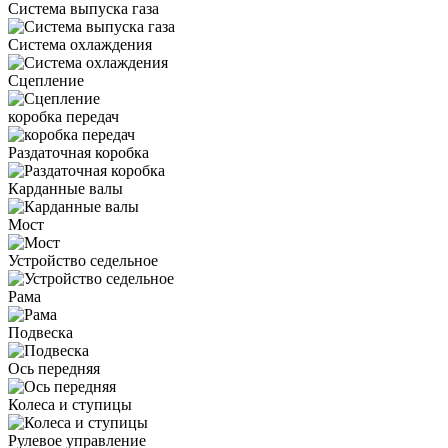
Система выпуска газа
Система охлаждения
Сцепление
коробка передач
Раздаточная коробка
Карданные валы
Мост
Устройство седельное
Рама
Подвеска
Ось передняя
Колеса и ступицы
Рулевое управление