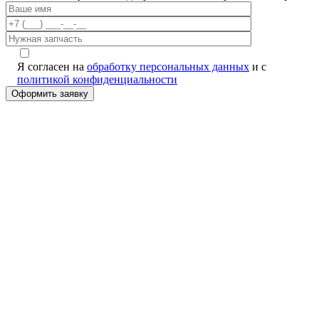
Я согласен на
обработку персональных данных
и с
политикой конфиденциальности