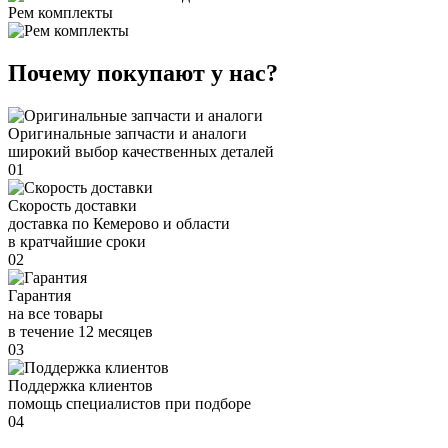
Рем комплекты
Почему покупают у нас?
Оригинальные запчасти и аналоги
широкий выбор качественных деталей
01
Скорость доставки
доставка по Кемерово и области
в кратчайшие сроки
02
Гарантия
на все товары
в течение 12 месяцев
03
Поддержка клиентов
помощь специалистов при подборе
04