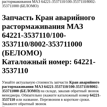
растормаживания МАЗ 64221-3537110/100-3537110/8002-
353711000 (БЕЛОМО)
Запчасть
Кран аварийного
растормаживания МАЗ
64221-3537110/100-
3537110/8002-353711000
(БЕЛОМО)
Каталожный номер: 64221-
3537110
Узнайте актуальную стоимость запчасти
Кран аварийного
растормаживания МАЗ 64221-3537110/100-3537110/8002-
353711000 (БЕЛОМО)
на складе, заказав обратный звонок
менеджера. Обязательно укажите каталожный номер
64221-
3537110
или название. Перезвоним в короткие сроки.
Закажите обратный звонок