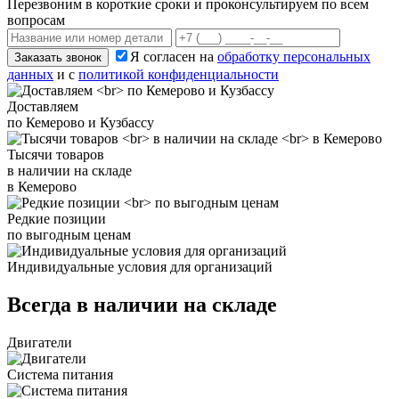
Перезвоним в короткие сроки и проконсультируем по всем
вопросам
Я согласен на
обработку персональных
Заказать звонок
данных
и с
политикой конфиденциальности
Доставляем
по Кемерово и Кузбассу
Тысячи товаров
в наличии на складе
в Кемерово
Редкие позиции
по выгодным ценам
Индивидуальные условия для организаций
Всегда в наличии на складе
Двигатели
Система питания