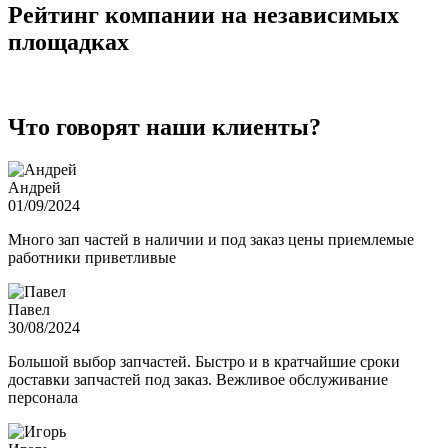
Рейтинг компании на независимых
площадках
Что говорят наши клиенты?
Андрей
01/09/2024
Много зап частей в наличии и под заказ цены приемлемые
работники приветливые
Павел
30/08/2024
Большой выбор запчастей. Быстро и в кратчайшие сроки
доставки запчастей под заказ. Вежливое обслуживание
персонала