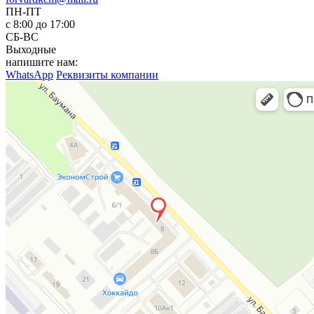
ПН-ПТ
с 8:00 до 17:00
СБ-ВС
Выходные
напишите нам:
WhatsApp
Реквизиты компании