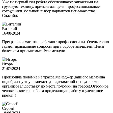
Уже не первый год ребята обеспечивают запчастями на
грузовую технику, приемлемая цена, профессиональные
сотрудники, большой выбор вариантов цена/качество.
Спасибо.
Виталий
16/08/2024
Прекрасный магазин, работают профессионалы. Очень точно
задают правильные вопросы при подборе запчастей. Цены
более чем приемлемые. Рекомендую
Игорь
21/07/2024
Произошла поломка на трассе.Менеджер данного магазина
подобрал нужную запчасть,по адекватной цене,а также
организовал доставку до места поломки(на трассе).Огромное
человеческое спасибо за проделанную работу и уделенное
время!!!
Сергей
18/06/2024