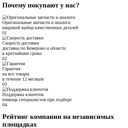
Почему покупают у нас?
Оригинальные запчасти и аналоги
широкий выбор качественных деталей
01
Скорость доставки
доставка по Кемерово и области
в кратчайшие сроки
02
Гарантия
на все товары
в течение 12 месяцев
03
Поддержка клиентов
помощь специалистов при подборе
04
Рейтинг компании на независимых
площадках