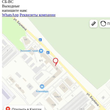
СБ-ВС
Выходные
напишите нам:
WhatsApp
Реквизиты компании