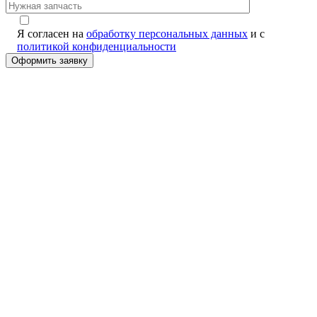
Я согласен на
обработку персональных данных
и с
политикой конфиденциальности
Alternative: