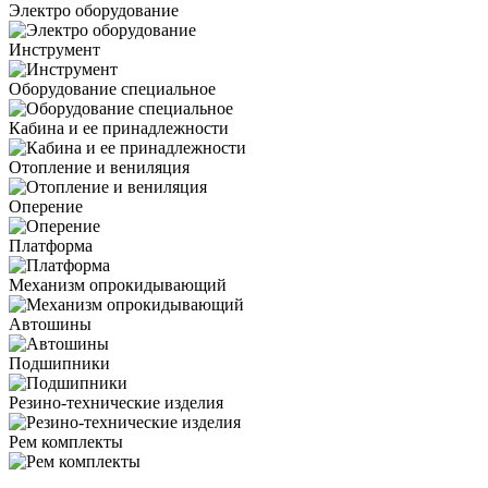
Электро оборудование
Инструмент
Оборудование специальное
Кабина и ее принадлежности
Отопление и вениляция
Оперение
Платформа
Механизм опрокидывающий
Автошины
Подшипники
Резино-технические изделия
Рем комплекты