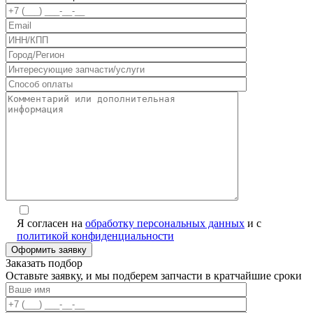
Я согласен на
обработку персональных данных
и с
политикой конфиденциальности
Alternative:
Заказать подбор
Оставьте заявку, и мы подберем запчасти в кратчайшие сроки