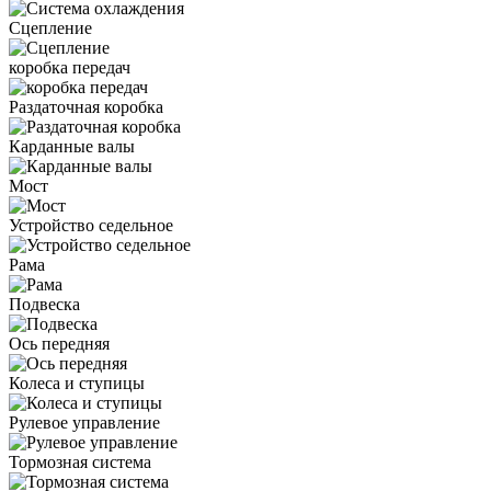
Сцепление
коробка передач
Раздаточная коробка
Карданные валы
Мост
Устройство седельное
Рама
Подвеска
Ось передняя
Колеса и ступицы
Рулевое управление
Тормозная система