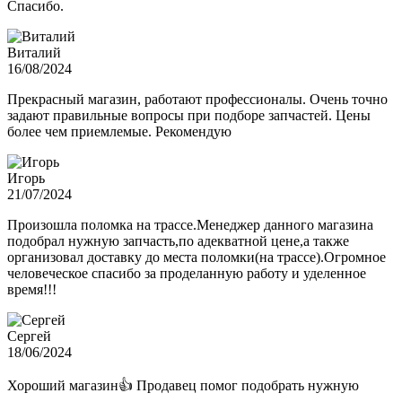
Спасибо.
Виталий
16/08/2024
Прекрасный магазин, работают профессионалы. Очень точно
задают правильные вопросы при подборе запчастей. Цены
более чем приемлемые. Рекомендую
Игорь
21/07/2024
Произошла поломка на трассе.Менеджер данного магазина
подобрал нужную запчасть,по адекватной цене,а также
организовал доставку до места поломки(на трассе).Огромное
человеческое спасибо за проделанную работу и уделенное
время!!!
Сергей
18/06/2024
Хороший магазин👍 Продавец помог подобрать нужную