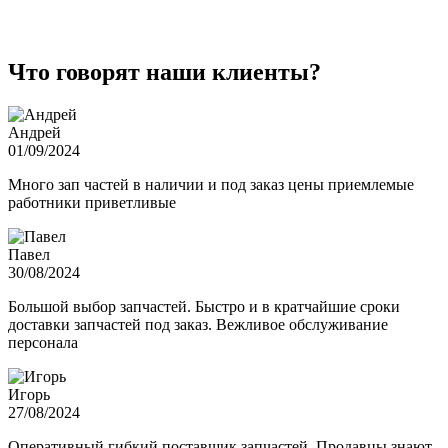
Что говорят наши клиенты?
Андрей
01/09/2024
Много зап частей в наличии и под заказ цены приемлемые
работники приветливые
Павел
30/08/2024
Большой выбор запчастей. Быстро и в кратчайшие сроки
доставки запчастей под заказ. Вежливое обслуживание
персонала
Игорь
27/08/2024
Оперативный гибкий поставщик запчастей. Продавцы знают