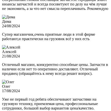
нюансы запчастей и всегда посоветуют по делу на чём лучше
не экономить, а за что нет смысла переплачивать. Рекомендую
Дима
24/08/2024
Супер магазинчик,очень приятные люди в этой фирме
работают,и практически на грузовик всё у них есть
Алексей
21/08/2024
Отличный магазин, конкурентно способные цены. Запчасти в
наличии если нет то оперативно доставляют. Отличный
продавец (обращайтесь к нему всегда решит вопрос).
Олег
17/08/2024
Уже не первый год ребята обеспечивают запчастями на
грузовую технику, приемлемая цена, профессиональные
сотрудники, большой выбор вариантов цена/качество.