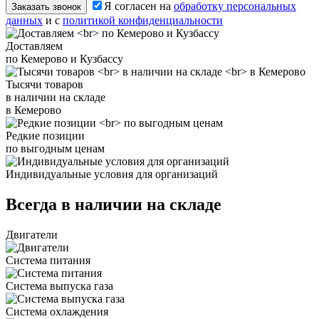
Я согласен на
обработку персональных
Заказать звонок
данных
и с
политикой конфиденциальности
Доставляем
по Кемерово и Кузбассу
Тысячи товаров
в наличии на складе
в Кемерово
Редкие позиции
по выгодным ценам
Индивидуальные условия для организаций
Всегда в наличии на складе
Двигатели
Система питания
Система выпуска газа
Система охлаждения