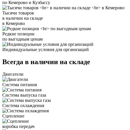
по Кемерово и Кузбассу
Тысячи товаров
в наличии на складе
в Кемерово
Редкие позиции
по выгодным ценам
Индивидуальные условия для организаций
Всегда в наличии на складе
Двигатели
Система питания
Система выпуска газа
Система охлаждения
Сцепление
коробка передач