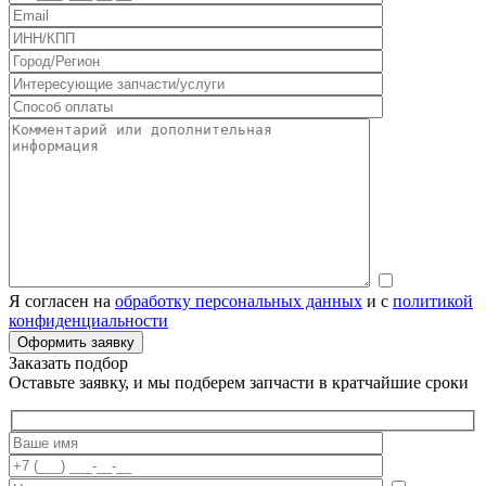
Я согласен на
обработку персональных данных
и с
политикой
конфиденциальности
Заказать подбор
Оставьте заявку, и мы подберем запчасти в кратчайшие сроки