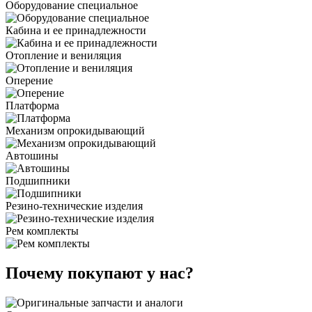
Оборудование специальное
Кабина и ее принадлежности
Отопление и вениляция
Оперение
Платформа
Механизм опрокидывающий
Автошины
Подшипники
Резино-технические изделия
Рем комплекты
Почему покупают у нас?