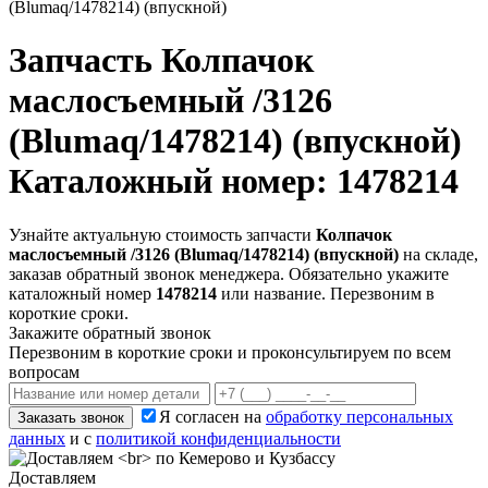
(Blumaq/1478214) (впускной)
Запчасть
Колпачок
маслосъемный /3126
(Blumaq/1478214) (впускной)
Каталожный номер: 1478214
Узнайте актуальную стоимость запчасти
Колпачок
маслосъемный /3126 (Blumaq/1478214) (впускной)
на складе,
заказав обратный звонок менеджера. Обязательно укажите
каталожный номер
1478214
или название. Перезвоним в
короткие сроки.
Закажите обратный звонок
Перезвоним в короткие сроки и проконсультируем по всем
вопросам
Я согласен на
обработку персональных
Заказать звонок
данных
и с
политикой конфиденциальности
Доставляем