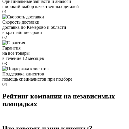
Оригинальные запчасти и аналоги
широкий выбор качественных деталей
01
Скорость доставки
доставка по Кемерово и области
в кратчайшие сроки
02
Гарантия
на все товары
в течение 12 месяцев
03
Поддержка клиентов
помощь специалистов при подборе
04
Рейтинг компании на независимых
площадках
Что говорят наши клиенты?