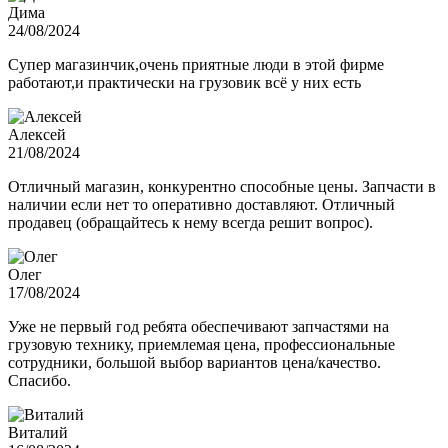
Дима
24/08/2024
Супер магазинчик,очень приятные люди в этой фирме
работают,и практически на грузовик всё у них есть
Алексей
21/08/2024
Отличный магазин, конкурентно способные цены. Запчасти в
наличии если нет то оперативно доставляют. Отличный
продавец (обращайтесь к нему всегда решит вопрос).
Олег
17/08/2024
Уже не первый год ребята обеспечивают запчастями на
грузовую технику, приемлемая цена, профессиональные
сотрудники, большой выбор вариантов цена/качество.
Спасибо.
Виталий