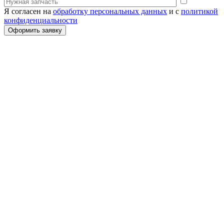
Я согласен на
обработку персональных данных
и с
политикой
конфиденциальности