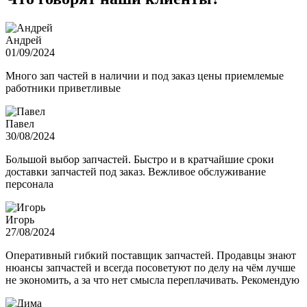
Андрей
01/09/2024
Много зап частей в наличии и под заказ цены приемлемые
работники приветливые
Павел
30/08/2024
Большой выбор запчастей. Быстро и в кратчайшие сроки
доставки запчастей под заказ. Вежливое обслуживание
персонала
Игорь
27/08/2024
Оперативный гибкий поставщик запчастей. Продавцы знают
нюансы запчастей и всегда посоветуют по делу на чём лучше
не экономить, а за что нет смысла переплачивать. Рекомендую