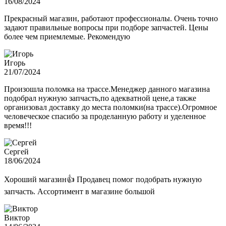
16/08/2024
Прекрасный магазин, работают профессионалы. Очень точно
задают правильные вопросы при подборе запчастей. Цены
более чем приемлемые. Рекомендую
Игорь
21/07/2024
Произошла поломка на трассе.Менеджер данного магазина
подобрал нужную запчасть,по адекватной цене,а также
организовал доставку до места поломки(на трассе).Огромное
человеческое спасибо за проделанную работу и уделенное
время!!!
Сергей
18/06/2024
Хороший магазин👍 Продавец помог подобрать нужную
запчасть. Ассортимент в магазине большой
Виктор