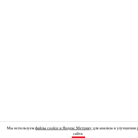
Мы используем
файлы cookie и Яндекс.Метрику
для анализа и улучшения
сайта.