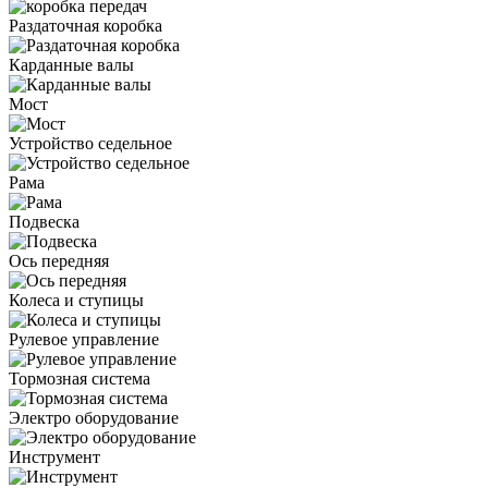
Раздаточная коробка
Карданные валы
Мост
Устройство седельное
Рама
Подвеска
Ось передняя
Колеса и ступицы
Рулевое управление
Тормозная система
Электро оборудование
Инструмент