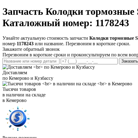
Запчасть
Колодки тормозные 
Каталожный номер: 1178243
Узнайте актуальную стоимость запчасти
Колодки тормозные S
номер
1178243
или название. Перезвоним в короткие сроки.
Закажите обратный звонок
Перезвоним в короткие сроки и проконсультируем по всем воп
Заказать
Доставляем
по Кемерово и Кузбассу
Тысячи товаров
в наличии на складе
в Кемерово
Редкие позиции