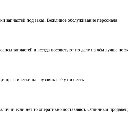
ки запчастей под заказ. Вежливое обслуживание персонала
нсы запчастей и всегда посоветуют по делу на чём лучше не эк
и практически на грузовик всё у них есть
аличии если нет то оперативно доставляют. Отличный продавец 