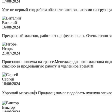
17/08/2024
Уже не первый год ребята обеспечивают запчастями на грузов
Виталий
16/08/2024
Прекрасный магазин, работают профессионалы. Очень точно з
Игорь
21/07/2024
Произошла поломка на трассе.Менеджер данного магазина подо
спасибо за проделанную работу и уделенное время!!!
Сергей
18/06/2024
Хороший магазин👍 Продавец помог подобрать нужную запчас
Виктор
14/06/2024