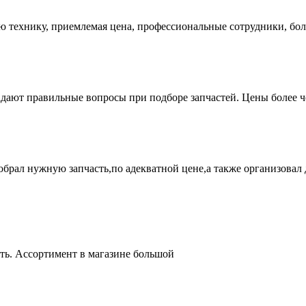
ую технику, приемлемая цена, профессиональные сотрудники, бол
адают правильные вопросы при подборе запчастей. Цены более 
брал нужную запчасть,по адекватной цене,а также организовал д
ть. Ассортимент в магазине большой