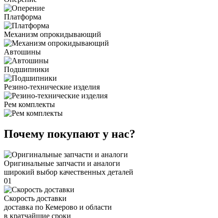
Платформа
Механизм опрокидывающий
Автошины
Подшипники
Резино-технические изделия
Рем комплекты
Почему покупают у нас?
Оригинальные запчасти и аналоги
широкий выбор качественных деталей
01
Скорость доставки
доставка по Кемерово и области
в кратчайшие сроки