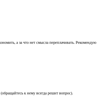
ономить, а за что нет смысла переплачивать. Рекомендую
(обращайтесь к нему всегда решит вопрос).