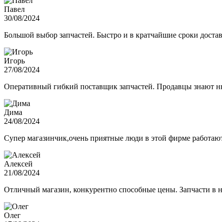
Павел
30/08/2024
Большой выбор запчастей. Быстро и в кратчайшие сроки достав
Игорь
27/08/2024
Оперативный гибкий поставщик запчастей. Продавцы знают нюа
Дима
24/08/2024
Супер магазинчик,очень приятные люди в этой фирме работают,
Алексей
21/08/2024
Отличный магазин, конкурентно способные цены. Запчасти в н
Олег