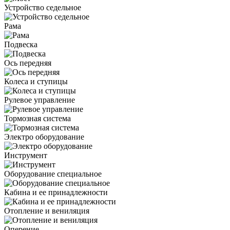
Устройство седельное
Рама
Подвеска
Ось передняя
Колеса и ступицы
Рулевое управление
Тормозная система
Электро оборудование
Инструмент
Оборудование специальное
Кабина и ее принадлежности
Отопление и вениляция
Оперение