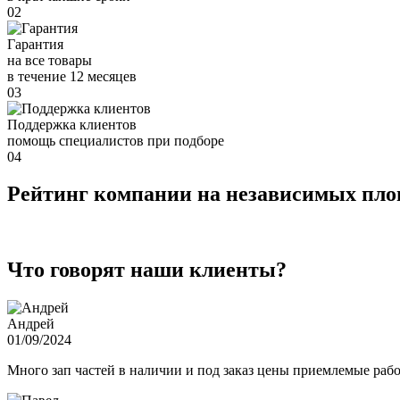
02
Гарантия
на все товары
в течение 12 месяцев
03
Поддержка клиентов
помощь специалистов при подборе
04
Рейтинг компании на независимых пл
Что говорят наши клиенты?
Андрей
01/09/2024
Много зап частей в наличии и под заказ цены приемлемые ра