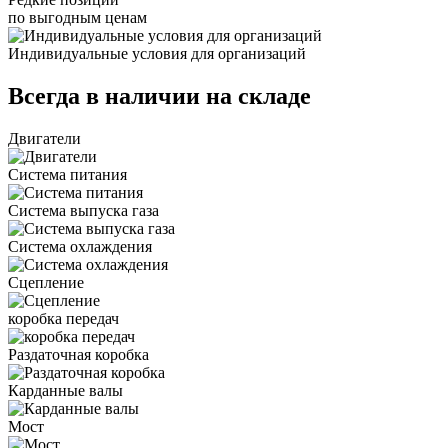
по выгодным ценам
Индивидуальные условия для организаций
Всегда в наличии на складе
Двигатели
Система питания
Система выпуска газа
Система охлаждения
Сцепление
коробка передач
Раздаточная коробка
Карданные валы
Мост