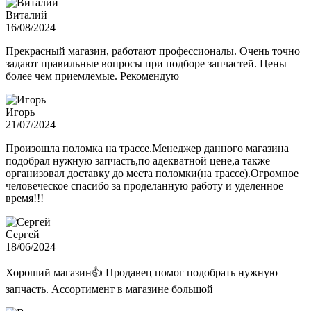
Виталий
16/08/2024
Прекрасный магазин, работают профессионалы. Очень точно
задают правильные вопросы при подборе запчастей. Цены
более чем приемлемые. Рекомендую
Игорь
21/07/2024
Произошла поломка на трассе.Менеджер данного магазина
подобрал нужную запчасть,по адекватной цене,а также
организовал доставку до места поломки(на трассе).Огромное
человеческое спасибо за проделанную работу и уделенное
время!!!
Сергей
18/06/2024
Хороший магазин👍 Продавец помог подобрать нужную
запчасть. Ассортимент в магазине большой