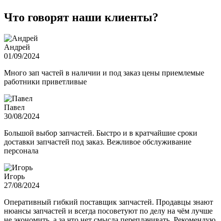
Что говорят наши клиенты?
Андрей
01/09/2024
Много зап частей в наличии и под заказ цены приемлемые
работники приветливые
Павел
30/08/2024
Большой выбор запчастей. Быстро и в кратчайшие сроки
доставки запчастей под заказ. Вежливое обслуживание
персонала
Игорь
27/08/2024
Оперативный гибкий поставщик запчастей. Продавцы знают
нюансы запчастей и всегда посоветуют по делу на чём лучше
не экономить, а за что нет смысла переплачивать. Рекомендую