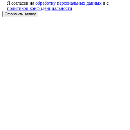
Я согласен на
обработку персональных данных
и с
политикой конфиденциальности