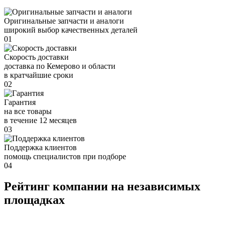
Оригинальные запчасти и аналоги
широкий выбор качественных деталей
01
Скорость доставки
доставка по Кемерово и области
в кратчайшие сроки
02
Гарантия
на все товары
в течение 12 месяцев
03
Поддержка клиентов
помощь специалистов при подборе
04
Рейтинг компании на независимых
площадках