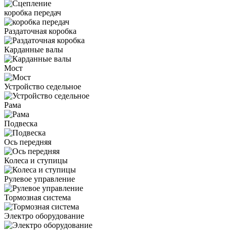
коробка передач
Раздаточная коробка
Карданные валы
Мост
Устройство седельное
Рама
Подвеска
Ось передняя
Колеса и ступицы
Рулевое управление
Тормозная система
Электро оборудование