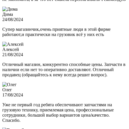
Дима
24/08/2024
Супер магазинчик,очень приятные люди в этой фирме
работают,и практически на грузовик всё у них есть
Алексей
21/08/2024
Отличный магазин, конкурентно способные цены. Запчасти в
наличии если нет то оперативно доставляют. Отличный
продавец (обращайтесь к нему всегда решит вопрос).
Олег
17/08/2024
Уже не первый год ребята обеспечивают запчастями на
грузовую технику, приемлемая цена, профессиональные
сотрудники, большой выбор вариантов цена/качество.
Спасибо.