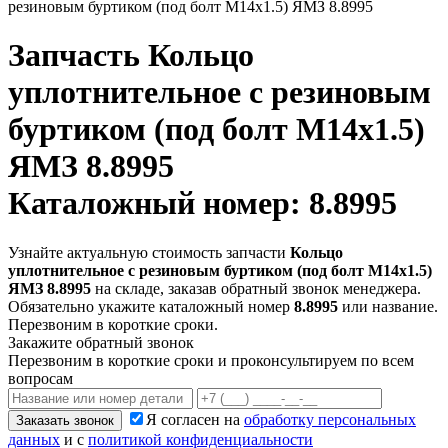
резиновым буртиком (под болт M14х1.5) ЯМЗ 8.8995
Запчасть
Кольцо
уплотнительное с резиновым
буртиком (под болт M14х1.5)
ЯМЗ 8.8995
Каталожный номер: 8.8995
Узнайте актуальную стоимость запчасти
Кольцо
уплотнительное с резиновым буртиком (под болт M14х1.5)
ЯМЗ 8.8995
на складе, заказав обратный звонок менеджера.
Обязательно укажите каталожный номер
8.8995
или название.
Перезвоним в короткие сроки.
Закажите обратный звонок
Перезвоним в короткие сроки и проконсультируем по всем
вопросам
Я согласен на
обработку персональных
Заказать звонок
данных
и с
политикой конфиденциальности