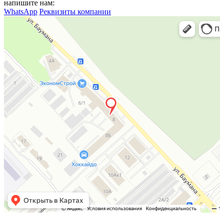
напишите нам:
WhatsApp
Реквизиты компании