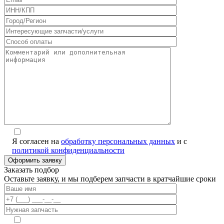
Я согласен на
обработку персональных данных
и с
политикой конфиденциальности
Заказать подбор
Оставьте заявку, и мы подберем запчасти в кратчайшие сроки