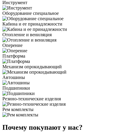
Инструмент
Оборудование специальное
Кабина и ее принадлежности
Отопление и вениляция
Оперение
Платформа
Механизм опрокидывающий
Автошины
Подшипники
Резино-технические изделия
Рем комплекты
Почему покупают у нас?