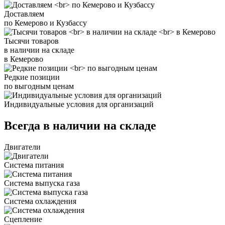
Доставляем
по Кемерово и Кузбассу
Тысячи товаров
в наличии на складе
в Кемерово
Редкие позиции
по выгодным ценам
Индивидуальные условия для организаций
Всегда в наличии на складе
Двигатели
Система питания
Система выпуска газа
Система охлаждения
Сцепление