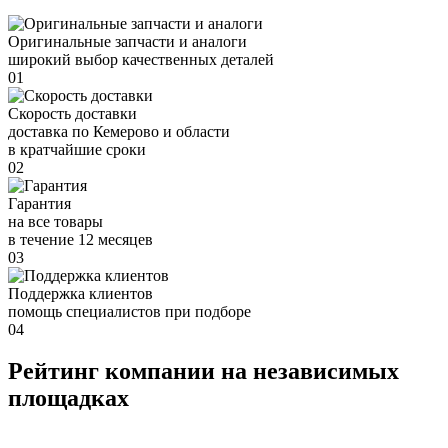
Оригинальные запчасти и аналоги
широкий выбор качественных деталей
01
Скорость доставки
доставка по Кемерово и области
в кратчайшие сроки
02
Гарантия
на все товары
в течение 12 месяцев
03
Поддержка клиентов
помощь специалистов при подборе
04
Рейтинг компании на независимых
площадках