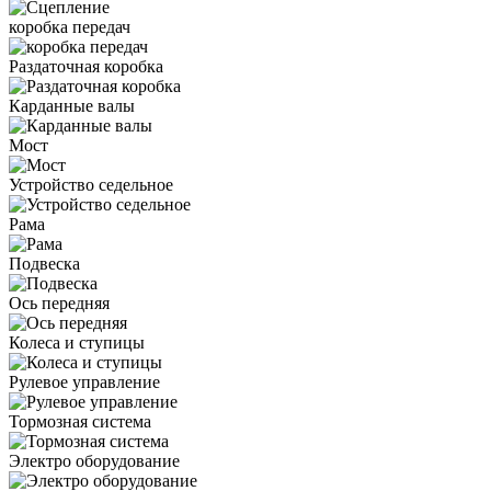
коробка передач
Раздаточная коробка
Карданные валы
Мост
Устройство седельное
Рама
Подвеска
Ось передняя
Колеса и ступицы
Рулевое управление
Тормозная система
Электро оборудование