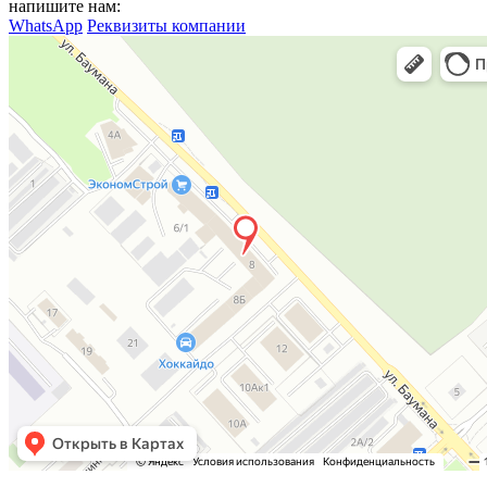
напишите нам:
WhatsApp
Реквизиты компании