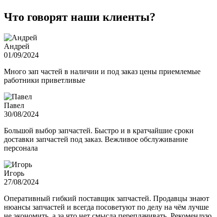
Что говорят наши клиенты?
Андрей
01/09/2024
Много зап частей в наличии и под заказ цены приемлемые
работники приветливые
Павел
30/08/2024
Большой выбор запчастей. Быстро и в кратчайшие сроки
доставки запчастей под заказ. Вежливое обслуживание
персонала
Игорь
27/08/2024
Оперативный гибкий поставщик запчастей. Продавцы знают
нюансы запчастей и всегда посоветуют по делу на чём лучше
не экономить, а за что нет смысла переплачивать. Рекомендую