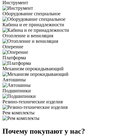
Инструмент
Оборудование специальное
Кабина и ее принадлежности
Отопление и вениляция
Оперение
Платформа
Механизм опрокидывающий
Автошины
Подшипники
Резино-технические изделия
Рем комплекты
Почему покупают у нас?