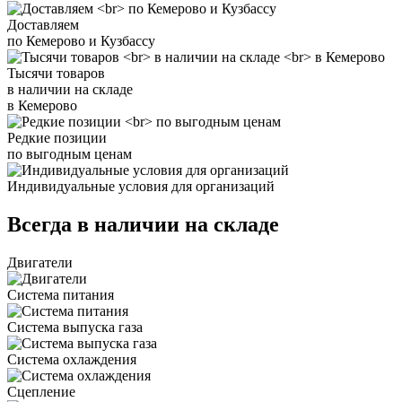
Доставляем
по Кемерово и Кузбассу
Тысячи товаров
в наличии на складе
в Кемерово
Редкие позиции
по выгодным ценам
Индивидуальные условия для организаций
Всегда в наличии на складе
Двигатели
Система питания
Система выпуска газа
Система охлаждения
Сцепление