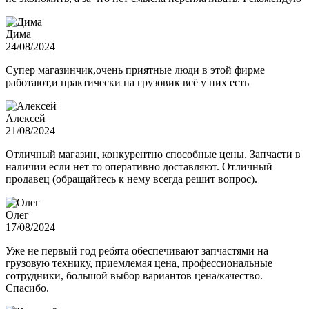
Дима
24/08/2024
Супер магазинчик,очень приятные люди в этой фирме
работают,и практически на грузовик всё у них есть
Алексей
21/08/2024
Отличный магазин, конкурентно способные цены. Запчасти в
наличии если нет то оперативно доставляют. Отличный
продавец (обращайтесь к нему всегда решит вопрос).
Олег
17/08/2024
Уже не первый год ребята обеспечивают запчастями на
грузовую технику, приемлемая цена, профессиональные
сотрудники, большой выбор вариантов цена/качество.
Спасибо.