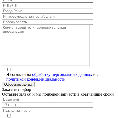
Я согласен на
обработку персональных данных
и с
политикой конфиденциальности
Заказать подбор
Оставьте заявку, и мы подберем запчасти в кратчайшие сроки