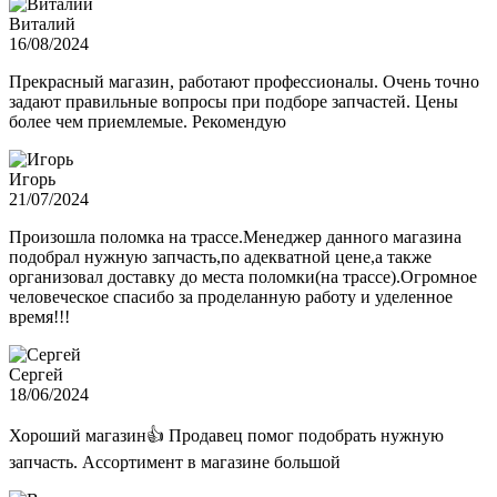
Виталий
16/08/2024
Прекрасный магазин, работают профессионалы. Очень точно
задают правильные вопросы при подборе запчастей. Цены
более чем приемлемые. Рекомендую
Игорь
21/07/2024
Произошла поломка на трассе.Менеджер данного магазина
подобрал нужную запчасть,по адекватной цене,а также
организовал доставку до места поломки(на трассе).Огромное
человеческое спасибо за проделанную работу и уделенное
время!!!
Сергей
18/06/2024
Хороший магазин👍 Продавец помог подобрать нужную
запчасть. Ассортимент в магазине большой