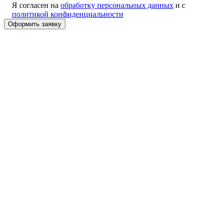
Я согласен на
обработку персональных данных
и с
политикой конфиденциальности