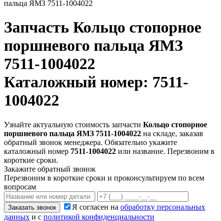
пальца ЯМЗ 7511-1004022
Запчасть
Кольцо стопорное
поршневого пальца ЯМЗ
7511-1004022
Каталожный номер: 7511-
1004022
Узнайте актуальную стоимость запчасти
Кольцо стопорное
поршневого пальца ЯМЗ 7511-1004022
на складе, заказав
обратный звонок менеджера. Обязательно укажите
каталожный номер
7511-1004022
или название. Перезвоним в
короткие сроки.
Закажите обратный звонок
Перезвоним в короткие сроки и проконсультируем по всем
вопросам
Я согласен на
обработку персональных
Заказать звонок
данных
и с
политикой конфиденциальности