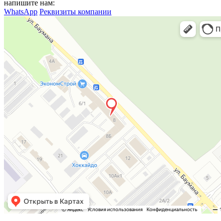
напишите нам:
WhatsApp
Реквизиты компании