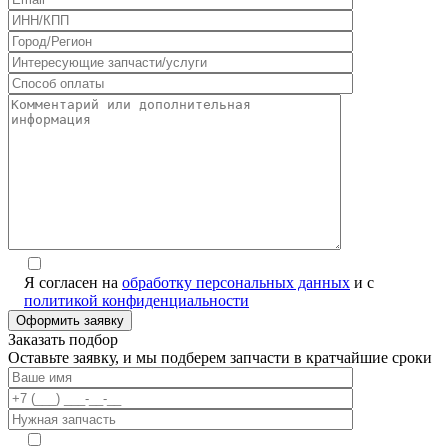
Я согласен на
обработку персональных данных
и с
политикой конфиденциальности
Alternative:
Заказать подбор
Оставьте заявку, и мы подберем запчасти в кратчайшие сроки