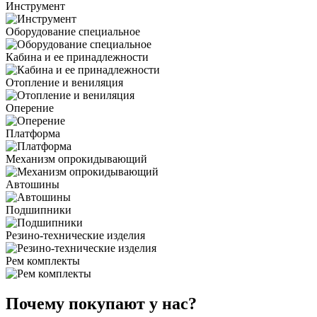
Инструмент
Оборудование специальное
Кабина и ее принадлежности
Отопление и вениляция
Оперение
Платформа
Механизм опрокидывающий
Автошины
Подшипники
Резино-технические изделия
Рем комплекты
Почему покупают у нас?