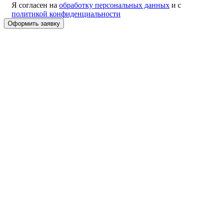
Я согласен на
обработку персональных данных
и с
политикой конфиденциальности
Alternative: