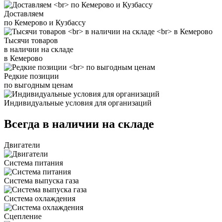
Доставляем
по Кемерово и Кузбассу
Тысячи товаров
в наличии на складе
в Кемерово
Редкие позиции
по выгодным ценам
Индивидуальные условия для организаций
Всегда в наличии на складе
Двигатели
Система питания
Система выпуска газа
Система охлаждения
Сцепление