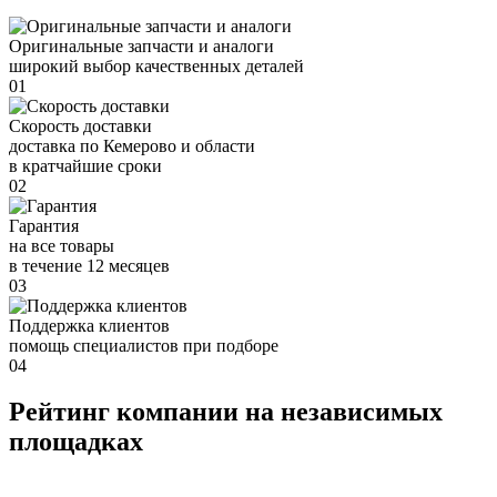
Оригинальные запчасти и аналоги
широкий выбор качественных деталей
01
Скорость доставки
доставка по Кемерово и области
в кратчайшие сроки
02
Гарантия
на все товары
в течение 12 месяцев
03
Поддержка клиентов
помощь специалистов при подборе
04
Рейтинг компании на независимых
площадках