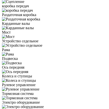
коробка передач
Раздаточная коробка
Карданные валы
Мост
Устройство седельное
Рама
Подвеска
Ось передняя
Колеса и ступицы
Рулевое управление
Тормозная система
Электро оборудование