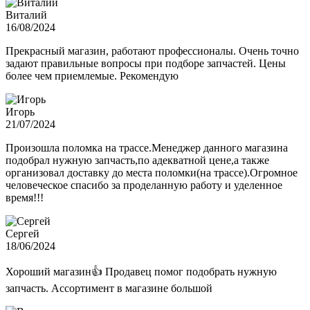
Виталий
16/08/2024
Прекрасный магазин, работают профессионалы. Очень точно
задают правильные вопросы при подборе запчастей. Цены
более чем приемлемые. Рекомендую
Игорь
21/07/2024
Произошла поломка на трассе.Менеджер данного магазина
подобрал нужную запчасть,по адекватной цене,а также
организовал доставку до места поломки(на трассе).Огромное
человеческое спасибо за проделанную работу и уделенное
время!!!
Сергей
18/06/2024
Хороший магазин👍 Продавец помог подобрать нужную
запчасть. Ассортимент в магазине большой