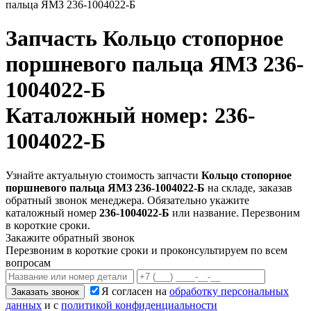
пальца ЯМЗ 236-1004022-Б
Запчасть
Кольцо стопорное
поршневого пальца ЯМЗ 236-
1004022-Б
Каталожный номер: 236-
1004022-Б
Узнайте актуальную стоимость запчасти
Кольцо стопорное
поршневого пальца ЯМЗ 236-1004022-Б
на складе, заказав
обратный звонок менеджера. Обязательно укажите
каталожный номер
236-1004022-Б
или название. Перезвоним
в короткие сроки.
Закажите обратный звонок
Перезвоним в короткие сроки и проконсультируем по всем
вопросам
Я согласен на
обработку персональных
Заказать звонок
данных
и с
политикой конфиденциальности