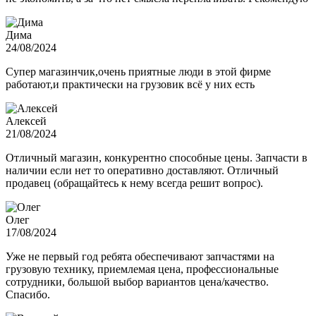
Дима
24/08/2024
Супер магазинчик,очень приятные люди в этой фирме
работают,и практически на грузовик всё у них есть
Алексей
21/08/2024
Отличный магазин, конкурентно способные цены. Запчасти в
наличии если нет то оперативно доставляют. Отличный
продавец (обращайтесь к нему всегда решит вопрос).
Олег
17/08/2024
Уже не первый год ребята обеспечивают запчастями на
грузовую технику, приемлемая цена, профессиональные
сотрудники, большой выбор вариантов цена/качество.
Спасибо.