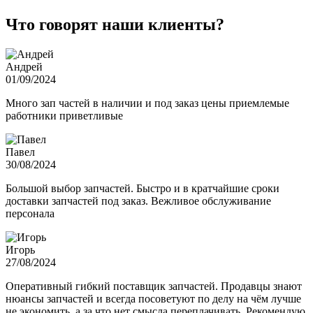
Что говорят наши клиенты?
Андрей
01/09/2024
Много зап частей в наличии и под заказ цены приемлемые
работники приветливые
Павел
30/08/2024
Большой выбор запчастей. Быстро и в кратчайшие сроки
доставки запчастей под заказ. Вежливое обслуживание
персонала
Игорь
27/08/2024
Оперативный гибкий поставщик запчастей. Продавцы знают
нюансы запчастей и всегда посоветуют по делу на чём лучше
не экономить, а за что нет смысла переплачивать. Рекомендую