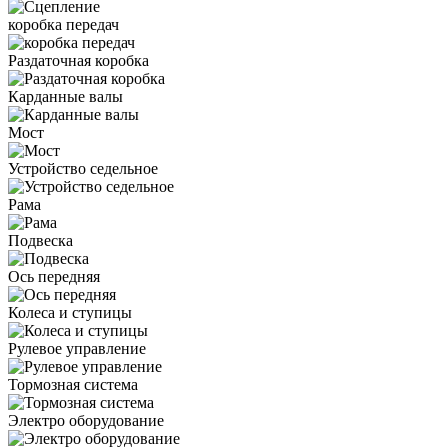
коробка передач
Раздаточная коробка
Карданные валы
Мост
Устройство седельное
Рама
Подвеска
Ось передняя
Колеса и ступицы
Рулевое управление
Тормозная система
Электро оборудование