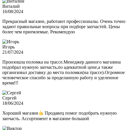
Виталий
16/08/2024
Прекрасный магазин, работают профессионалы. Очень точно
задают правильные вопросы при подборе запчастей. Цены
более чем приемлемые. Рекомендую
Игорь
21/07/2024
Произошла поломка на трассе.Менеджер данного магазина
подобрал нужную запчасть,по адекватной цене,а также
организовал доставку до места поломки(на трассе).Огромное
человеческое спасибо за проделанную работу и уделенное
время!!!
Сергей
18/06/2024
Хороший магазин
Продавец помог подобрать нужную
запчасть. Ассортимент в магазине большой