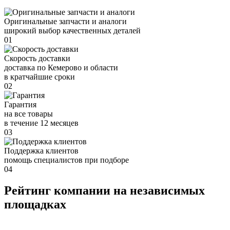
Оригинальные запчасти и аналоги
широкий выбор качественных деталей
01
Скорость доставки
доставка по Кемерово и области
в кратчайшие сроки
02
Гарантия
на все товары
в течение 12 месяцев
03
Поддержка клиентов
помощь специалистов при подборе
04
Рейтинг компании на независимых
площадках