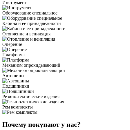
Инструмент
Оборудование специальное
Кабина и ее принадлежности
Отопление и вениляция
Оперение
Платформа
Механизм опрокидывающий
Автошины
Подшипники
Резино-технические изделия
Рем комплекты
Почему покупают у нас?