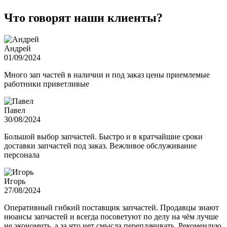
Что говорят наши клиенты?
Андрей
01/09/2024
Много зап частей в наличии и под заказ цены приемлемые
работники приветливые
Павел
30/08/2024
Большой выбор запчастей. Быстро и в кратчайшие сроки
доставки запчастей под заказ. Вежливое обслуживание
персонала
Игорь
27/08/2024
Оперативный гибкий поставщик запчастей. Продавцы знают
нюансы запчастей и всегда посоветуют по делу на чём лучше
не экономить, а за что нет смысла переплачивать. Рекомендую