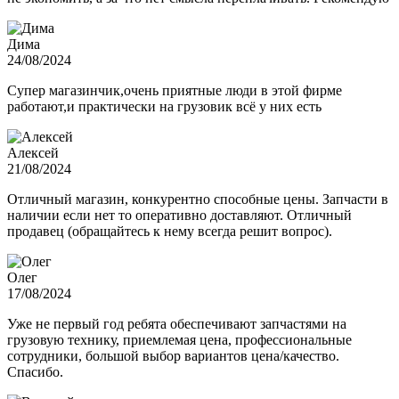
Дима
24/08/2024
Супер магазинчик,очень приятные люди в этой фирме
работают,и практически на грузовик всё у них есть
Алексей
21/08/2024
Отличный магазин, конкурентно способные цены. Запчасти в
наличии если нет то оперативно доставляют. Отличный
продавец (обращайтесь к нему всегда решит вопрос).
Олег
17/08/2024
Уже не первый год ребята обеспечивают запчастями на
грузовую технику, приемлемая цена, профессиональные
сотрудники, большой выбор вариантов цена/качество.
Спасибо.