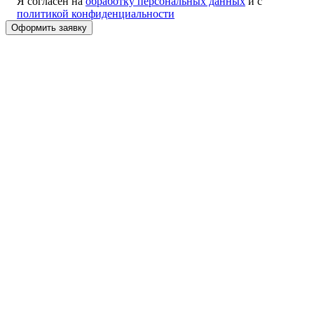
Я согласен на
обработку персональных данных
и с
политикой конфиденциальности