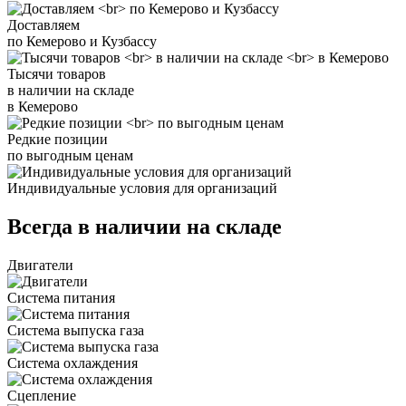
Доставляем
по Кемерово и Кузбассу
Тысячи товаров
в наличии на складе
в Кемерово
Редкие позиции
по выгодным ценам
Индивидуальные условия для организаций
Всегда в наличии на складе
Двигатели
Система питания
Система выпуска газа
Система охлаждения
Сцепление