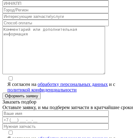
Я согласен на
обработку персональных данных
и с
политикой конфиденциальности
Заказать подбор
Оставьте заявку, и мы подберем запчасти в кратчайшие сроки