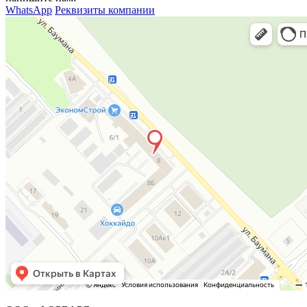
WhatsApp
Реквизиты компании