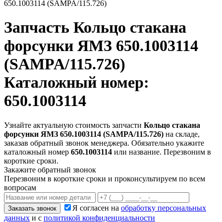
650.1003114 (SAMPA/115.726)
Запчасть
Кольцо стакана
форсунки ЯМЗ 650.1003114
(SAMPA/115.726)
Каталожный номер:
650.1003114
Узнайте актуальную стоимость запчасти
Кольцо стакана
форсунки ЯМЗ 650.1003114 (SAMPA/115.726)
на складе,
заказав обратный звонок менеджера. Обязательно укажите
каталожный номер
650.1003114
или название. Перезвоним в
короткие сроки.
Закажите обратный звонок
Перезвоним в короткие сроки и проконсультируем по всем
вопросам
Я согласен на
обработку персональных
Заказать звонок
данных
и с
политикой конфиденциальности