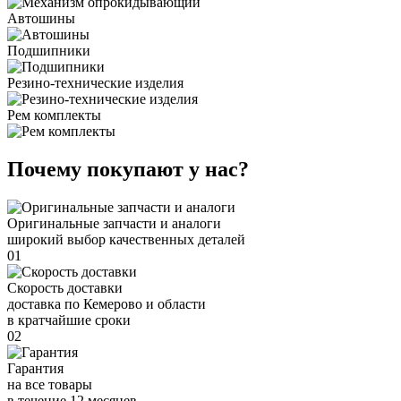
Автошины
Подшипники
Резино-технические изделия
Рем комплекты
Почему покупают у нас?
Оригинальные запчасти и аналоги
широкий выбор качественных деталей
01
Скорость доставки
доставка по Кемерово и области
в кратчайшие сроки
02
Гарантия
на все товары
в течение 12 месяцев