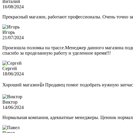
Виталий
16/08/2024
Прекрасный магазин, работают профессионалы. Очень точно з
Игорь
21/07/2024
Произошла поломка на трассе.Менеджер данного магазина подо
спасибо за проделанную работу и уделенное время!!!
Сергей
18/06/2024
Хороший магазин👍 Продавец помог подобрать нужную запчас
Виктор
14/06/2024
Нормальная компания, адекватные менеджеры. Ценник нормаль
Павел