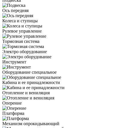
Подвеска
Ось передняя
Колеса и ступицы
Рулевое управление
Тормозная система
Электро оборудование
Инструмент
Оборудование специальное
Кабина и ее принадлежности
Отопление и вениляция
Оперение
Платформа
Механизм опрокидывающий