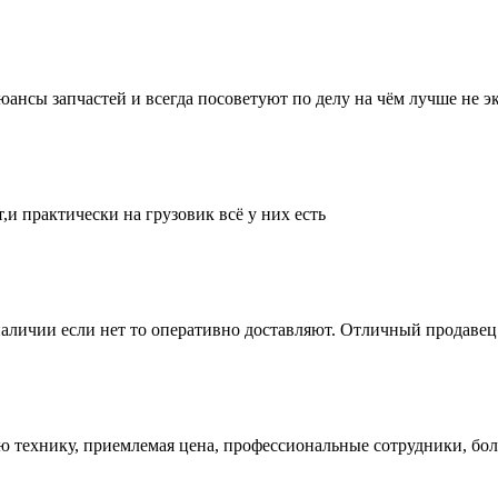
нсы запчастей и всегда посоветуют по делу на чём лучше не эк
и практически на грузовик всё у них есть
аличии если нет то оперативно доставляют. Отличный продавец 
ую технику, приемлемая цена, профессиональные сотрудники, бол