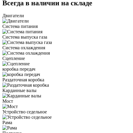
Всегда в наличии на складе
Двигатели
Система питания
Система выпуска газа
Система охлаждения
Сцепление
коробка передач
Раздаточная коробка
Карданные валы
Мост
Устройство седельное
Рама