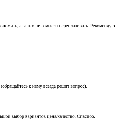
ономить, а за что нет смысла переплачивать. Рекомендую
(обращайтесь к нему всегда решит вопрос).
ьшой выбор вариантов цена/качество. Спасибо.