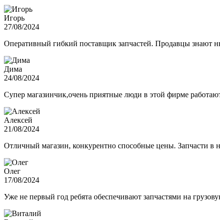
Игорь
27/08/2024
Оперативный гибкий поставщик запчастей. Продавцы знают нюа
Дима
24/08/2024
Супер магазинчик,очень приятные люди в этой фирме работают,
Алексей
21/08/2024
Отличный магазин, конкурентно способные цены. Запчасти в н
Олег
17/08/2024
Уже не первый год ребята обеспечивают запчастями на грузов