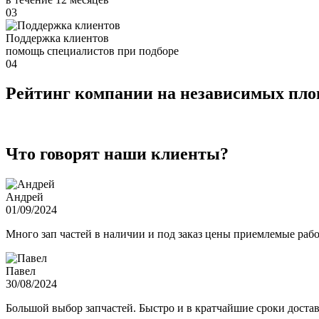
03
Поддержка клиентов
помощь специалистов при подборе
04
Рейтинг компании на независимых пл
Что говорят наши клиенты?
Андрей
01/09/2024
Много зап частей в наличии и под заказ цены приемлемые ра
Павел
30/08/2024
Большой выбор запчастей. Быстро и в кратчайшие сроки достав