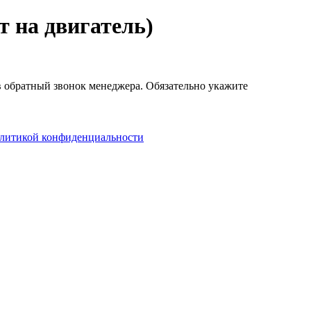
т на двигатель)
ав обратный звонок менеджера. Обязательно укажите
литикой конфиденциальности