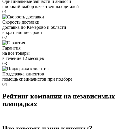
Оригинальные запчасти и аналоги
широкий выбор качественных деталей
01
Скорость доставки
доставка по Кемерово и области
в кратчайшие сроки
02
Гарантия
на все товары
в течение 12 месяцев
03
Поддержка клиентов
помощь специалистов при подборе
04
Рейтинг компании на независимых
площадках
Что говорят наши клиенты?