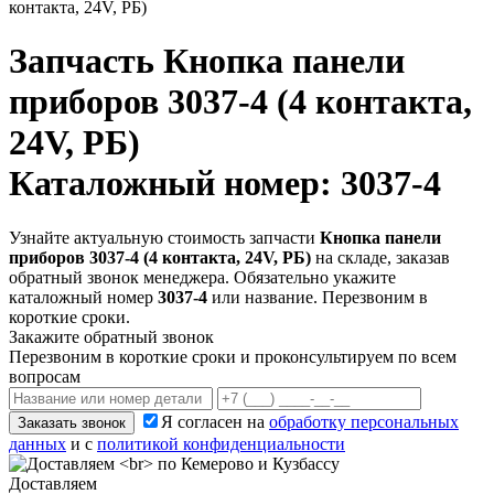
контакта, 24V, РБ)
Запчасть
Кнопка панели
приборов 3037-4 (4 контакта,
24V, РБ)
Каталожный номер: 3037-4
Узнайте актуальную стоимость запчасти
Кнопка панели
приборов 3037-4 (4 контакта, 24V, РБ)
на складе, заказав
обратный звонок менеджера. Обязательно укажите
каталожный номер
3037-4
или название. Перезвоним в
короткие сроки.
Закажите обратный звонок
Перезвоним в короткие сроки и проконсультируем по всем
вопросам
Я согласен на
обработку персональных
Заказать звонок
данных
и с
политикой конфиденциальности
Доставляем