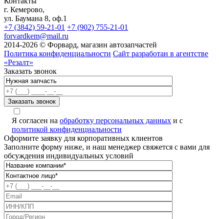
Контакты
г. Кемерово,
ул. Баумана 8, оф.1
+7 (3842) 59-21-01
+7 (902) 755-21-01
forvardkem@mail.ru
2014-2026 © Форвард, магазин автозапчастей
Политика конфиденциальности
Сайт разработан в агентстве
«Резалт»
Заказать звонок
Я согласен на
обработку персональных данных
и с
политикой конфиденциальности
Оформите заявку для корпоративных клиентов
Заполните форму ниже, и наш менеджер свяжется с вами для
обсуждения индивидуальных условий