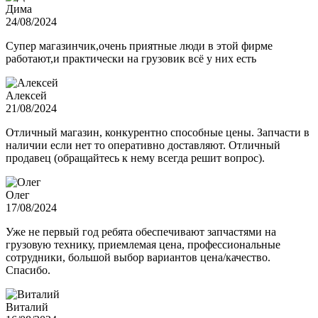
Дима
24/08/2024
Супер магазинчик,очень приятные люди в этой фирме
работают,и практически на грузовик всё у них есть
Алексей
21/08/2024
Отличный магазин, конкурентно способные цены. Запчасти в
наличии если нет то оперативно доставляют. Отличный
продавец (обращайтесь к нему всегда решит вопрос).
Олег
17/08/2024
Уже не первый год ребята обеспечивают запчастями на
грузовую технику, приемлемая цена, профессиональные
сотрудники, большой выбор вариантов цена/качество.
Спасибо.
Виталий