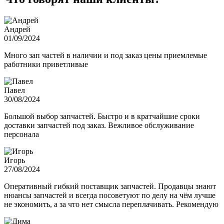
Андрей
01/09/2024
Много зап частей в наличии и под заказ цены приемлемые
работники приветливые
Павел
30/08/2024
Большой выбор запчастей. Быстро и в кратчайшие сроки
доставки запчастей под заказ. Вежливое обслуживание
персонала
Игорь
27/08/2024
Оперативный гибкий поставщик запчастей. Продавцы знают
нюансы запчастей и всегда посоветуют по делу на чём лучше
не экономить, а за что нет смысла переплачивать. Рекомендую