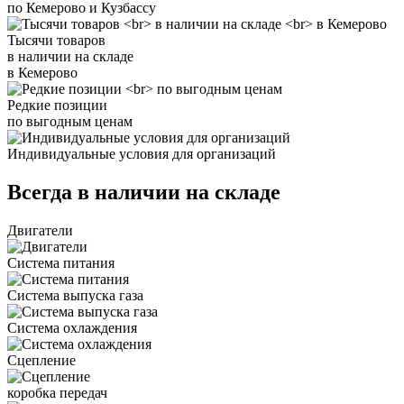
по Кемерово и Кузбассу
Тысячи товаров
в наличии на складе
в Кемерово
Редкие позиции
по выгодным ценам
Индивидуальные условия для организаций
Всегда в наличии на складе
Двигатели
Система питания
Система выпуска газа
Система охлаждения
Сцепление
коробка передач