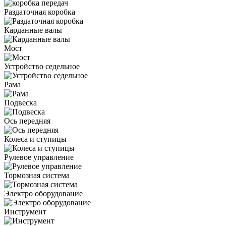
Раздаточная коробка
Карданные валы
Мост
Устройство седельное
Рама
Подвеска
Ось передняя
Колеса и ступицы
Рулевое управление
Тормозная система
Электро оборудование
Инструмент