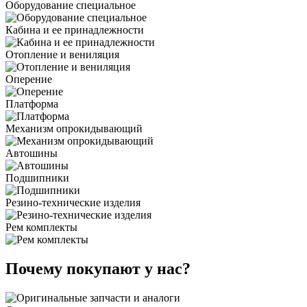
Оборудование специальное
Кабина и ее принадлежности
Отопление и вениляция
Оперение
Платформа
Механизм опрокидывающий
Автошины
Подшипники
Резино-технические изделия
Рем комплекты
Почему покупают у нас?