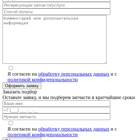
Я согласен на
обработку персональных данных
и с
политикой конфиденциальности
Заказать подбор
Оставьте заявку, и мы подберем запчасти в кратчайшие сроки
Я согласен на
обработку персональных данных
и с
политикой конфиденциальности