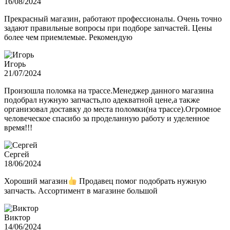
16/08/2024
Прекрасный магазин, работают профессионалы. Очень точно
задают правильные вопросы при подборе запчастей. Цены
более чем приемлемые. Рекомендую
Игорь
21/07/2024
Произошла поломка на трассе.Менеджер данного магазина
подобрал нужную запчасть,по адекватной цене,а также
организовал доставку до места поломки(на трассе).Огромное
человеческое спасибо за проделанную работу и уделенное
время!!!
Сергей
18/06/2024
Хороший магазин
Продавец помог подобрать нужную
запчасть. Ассортимент в магазине большой
Виктор
14/06/2024