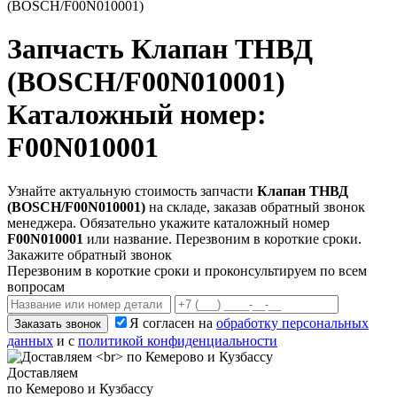
(BOSCH/F00N010001)
Запчасть
Клапан ТНВД
(BOSCH/F00N010001)
Каталожный номер:
F00N010001
Узнайте актуальную стоимость запчасти
Клапан ТНВД
(BOSCH/F00N010001)
на складе, заказав обратный звонок
менеджера. Обязательно укажите каталожный номер
F00N010001
или название. Перезвоним в короткие сроки.
Закажите обратный звонок
Перезвоним в короткие сроки и проконсультируем по всем
вопросам
Я согласен на
обработку персональных
Заказать звонок
данных
и с
политикой конфиденциальности
Доставляем
по Кемерово и Кузбассу