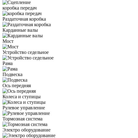
коробка передач
Раздаточная коробка
Карданные валы
Мост
Устройство седельное
Рама
Подвеска
Ось передняя
Колеса и ступицы
Рулевое управление
Тормозная система
Электро оборудование