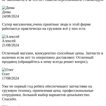
Дима
24/08/2024
Супер магазинчик,очень приятные люди в этой фирме
работают,и практически на грузовик всё у них есть
Алексей
21/08/2024
Отличный магазин, конкурентно способные цены. Запчасти в
наличии если нет то оперативно доставляют. Отличный
продавец (обращайтесь к нему всегда решит вопрос).
Олег
17/08/2024
Уже не первый год ребята обеспечивают запчастями на
грузовую технику, приемлемая цена, профессиональные
сотрудники, большой выбор вариантов цена/качество.
Спасибо.