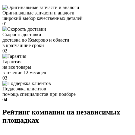
Оригинальные запчасти и аналоги
широкий выбор качественных деталей
01
Скорость доставки
доставка по Кемерово и области
в кратчайшие сроки
02
Гарантия
на все товары
в течение 12 месяцев
03
Поддержка клиентов
помощь специалистов при подборе
04
Рейтинг компании на независимых
площадках