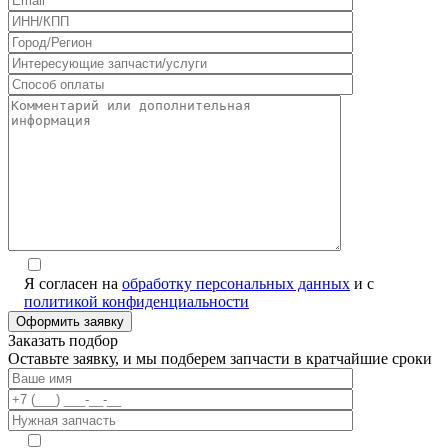
Я согласен на
обработку персональных данных
и с
политикой конфиденциальности
Заказать подбор
Оставьте заявку, и мы подберем запчасти в кратчайшие сроки