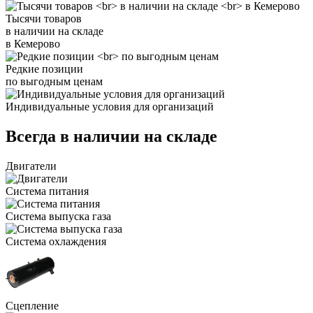
Тысячи товаров
в наличии на складе
в Кемерово
Редкие позиции
по выгодным ценам
Индивидуальные условия для организаций
Всегда в наличии на складе
Двигатели
Система питания
Система выпуска газа
Система охлаждения
Сцепление