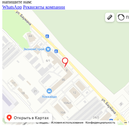
напишите нам:
WhatsApp
Реквизиты компании