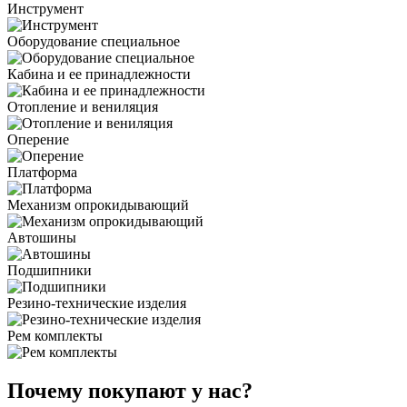
Инструмент
Оборудование специальное
Кабина и ее принадлежности
Отопление и вениляция
Оперение
Платформа
Механизм опрокидывающий
Автошины
Подшипники
Резино-технические изделия
Рем комплекты
Почему покупают у нас?