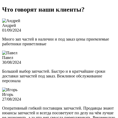
Что говорят наши клиенты?
Андрей
01/09/2024
Много зап частей в наличии и под заказ цены приемлемые
работники приветливые
Павел
30/08/2024
Большой выбор запчастей. Быстро и в кратчайшие сроки
доставки запчастей под заказ. Вежливое обслуживание
персонала
Игорь
27/08/2024
Оперативный гибкий поставщик запчастей. Продавцы знают
нюансы запчастей и всегда посоветуют по делу на чём лучше
не экономить, а за что нет смысла переплачивать. Рекомендую