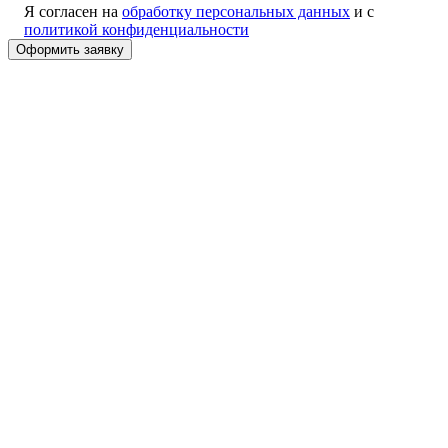
Я согласен на
обработку персональных данных
и с
политикой конфиденциальности