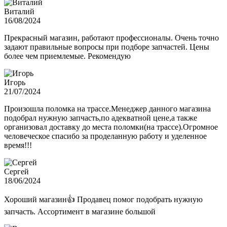
Виталий
16/08/2024
Прекрасный магазин, работают профессионалы. Очень точно
задают правильные вопросы при подборе запчастей. Цены
более чем приемлемые. Рекомендую
Игорь
21/07/2024
Произошла поломка на трассе.Менеджер данного магазина
подобрал нужную запчасть,по адекватной цене,а также
организовал доставку до места поломки(на трассе).Огромное
человеческое спасибо за проделанную работу и уделенное
время!!!
Сергей
18/06/2024
Хороший магазин👍 Продавец помог подобрать нужную
запчасть. Ассортимент в магазине большой