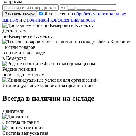
вопросам
Я согласен на
обработку персональных
Заказать звонок
данных
и с
политикой конфиденциальности
Доставляем
по Кемерово и Кузбассу
Тысячи товаров
в наличии на складе
в Кемерово
Редкие позиции
по выгодным ценам
Индивидуальные условия для организаций
Всегда в наличии на складе
Двигатели
Система питания
Система выпуска газа