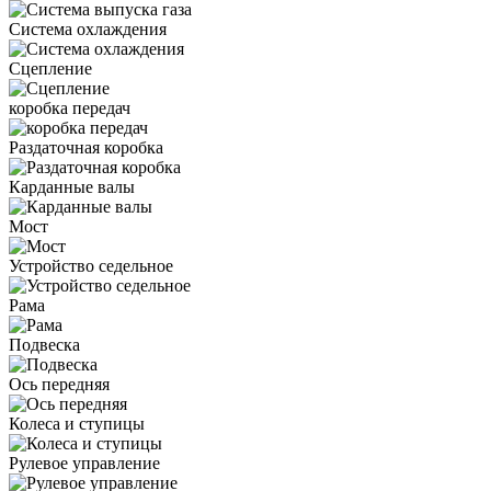
Система охлаждения
Сцепление
коробка передач
Раздаточная коробка
Карданные валы
Мост
Устройство седельное
Рама
Подвеска
Ось передняя
Колеса и ступицы
Рулевое управление