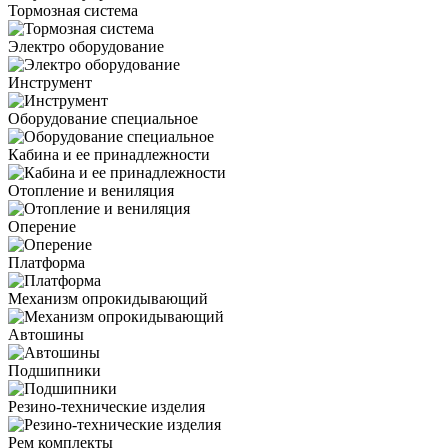
Тормозная система
Электро оборудование
Инструмент
Оборудование специальное
Кабина и ее принадлежности
Отопление и вениляция
Оперение
Платформа
Механизм опрокидывающий
Автошины
Подшипники
Резино-технические изделия
Рем комплекты