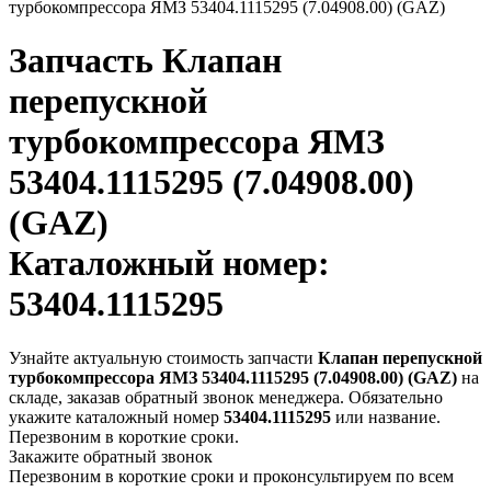
турбокомпрессора ЯМЗ 53404.1115295 (7.04908.00) (GAZ)
Запчасть
Клапан
перепускной
турбокомпрессора ЯМЗ
53404.1115295 (7.04908.00)
(GAZ)
Каталожный номер:
53404.1115295
Узнайте актуальную стоимость запчасти
Клапан перепускной
турбокомпрессора ЯМЗ 53404.1115295 (7.04908.00) (GAZ)
на
складе, заказав обратный звонок менеджера. Обязательно
укажите каталожный номер
53404.1115295
или название.
Перезвоним в короткие сроки.
Закажите обратный звонок
Перезвоним в короткие сроки и проконсультируем по всем