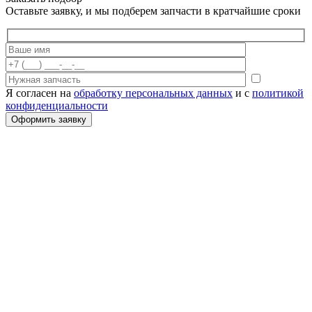
Оставьте заявку, и мы подберем запчасти в кратчайшие сроки
Я согласен на
обработку персональных данных
и с
политикой
конфиденциальности