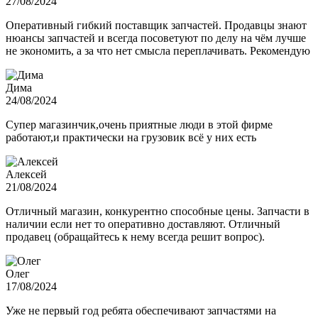
27/08/2024
Оперативный гибкий поставщик запчастей. Продавцы знают
нюансы запчастей и всегда посоветуют по делу на чём лучше
не экономить, а за что нет смысла переплачивать. Рекомендую
Дима
24/08/2024
Супер магазинчик,очень приятные люди в этой фирме
работают,и практически на грузовик всё у них есть
Алексей
21/08/2024
Отличный магазин, конкурентно способные цены. Запчасти в
наличии если нет то оперативно доставляют. Отличный
продавец (обращайтесь к нему всегда решит вопрос).
Олег
17/08/2024
Уже не первый год ребята обеспечивают запчастями на