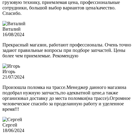
грузовую технику, приемлемая цена, профессиональные
сотрудники, большой выбор вариантов цена/качество.
Спасибо.
Виталий
16/08/2024
Прекрасный магазин, работают профессионалы. Очень точно
задают правильные вопросы при подборе запчастей. Цены
более чем приемлемые. Рекомендую
Игорь
21/07/2024
Произошла поломка на трассе.Менеджер данного магазина
подобрал нужную запчасть,по адекватной цене,а также
организовал доставку до места поломки(на трассе).Огромное
человеческое спасибо за проделанную работу и уделенное
время!!!
Сергей
18/06/2024