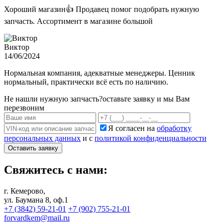
Хороший магазин👍 Продавец помог подобрать нужную
запчасть. Ассортимент в магазине большой
Виктор
14/06/2024
Нормальная компания, адекватные менеджеры. Ценник
нормальный, практически всё есть по наличию.
Не нашли нужную запчасть?
оставьте заявку и мы Вам
перезвоним
Я согласен на
обработку
персональных данных
и с
политикой конфиденциальности
Оставить заявку
Свяжитесь с нами:
г. Кемерово,
ул. Баумана 8, оф.1
+7 (3842) 59-21-01
+7 (902) 755-21-01
forvardkem@mail.ru