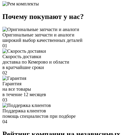
Почему покупают у нас?
Оригинальные запчасти и аналоги
широкий выбор качественных деталей
01
Скорость доставки
доставка по Кемерово и области
в кратчайшие сроки
02
Гарантия
на все товары
в течение 12 месяцев
03
Поддержка клиентов
помощь специалистов при подборе
04
Рейтинг компании на независимых