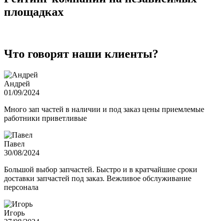
площадках
Что говорят наши клиенты?
Андрей
01/09/2024
Много зап частей в наличии и под заказ цены приемлемые
работники приветливые
Павел
30/08/2024
Большой выбор запчастей. Быстро и в кратчайшие сроки
доставки запчастей под заказ. Вежливое обслуживание
персонала
Игорь