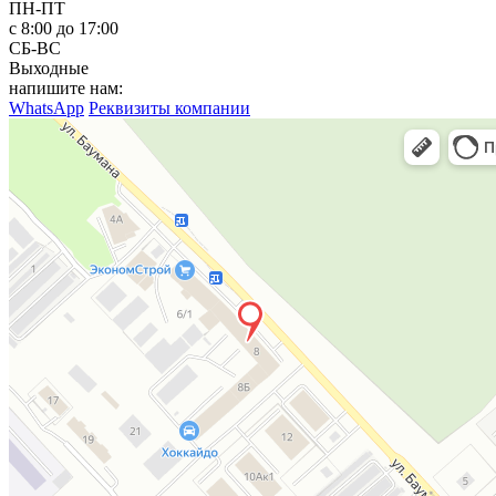
ПН-ПТ
с 8:00 до 17:00
СБ-ВС
Выходные
напишите нам:
WhatsApp
Реквизиты компании