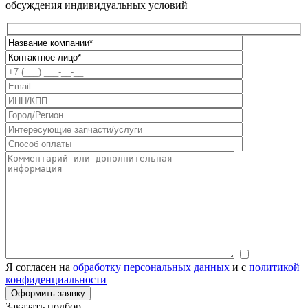
обсуждения индивидуальных условий
Я согласен на
обработку персональных данных
и с
политикой
конфиденциальности
Заказать подбор