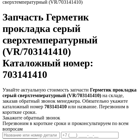
сверхтемпературный (VR/703141410)
Запчасть
Герметик
прокладка серый
сверхтемпературный
(VR/703141410)
Каталожный номер:
703141410
Узнайте актуальную стоимость запчасти
Герметик прокладка
серый сверхтемпературный (VR/703141410)
на складе,
заказав обратный звонок менеджера. Обязательно укажите
каталожный номер
703141410
или название. Перезвоним в
короткие сроки.
Закажите обратный звонок
Перезвоним в короткие сроки и проконсультируем по всем
вопросам