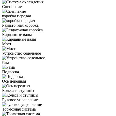
Сцепление
коробка передач
Раздаточная коробка
Карданные валы
Мост
Устройство седельное
Рама
Подвеска
Ось передняя
Колеса и ступицы
Рулевое управление
Тормозная система