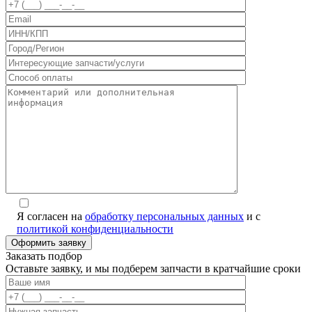
Я согласен на
обработку персональных данных
и с
политикой конфиденциальности
Заказать подбор
Оставьте заявку, и мы подберем запчасти в кратчайшие сроки