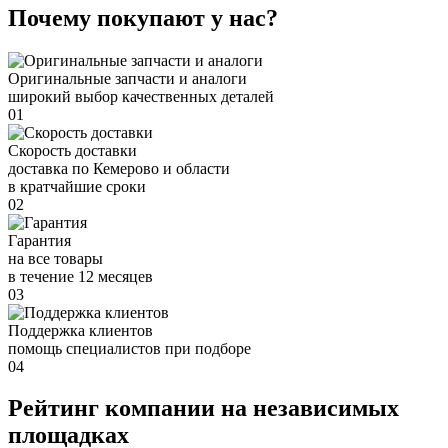
Почему покупают у нас?
Оригинальные запчасти и аналоги
широкий выбор качественных деталей
01
Скорость доставки
доставка по Кемерово и области
в кратчайшие сроки
02
Гарантия
на все товары
в течение 12 месяцев
03
Поддержка клиентов
помощь специалистов при подборе
04
Рейтинг компании на независимых
площадках