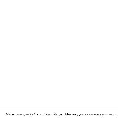
Мы используем
файлы cookie и Яндекс.Метрику
для анализа и улучшения