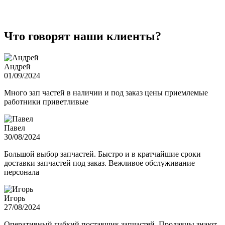
Что говорят наши клиенты?
Андрей
01/09/2024
Много зап частей в наличии и под заказ цены приемлемые
работники приветливые
Павел
30/08/2024
Большой выбор запчастей. Быстро и в кратчайшие сроки
доставки запчастей под заказ. Вежливое обслуживание
персонала
Игорь
27/08/2024
Оперативный гибкий поставщик запчастей. Продавцы знают