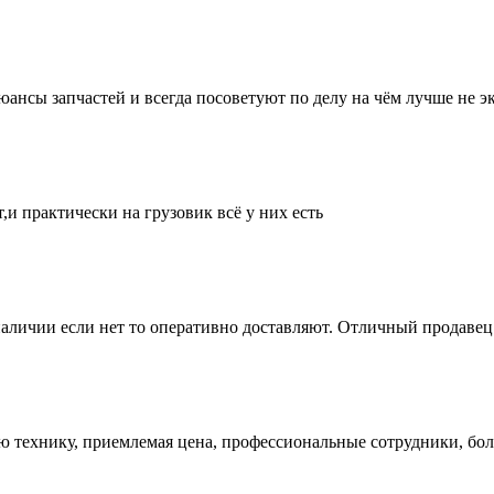
нсы запчастей и всегда посоветуют по делу на чём лучше не эк
и практически на грузовик всё у них есть
аличии если нет то оперативно доставляют. Отличный продавец 
ую технику, приемлемая цена, профессиональные сотрудники, бол