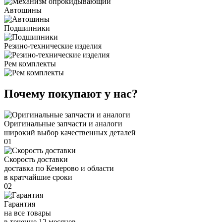
Автошины
Подшипники
Резино-технические изделия
Рем комплекты
Почему покупают у нас?
Оригинальные запчасти и аналоги
широкий выбор качественных деталей
01
Скорость доставки
доставка по Кемерово и области
в кратчайшие сроки
02
Гарантия
на все товары
в течение 12 месяцев