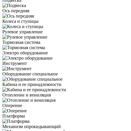
Подвеска
Ось передняя
Колеса и ступицы
Рулевое управление
Тормозная система
Электро оборудование
Инструмент
Оборудование специальное
Кабина и ее принадлежности
Отопление и вениляция
Оперение
Платформа
Механизм опрокидывающий