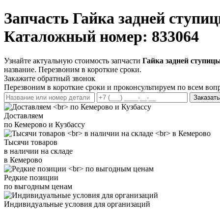
Запчасть
Гайка задней ступиц
Каталожный номер: 833064
Узнайте актуальную стоимость запчасти
Гайка задней ступицы
название. Перезвоним в короткие сроки.
Закажите обратный звонок
Перезвоним в короткие сроки и проконсультируем по всем воп
Заказать
Доставляем
по Кемерово и Кузбассу
Тысячи товаров
в наличии на складе
в Кемерово
Редкие позиции
по выгодным ценам
Индивидуальные условия для организаций