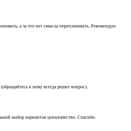
ономить, а за что нет смысла переплачивать. Рекомендую
(обращайтесь к нему всегда решит вопрос).
ьшой выбор вариантов цена/качество. Спасибо.