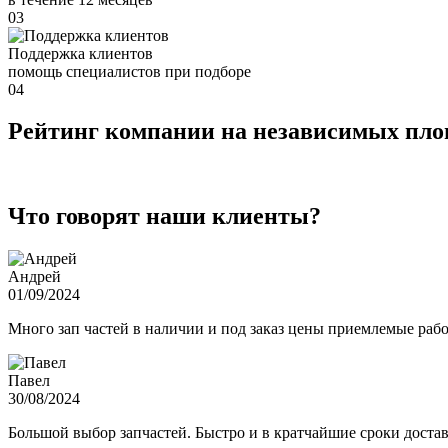
03
Поддержка клиентов
помощь специалистов при подборе
04
Рейтинг компании на независимых пл
Что говорят наши клиенты?
Андрей
01/09/2024
Много зап частей в наличии и под заказ цены приемлемые ра
Павел
30/08/2024
Большой выбор запчастей. Быстро и в кратчайшие сроки достав