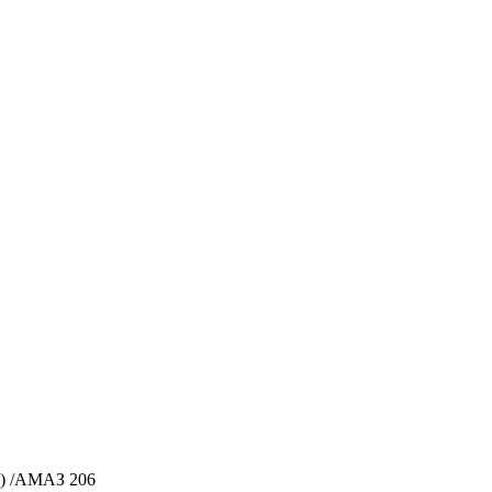
4) /АМАЗ 206