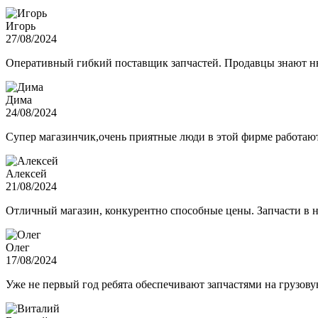
Игорь
27/08/2024
Оперативный гибкий поставщик запчастей. Продавцы знают нюа
Дима
24/08/2024
Супер магазинчик,очень приятные люди в этой фирме работают,
Алексей
21/08/2024
Отличный магазин, конкурентно способные цены. Запчасти в н
Олег
17/08/2024
Уже не первый год ребята обеспечивают запчастями на грузов