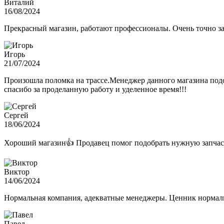
Виталий
16/08/2024
Прекрасный магазин, работают профессионалы. Очень точно з
Игорь
21/07/2024
Произошла поломка на трассе.Менеджер данного магазина подо
спасибо за проделанную работу и уделенное время!!!
Сергей
18/06/2024
Хороший магазин👍 Продавец помог подобрать нужную запчас
Виктор
14/06/2024
Нормальная компания, адекватные менеджеры. Ценник нормаль
Павел