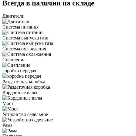
Всегда в наличии на складе
Двигатели
Система питания
Система выпуска газа
Система охлаждения
Сцепление
коробка передач
Раздаточная коробка
Карданные валы
Мост
Устройство седельное
Рама