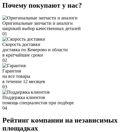
Почему покупают у нас?
Оригинальные запчасти и аналоги
широкий выбор качественных деталей
01
Скорость доставки
доставка по Кемерово и области
в кратчайшие сроки
02
Гарантия
на все товары
в течение 12 месяцев
03
Поддержка клиентов
помощь специалистов при подборе
04
Рейтинг компании на независимых
площадках