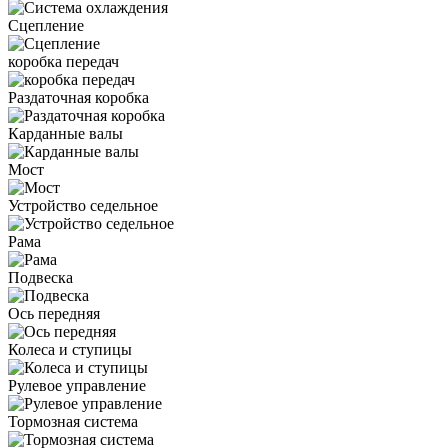
Сцепление
коробка передач
Раздаточная коробка
Карданные валы
Мост
Устройство седельное
Рама
Подвеска
Ось передняя
Колеса и ступицы
Рулевое управление
Тормозная система