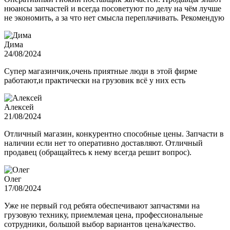
нюансы запчастей и всегда посоветуют по делу на чём лучше
не экономить, а за что нет смысла переплачивать. Рекомендую
Дима
24/08/2024
Супер магазинчик,очень приятные люди в этой фирме
работают,и практически на грузовик всё у них есть
Алексей
21/08/2024
Отличный магазин, конкурентно способные цены. Запчасти в
наличии если нет то оперативно доставляют. Отличный
продавец (обращайтесь к нему всегда решит вопрос).
Олег
17/08/2024
Уже не первый год ребята обеспечивают запчастями на
грузовую технику, приемлемая цена, профессиональные
сотрудники, большой выбор вариантов цена/качество.