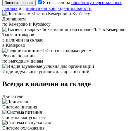
Я согласен на
обработку персональных
Заказать звонок
данных
и с
политикой конфиденциальности
Доставляем
по Кемерово и Кузбассу
Тысячи товаров
в наличии на складе
в Кемерово
Редкие позиции
по выгодным ценам
Индивидуальные условия для организаций
Всегда в наличии на складе
Двигатели
Система питания
Система выпуска газа
Система охлаждения