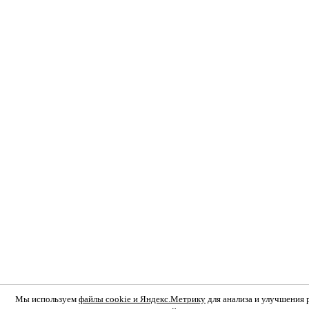
Мы используем
файлы cookie и Яндекс.Метрику
для анализа и улучшения