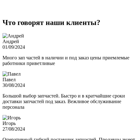
Что говорят наши клиенты?
Андрей
01/09/2024
Много зап частей в наличии и под заказ цены приемлемые
работники приветливые
Павел
30/08/2024
Большой выбор запчастей. Быстро и в кратчайшие сроки
доставки запчастей под заказ. Вежливое обслуживание
персонала
Игорь
27/08/2024
Оперативный гибкий поставщик запчастей. Продавцы знают