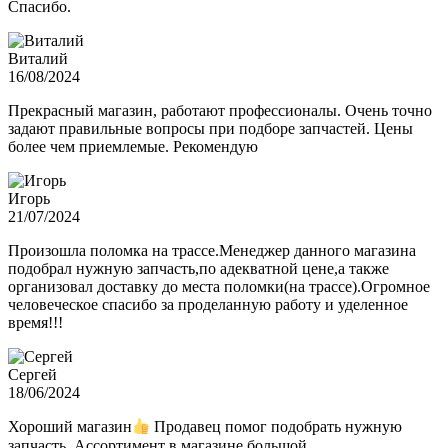
Спасибо.
Виталий
16/08/2024
Прекрасный магазин, работают профессионалы. Очень точно
задают правильные вопросы при подборе запчастей. Цены
более чем приемлемые. Рекомендую
Игорь
21/07/2024
Произошла поломка на трассе.Менеджер данного магазина
подобрал нужную запчасть,по адекватной цене,а также
организовал доставку до места поломки(на трассе).Огромное
человеческое спасибо за проделанную работу и уделенное
время!!!
Сергей
18/06/2024
Хороший магазин
Продавец помог подобрать нужную
запчасть. Ассортимент в магазине большой