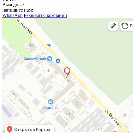
Выходные
напишите нам:
WhatsApp
Реквизиты компании