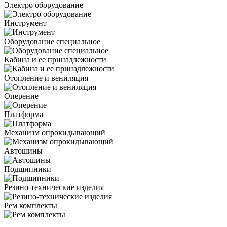
Электро оборудование
Инструмент
Оборудование специальное
Кабина и ее принадлежности
Отопление и вениляция
Оперение
Платформа
Механизм опрокидывающий
Автошины
Подшипники
Резино-технические изделия
Рем комплекты