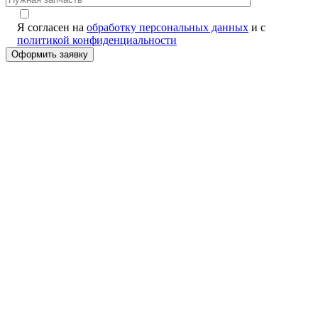
Я согласен на
обработку персональных данных
и с
политикой конфиденциальности