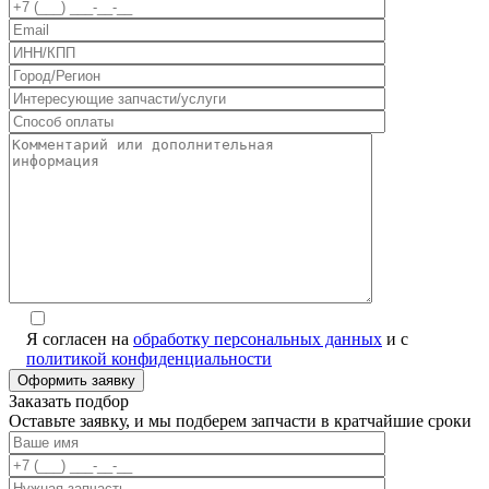
Я согласен на
обработку персональных данных
и с
политикой конфиденциальности
Заказать подбор
Оставьте заявку, и мы подберем запчасти в кратчайшие сроки