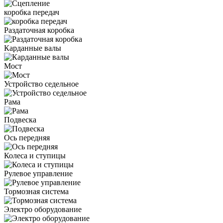
коробка передач
Раздаточная коробка
Карданные валы
Мост
Устройство седельное
Рама
Подвеска
Ось передняя
Колеса и ступицы
Рулевое управление
Тормозная система
Электро оборудование