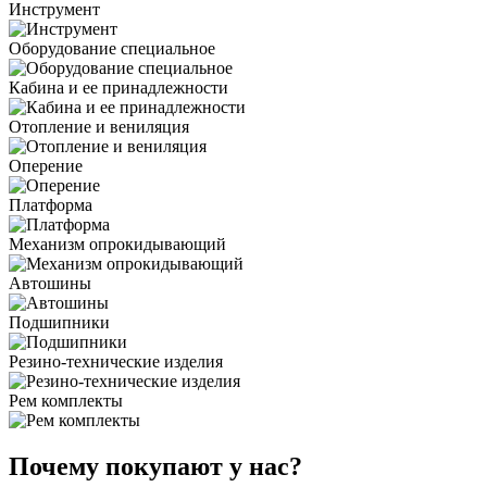
Инструмент
Оборудование специальное
Кабина и ее принадлежности
Отопление и вениляция
Оперение
Платформа
Механизм опрокидывающий
Автошины
Подшипники
Резино-технические изделия
Рем комплекты
Почему покупают у нас?