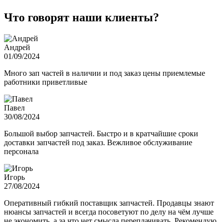
Что говорят наши клиенты?
Андрей
01/09/2024
Много зап частей в наличии и под заказ цены приемлемые
работники приветливые
Павел
30/08/2024
Большой выбор запчастей. Быстро и в кратчайшие сроки
доставки запчастей под заказ. Вежливое обслуживание
персонала
Игорь
27/08/2024
Оперативный гибкий поставщик запчастей. Продавцы знают
нюансы запчастей и всегда посоветуют по делу на чём лучше
не экономить, а за что нет смысла переплачивать. Рекомендую