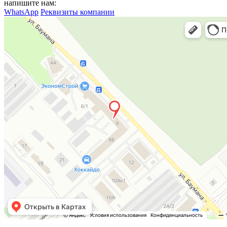
напишите нам:
WhatsApp
Реквизиты компании