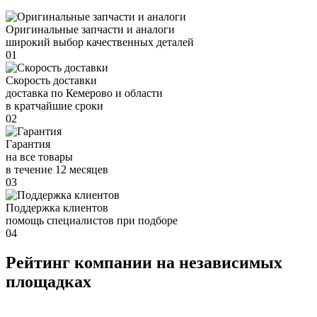
Оригинальные запчасти и аналоги
широкий выбор качественных деталей
01
Скорость доставки
доставка по Кемерово и области
в кратчайшие сроки
02
Гарантия
на все товары
в течение 12 месяцев
03
Поддержка клиентов
помощь специалистов при подборе
04
Рейтинг компании на независимых
площадках