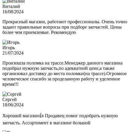
Виталий
16/08/2024
Прекрасный магазин, работают профессионалы. Очень точно
задают правильные вопросы при подборе запчастей. Цены
более чем приемлемые. Рекомендую
Игорь
21/07/2024
Произошла поломка на трассе.Менеджер данного магазина
подобрал нужную запчасть,по адекватной цене,а также
организовал доставку до места поломки(на трассе).Огромное
человеческое спасибо за проделанную работу и уделенное
время!!!
Сергей
18/06/2024
Хороший магазин👍 Продавец помог подобрать нужную
запчасть. Ассортимент в магазине большой