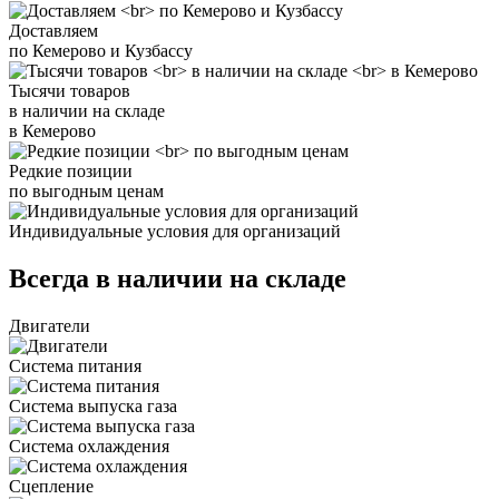
Доставляем
по Кемерово и Кузбассу
Тысячи товаров
в наличии на складе
в Кемерово
Редкие позиции
по выгодным ценам
Индивидуальные условия для организаций
Всегда в наличии на складе
Двигатели
Система питания
Система выпуска газа
Система охлаждения
Сцепление