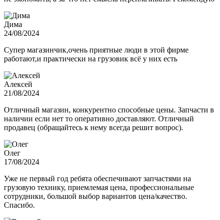
Дима
24/08/2024
Супер магазинчик,очень приятные люди в этой фирме
работают,и практически на грузовик всё у них есть
Алексей
21/08/2024
Отличный магазин, конкурентно способные цены. Запчасти в
наличии если нет то оперативно доставляют. Отличный
продавец (обращайтесь к нему всегда решит вопрос).
Олег
17/08/2024
Уже не первый год ребята обеспечивают запчастями на
грузовую технику, приемлемая цена, профессиональные
сотрудники, большой выбор вариантов цена/качество.
Спасибо.