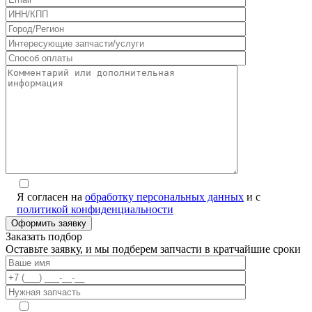
Я согласен на
обработку персональных данных
и с
политикой конфиденциальности
Заказать подбор
Оставьте заявку, и мы подберем запчасти в кратчайшие сроки