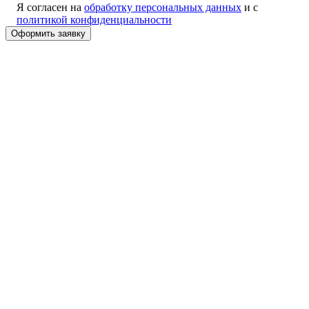
Я согласен на
обработку персональных данных
и с
политикой конфиденциальности