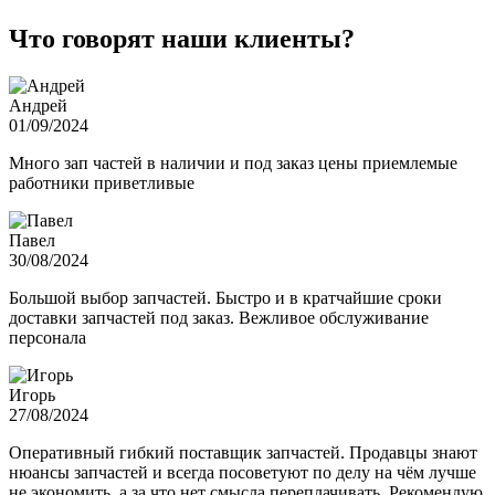
Что говорят наши клиенты?
Андрей
01/09/2024
Много зап частей в наличии и под заказ цены приемлемые
работники приветливые
Павел
30/08/2024
Большой выбор запчастей. Быстро и в кратчайшие сроки
доставки запчастей под заказ. Вежливое обслуживание
персонала
Игорь
27/08/2024
Оперативный гибкий поставщик запчастей. Продавцы знают
нюансы запчастей и всегда посоветуют по делу на чём лучше
не экономить, а за что нет смысла переплачивать. Рекомендую