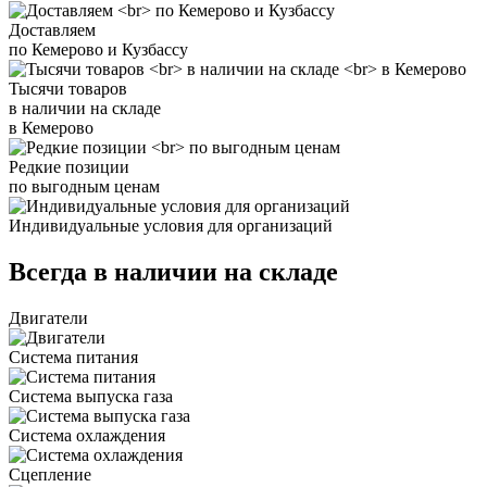
Доставляем
по Кемерово и Кузбассу
Тысячи товаров
в наличии на складе
в Кемерово
Редкие позиции
по выгодным ценам
Индивидуальные условия для организаций
Всегда в наличии на складе
Двигатели
Система питания
Система выпуска газа
Система охлаждения
Сцепление