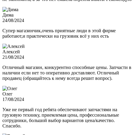
Дима
24/08/2024
Супер магазинчик,очень приятные люди в этой фирме
работают,и практически на грузовик всё у них есть
Алексей
21/08/2024
Отличный магазин, конкурентно способные цены. Запчасти в
наличии если нет то оперативно доставляют. Отличный
продавец (обращайтесь к нему всегда решит вопрос).
Олег
17/08/2024
Уже не первый год ребята обеспечивают запчастями на
грузовую технику, приемлемая цена, профессиональные
сотрудники, большой выбор вариантов цена/качество.
Спасибо.