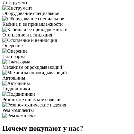
Инструмент
Оборудование специальное
Кабина и ее принадлежности
Отопление и вениляция
Оперение
Платформа
Механизм опрокидывающий
Автошины
Подшипники
Резино-технические изделия
Рем комплекты
Почему покупают у нас?