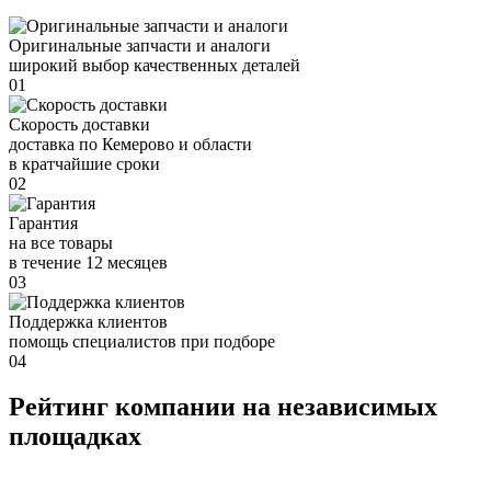
Оригинальные запчасти и аналоги
широкий выбор качественных деталей
01
Скорость доставки
доставка по Кемерово и области
в кратчайшие сроки
02
Гарантия
на все товары
в течение 12 месяцев
03
Поддержка клиентов
помощь специалистов при подборе
04
Рейтинг компании на независимых
площадках