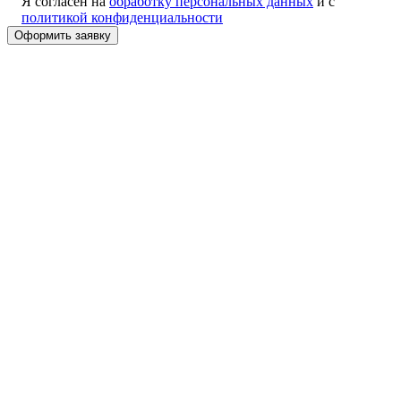
Я согласен на
обработку персональных данных
и с
политикой конфиденциальности