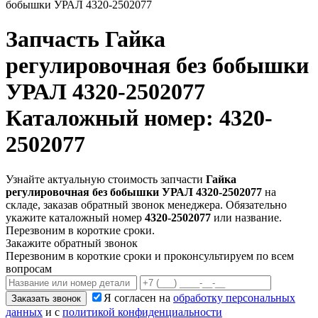
бобышки УРАЛ 4320-2502077
Запчасть
Гайка
регулировочная без бобышки
УРАЛ 4320-2502077
Каталожный номер: 4320-
2502077
Узнайте актуальную стоимость запчасти
Гайка
регулировочная без бобышки УРАЛ 4320-2502077
на
складе, заказав обратный звонок менеджера. Обязательно
укажите каталожный номер
4320-2502077
или название.
Перезвоним в короткие сроки.
Закажите обратный звонок
Перезвоним в короткие сроки и проконсультируем по всем
вопросам
Я согласен на
обработку персональных
Заказать звонок
данных
и с
политикой конфиденциальности