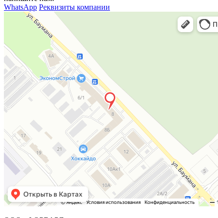
WhatsApp
Реквизиты компании