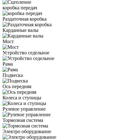
коробка передач
Раздаточная коробка
Карданные валы
Мост
Устройство седельное
Рама
Подвеска
Ось передняя
Колеса и ступицы
Рулевое управление
Тормозная система
Электро оборудование