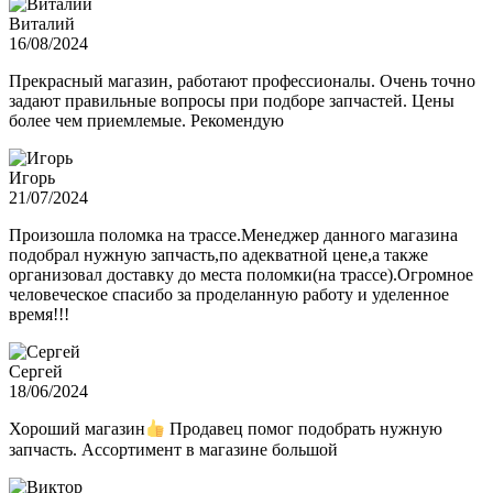
Виталий
16/08/2024
Прекрасный магазин, работают профессионалы. Очень точно
задают правильные вопросы при подборе запчастей. Цены
более чем приемлемые. Рекомендую
Игорь
21/07/2024
Произошла поломка на трассе.Менеджер данного магазина
подобрал нужную запчасть,по адекватной цене,а также
организовал доставку до места поломки(на трассе).Огромное
человеческое спасибо за проделанную работу и уделенное
время!!!
Сергей
18/06/2024
Хороший магазин
Продавец помог подобрать нужную
запчасть. Ассортимент в магазине большой