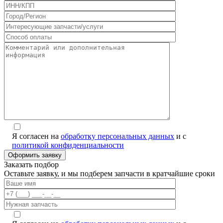
Я согласен на
обработку персональных данных
и с
политикой конфиденциальности
Заказать подбор
Оставьте заявку, и мы подберем запчасти в кратчайшие сроки