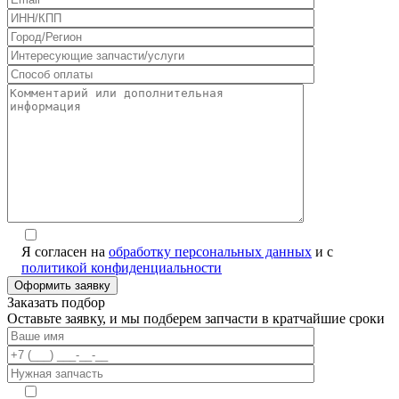
Я согласен на
обработку персональных данных
и с
политикой конфиденциальности
Alternative:
Заказать подбор
Оставьте заявку, и мы подберем запчасти в кратчайшие сроки