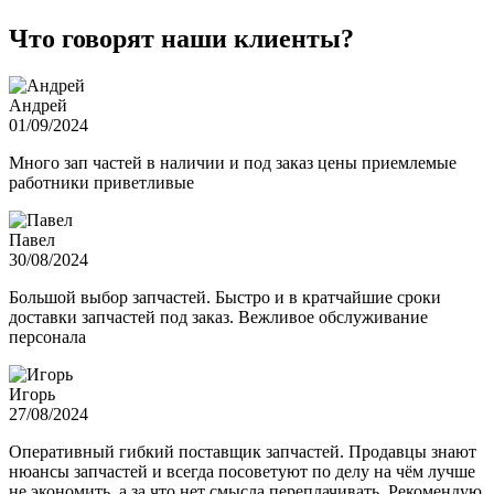
Что говорят наши клиенты?
Андрей
01/09/2024
Много зап частей в наличии и под заказ цены приемлемые
работники приветливые
Павел
30/08/2024
Большой выбор запчастей. Быстро и в кратчайшие сроки
доставки запчастей под заказ. Вежливое обслуживание
персонала
Игорь
27/08/2024
Оперативный гибкий поставщик запчастей. Продавцы знают
нюансы запчастей и всегда посоветуют по делу на чём лучше
не экономить, а за что нет смысла переплачивать. Рекомендую