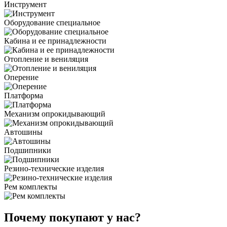
Инструмент
Оборудование специальное
Кабина и ее принадлежности
Отопление и вениляция
Оперение
Платформа
Механизм опрокидывающий
Автошины
Подшипники
Резино-технические изделия
Рем комплекты
Почему покупают у нас?