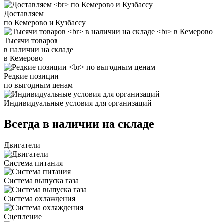
Доставляем
по Кемерово и Кузбассу
Тысячи товаров
в наличии на складе
в Кемерово
Редкие позиции
по выгодным ценам
Индивидуальные условия для организаций
Всегда в наличии на складе
Двигатели
Система питания
Система выпуска газа
Система охлаждения
Сцепление