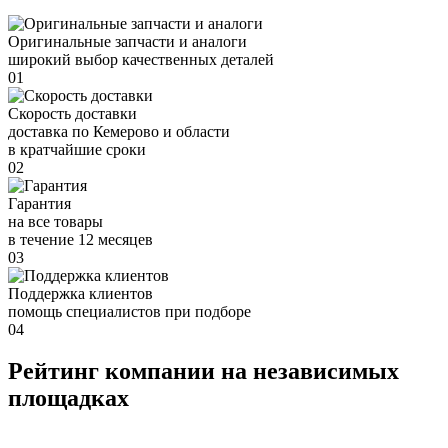
Оригинальные запчасти и аналоги
широкий выбор качественных деталей
01
Скорость доставки
доставка по Кемерово и области
в кратчайшие сроки
02
Гарантия
на все товары
в течение 12 месяцев
03
Поддержка клиентов
помощь специалистов при подборе
04
Рейтинг компании на независимых
площадках