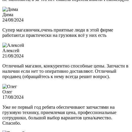
Дима
24/08/2024
Супер магазинчик,очень приятные люди в этой фирме
работают,и практически на грузовик всё у них есть
Алексей
21/08/2024
Отличный магазин, конкурентно способные цены. Запчасти в
наличии если нет то оперативно доставляют. Отличный
продавец (обращайтесь к нему всегда решит вопрос).
Олег
17/08/2024
Уже не первый год ребята обеспечивают запчастями на
грузовую технику, приемлемая цена, профессиональные
сотрудники, большой выбор вариантов цена/качество.
Спасибо.