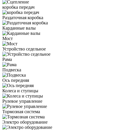
коробка передач
Раздаточная коробка
Карданные валы
Мост
Устройство седельное
Рама
Подвеска
Ось передняя
Колеса и ступицы
Рулевое управление
Тормозная система
Электро оборудование