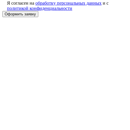
Я согласен на
обработку персональных данных
и с
политикой конфиденциальности
Alternative: