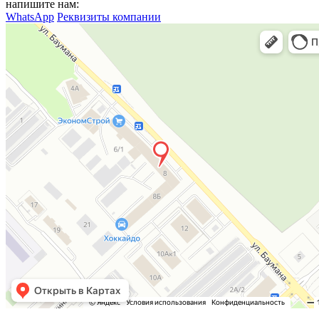
напишите нам:
WhatsApp
Реквизиты компании