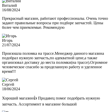
Виталий
16/08/2024
Прекрасный магазин, работают профессионалы. Очень точно
задают правильные вопросы при подборе запчастей. Цены
более чем приемлемые. Рекомендую
Игорь
21/07/2024
Произошла поломка на трассе.Менеджер данного магазина
подобрал нужную запчасть,по адекватной цене,а также
организовал доставку до места поломки(на трассе).Огромное
человеческое спасибо за проделанную работу и уделенное
время!!!
Сергей
18/06/2024
Хороший магазин👍 Продавец помог подобрать нужную
запчасть. Ассортимент в магазине большой