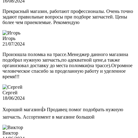
16/08/2024
Прекрасный магазин, работают профессионалы. Очень точно
задают правильные вопросы при подборе запчастей. Цены
более чем приемлемые. Рекомендую
Игорь
21/07/2024
Произошла поломка на трассе.Менеджер данного магазина
подобрал нужную запчасть,по адекватной цене,а также
организовал доставку до места поломки(на трассе).Огромное
человеческое спасибо за проделанную работу и уделенное
время!!!
Сергей
18/06/2024
Хороший магазин👍 Продавец помог подобрать нужную
запчасть. Ассортимент в магазине большой
Виктор