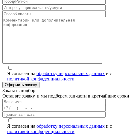
Я согласен на
обработку персональных данных
и с
политикой конфиденциальности
Заказать подбор
Оставьте заявку, и мы подберем запчасти в кратчайшие сроки
Я согласен на
обработку персональных данных
и с
политикой конфиденциальности