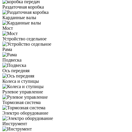
Раздаточная коробка
Карданные валы
Мост
Устройство седельное
Рама
Подвеска
Ось передняя
Колеса и ступицы
Рулевое управление
Тормозная система
Электро оборудование
Инструмент