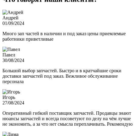
Андрей
01/09/2024
Много зап частей в наличии и под заказ цены приемлемые
работники приветливые
Павел
30/08/2024
Большой выбор запчастей. Быстро и в кратчайшие сроки
доставки запчастей под заказ. Вежливое обслуживание
персонала
Игорь
27/08/2024
Оперативный гибкий поставщик запчастей. Продавцы знают
нюансы запчастей и всегда посоветуют по делу на чём лучше
не экономить, а за что нет смысла переплачивать. Рекомендую