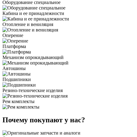
Оборудование специальное
Кабина и ее принадлежности
Отопление и вениляция
Оперение
Платформа
Механизм опрокидывающий
Автошины
Подшипники
Резино-технические изделия
Рем комплекты
Почему покупают у нас?