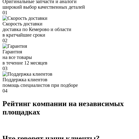
Оригинальные запчасти и аналоги
широкий выбор качественных деталей
01
Скорость доставки
доставка по Кемерово и области
в кратчайшие сроки
02
Гарантия
на все товары
в течение 12 месяцев
03
Поддержка клиентов
помощь специалистов при подборе
04
Рейтинг компании на независимых
площадках
Что говорят наши клиенты?