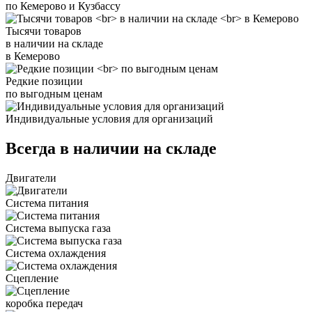
по Кемерово и Кузбассу
Тысячи товаров
в наличии на складе
в Кемерово
Редкие позиции
по выгодным ценам
Индивидуальные условия для организаций
Всегда в наличии на складе
Двигатели
Система питания
Система выпуска газа
Система охлаждения
Сцепление
коробка передач