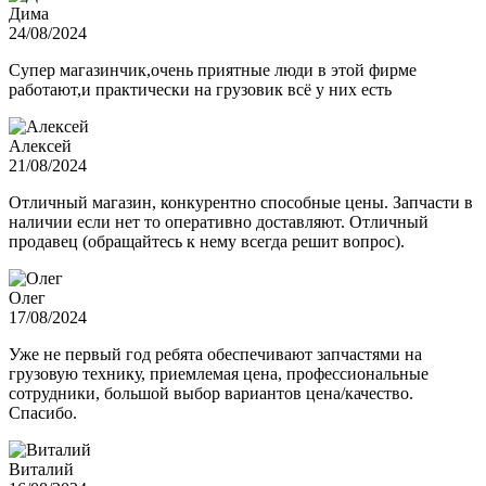
Дима
24/08/2024
Супер магазинчик,очень приятные люди в этой фирме
работают,и практически на грузовик всё у них есть
Алексей
21/08/2024
Отличный магазин, конкурентно способные цены. Запчасти в
наличии если нет то оперативно доставляют. Отличный
продавец (обращайтесь к нему всегда решит вопрос).
Олег
17/08/2024
Уже не первый год ребята обеспечивают запчастями на
грузовую технику, приемлемая цена, профессиональные
сотрудники, большой выбор вариантов цена/качество.
Спасибо.
Виталий