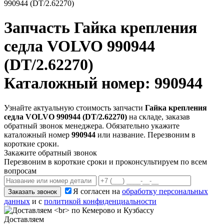
990944 (DT/2.62270)
Запчасть
Гайка крепления
седла VOLVO 990944
(DT/2.62270)
Каталожный номер: 990944
Узнайте актуальную стоимость запчасти
Гайка крепления
седла VOLVO 990944 (DT/2.62270)
на складе, заказав
обратный звонок менеджера. Обязательно укажите
каталожный номер
990944
или название. Перезвоним в
короткие сроки.
Закажите обратный звонок
Перезвоним в короткие сроки и проконсультируем по всем
вопросам
Я согласен на
обработку персональных
Заказать звонок
данных
и с
политикой конфиденциальности
Доставляем