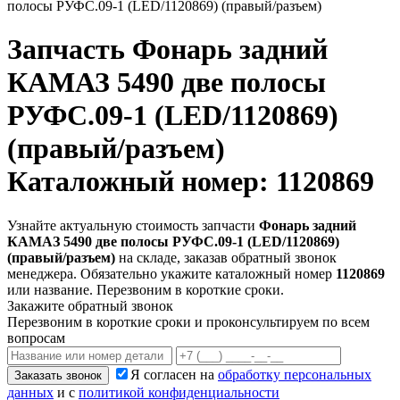
полосы РУФС.09-1 (LED/1120869) (правый/разъем)
Запчасть
Фонарь задний
КАМАЗ 5490 две полосы
РУФС.09-1 (LED/1120869)
(правый/разъем)
Каталожный номер: 1120869
Узнайте актуальную стоимость запчасти
Фонарь задний
КАМАЗ 5490 две полосы РУФС.09-1 (LED/1120869)
(правый/разъем)
на складе, заказав обратный звонок
менеджера. Обязательно укажите каталожный номер
1120869
или название. Перезвоним в короткие сроки.
Закажите обратный звонок
Перезвоним в короткие сроки и проконсультируем по всем
вопросам
Я согласен на
обработку персональных
Заказать звонок
данных
и с
политикой конфиденциальности