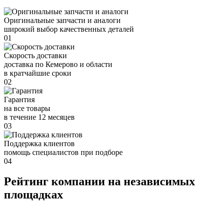
Оригинальные запчасти и аналоги
широкий выбор качественных деталей
01
Скорость доставки
доставка по Кемерово и области
в кратчайшие сроки
02
Гарантия
на все товары
в течение 12 месяцев
03
Поддержка клиентов
помощь специалистов при подборе
04
Рейтинг компании на независимых
площадках