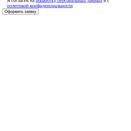
Я согласен на
обработку персональных данных
и с
политикой конфиденциальности