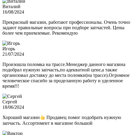
Виталий
16/08/2024
Прекрасный магазин, работают профессионалы. Очень точно
задают правильные вопросы при подборе запчастей. Цены
более чем приемлемые. Рекомендую
Игорь
21/07/2024
Произошла поломка на трассе.Менеджер данного магазина
подобрал нужную запчасть,по адекватной цене,а также
организовал доставку до места поломки(на трассе).Огромное
человеческое спасибо за проделанную работу и уделенное
время!!!
Сергей
18/06/2024
Хороший магазин
Продавец помог подобрать нужную
запчасть. Ассортимент в магазине большой