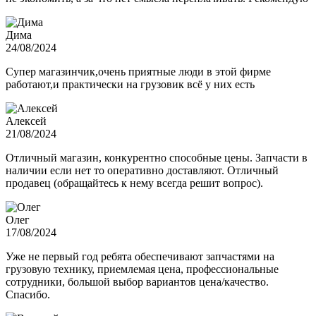
Дима
24/08/2024
Супер магазинчик,очень приятные люди в этой фирме
работают,и практически на грузовик всё у них есть
Алексей
21/08/2024
Отличный магазин, конкурентно способные цены. Запчасти в
наличии если нет то оперативно доставляют. Отличный
продавец (обращайтесь к нему всегда решит вопрос).
Олег
17/08/2024
Уже не первый год ребята обеспечивают запчастями на
грузовую технику, приемлемая цена, профессиональные
сотрудники, большой выбор вариантов цена/качество.
Спасибо.