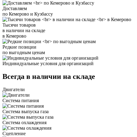
Доставляем
по Кемерово и Кузбассу
Тысячи товаров
в наличии на складе
в Кемерово
Редкие позиции
по выгодным ценам
Индивидуальные условия для организаций
Всегда в наличии на складе
Двигатели
Система питания
Система выпуска газа
Система охлаждения
Сцепление