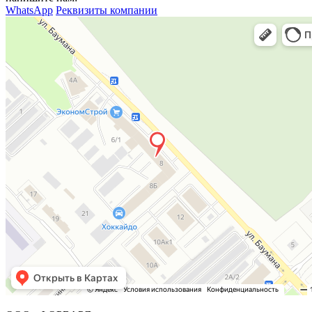
WhatsApp
Реквизиты компании