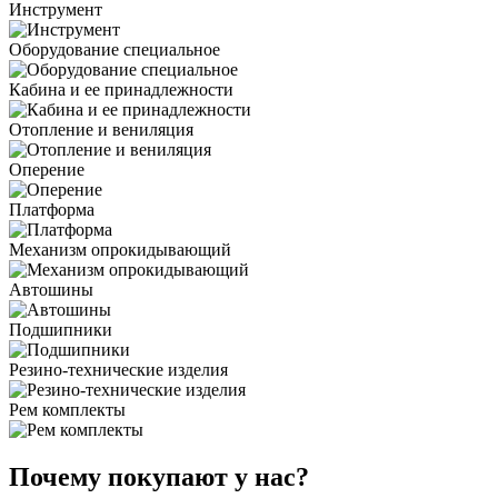
Инструмент
Оборудование специальное
Кабина и ее принадлежности
Отопление и вениляция
Оперение
Платформа
Механизм опрокидывающий
Автошины
Подшипники
Резино-технические изделия
Рем комплекты
Почему покупают у нас?