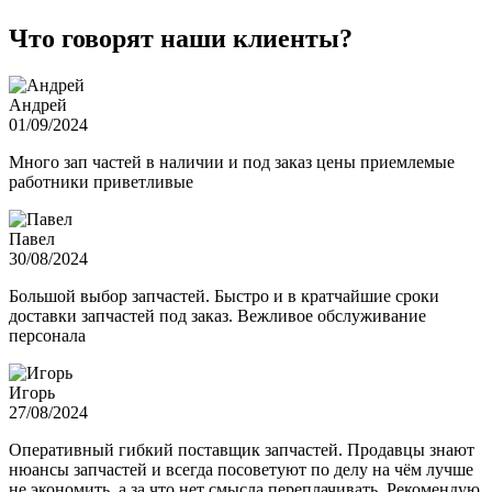
Что говорят наши клиенты?
Андрей
01/09/2024
Много зап частей в наличии и под заказ цены приемлемые
работники приветливые
Павел
30/08/2024
Большой выбор запчастей. Быстро и в кратчайшие сроки
доставки запчастей под заказ. Вежливое обслуживание
персонала
Игорь
27/08/2024
Оперативный гибкий поставщик запчастей. Продавцы знают
нюансы запчастей и всегда посоветуют по делу на чём лучше
не экономить, а за что нет смысла переплачивать. Рекомендую