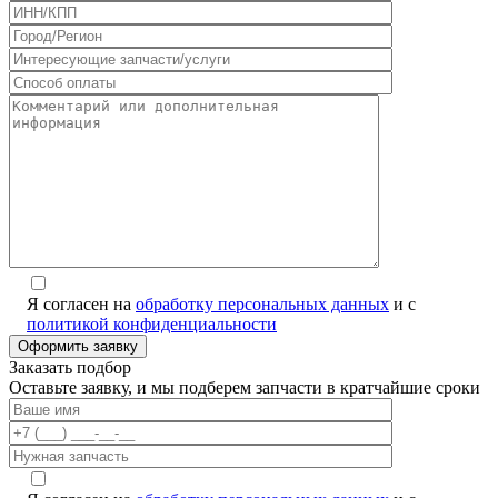
Я согласен на
обработку персональных данных
и с
политикой конфиденциальности
Заказать подбор
Оставьте заявку, и мы подберем запчасти в кратчайшие сроки