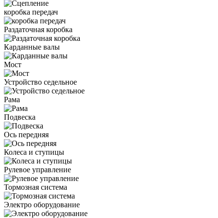
коробка передач
Раздаточная коробка
Карданные валы
Мост
Устройство седельное
Рама
Подвеска
Ось передняя
Колеса и ступицы
Рулевое управление
Тормозная система
Электро оборудование