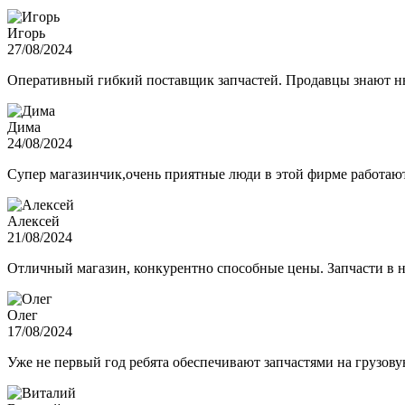
Игорь
27/08/2024
Оперативный гибкий поставщик запчастей. Продавцы знают нюа
Дима
24/08/2024
Супер магазинчик,очень приятные люди в этой фирме работают,
Алексей
21/08/2024
Отличный магазин, конкурентно способные цены. Запчасти в н
Олег
17/08/2024
Уже не первый год ребята обеспечивают запчастями на грузов