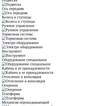
Подвеска
Ось передняя
Колеса и ступицы
Рулевое управление
Тормозная система
Электро оборудование
Инструмент
Оборудование специальное
Кабина и ее принадлежности
Отопление и вениляция
Оперение
Платформа
Механизм опрокидывающий