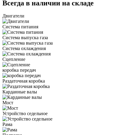
Всегда в наличии на складе
Двигатели
Система питания
Система выпуска газа
Система охлаждения
Сцепление
коробка передач
Раздаточная коробка
Карданные валы
Мост
Устройство седельное
Рама