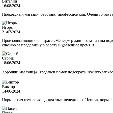
Виталий
16/08/2024
Прекрасный магазин, работают профессионалы. Очень точно з
Игорь
21/07/2024
Произошла поломка на трассе.Менеджер данного магазина подо
спасибо за проделанную работу и уделенное время!!!
Сергей
18/06/2024
Хороший магазин👍 Продавец помог подобрать нужную запчас
Виктор
14/06/2024
Нормальная компания, адекватные менеджеры. Ценник нормаль
Павел