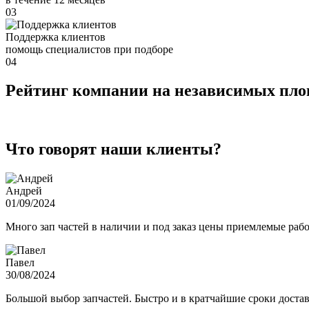
03
Поддержка клиентов
помощь специалистов при подборе
04
Рейтинг компании на независимых пл
Что говорят наши клиенты?
Андрей
01/09/2024
Много зап частей в наличии и под заказ цены приемлемые ра
Павел
30/08/2024
Большой выбор запчастей. Быстро и в кратчайшие сроки достав