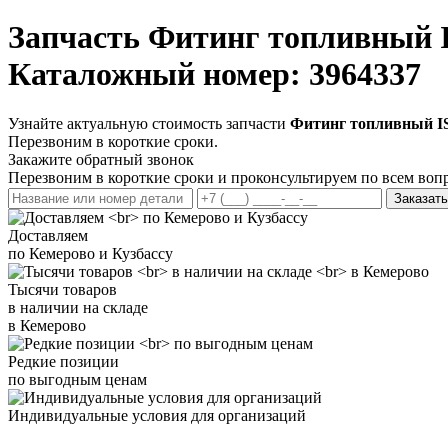
Запчасть
Фитинг топливный 
Каталожный номер: 3964337
Узнайте актуальную стоимость запчасти
Фитинг топливный I
Перезвоним в короткие сроки.
Закажите обратный звонок
Перезвоним в короткие сроки и проконсультируем по всем воп
Заказать
Доставляем
по Кемерово и Кузбассу
Тысячи товаров
в наличии на складе
в Кемерово
Редкие позиции
по выгодным ценам
Индивидуальные условия для организаций