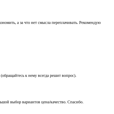
ономить, а за что нет смысла переплачивать. Рекомендую
(обращайтесь к нему всегда решит вопрос).
ьшой выбор вариантов цена/качество. Спасибо.