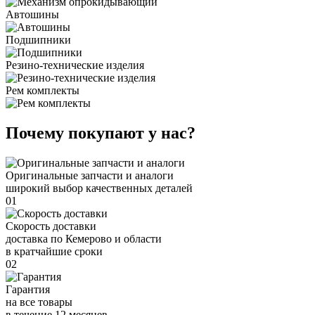
Автошины
Подшипники
Резино-технические изделия
Рем комплекты
Почему покупают у нас?
Оригинальные запчасти и аналоги
широкий выбор качественных деталей
01
Скорость доставки
доставка по Кемерово и области
в кратчайшие сроки
02
Гарантия
на все товары
в течение 12 месяцев