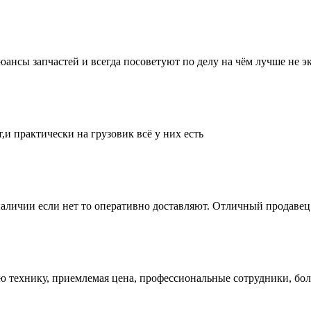
нсы запчастей и всегда посоветуют по делу на чём лучше не эк
и практически на грузовик всё у них есть
аличии если нет то оперативно доставляют. Отличный продавец 
ую технику, приемлемая цена, профессиональные сотрудники, бол