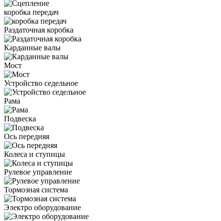
коробка передач
Раздаточная коробка
Карданные валы
Мост
Устройство седельное
Рама
Подвеска
Ось передняя
Колеса и ступицы
Рулевое управление
Тормозная система
Электро оборудование