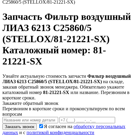
C25860/5 (STELLOX/81-21221-SX)
Запчасть
Фильтр воздушный
ЛИАЗ 6213 C25860/5
(STELLOX/81-21221-SX)
Каталожный номер: 81-
21221-SX
Узнайте актуальную стоимость запчасти
Фильтр воздушный
ЛИАЗ 6213 C25860/5 (STELLOX/81-21221-SX)
на складе,
заказав обратный звонок менеджера. Обязательно укажите
каталожный номер
81-21221-SX
или название. Перезвоним в
короткие сроки.
Закажите обратный звонок
Перезвоним в короткие сроки и проконсультируем по всем
вопросам
Я согласен на
обработку персональных
Заказать звонок
данных
и с
политикой конфиденциальности