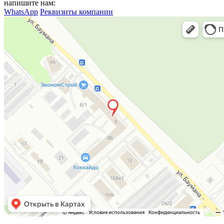
напишите нам:
WhatsApp
Реквизиты компании