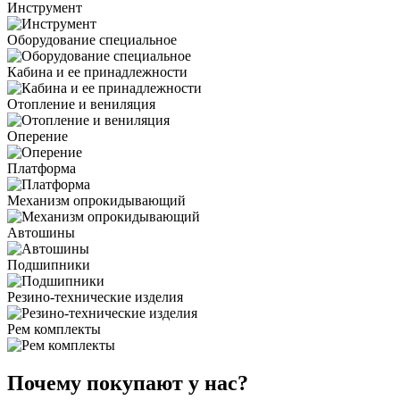
Инструмент
Оборудование специальное
Кабина и ее принадлежности
Отопление и вениляция
Оперение
Платформа
Механизм опрокидывающий
Автошины
Подшипники
Резино-технические изделия
Рем комплекты
Почему покупают у нас?