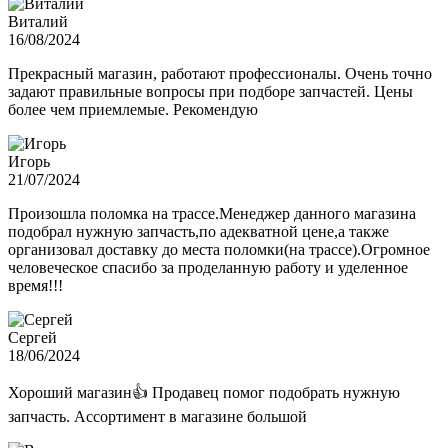
Виталий
16/08/2024
Прекрасный магазин, работают профессионалы. Очень точно
задают правильные вопросы при подборе запчастей. Цены
более чем приемлемые. Рекомендую
Игорь
21/07/2024
Произошла поломка на трассе.Менеджер данного магазина
подобрал нужную запчасть,по адекватной цене,а также
организовал доставку до места поломки(на трассе).Огромное
человеческое спасибо за проделанную работу и уделенное
время!!!
Сергей
18/06/2024
Хороший магазин👍 Продавец помог подобрать нужную
запчасть. Ассортимент в магазине большой