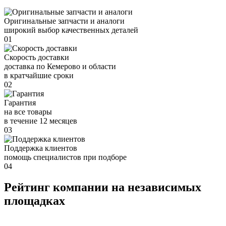
Оригинальные запчасти и аналоги
широкий выбор качественных деталей
01
Скорость доставки
доставка по Кемерово и области
в кратчайшие сроки
02
Гарантия
на все товары
в течение 12 месяцев
03
Поддержка клиентов
помощь специалистов при подборе
04
Рейтинг компании на независимых
площадках