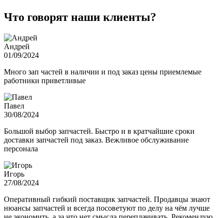
Что говорят наши клиенты?
Андрей
01/09/2024
Много зап частей в наличии и под заказ цены приемлемые
работники приветливые
Павел
30/08/2024
Большой выбор запчастей. Быстро и в кратчайшие сроки
доставки запчастей под заказ. Вежливое обслуживание
персонала
Игорь
27/08/2024
Оперативный гибкий поставщик запчастей. Продавцы знают
нюансы запчастей и всегда посоветуют по делу на чём лучше
не экономить, а за что нет смысла переплачивать. Рекомендую