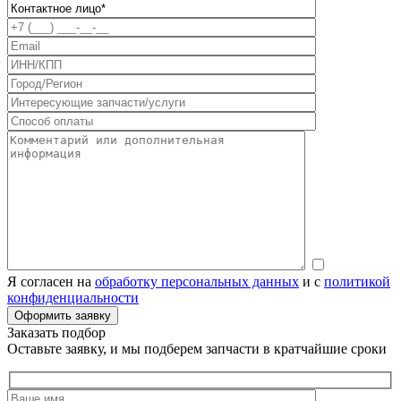
Я согласен на
обработку персональных данных
и с
политикой
конфиденциальности
Заказать подбор
Оставьте заявку, и мы подберем запчасти в кратчайшие сроки