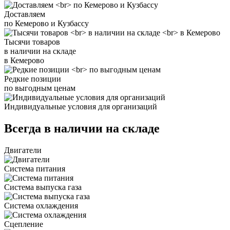
Доставляем
по Кемерово и Кузбассу
Тысячи товаров
в наличии на складе
в Кемерово
Редкие позиции
по выгодным ценам
Индивидуальные условия для организаций
Всегда в наличии на складе
Двигатели
Система питания
Система выпуска газа
Система охлаждения
Сцепление