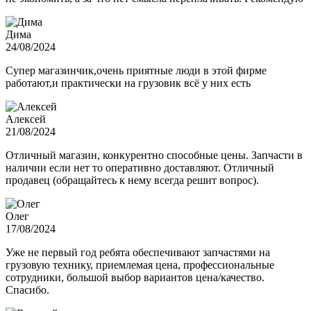
Дима
24/08/2024
Супер магазинчик,очень приятные люди в этой фирме
работают,и практически на грузовик всё у них есть
Алексей
21/08/2024
Отличный магазин, конкурентно способные цены. Запчасти в
наличии если нет то оперативно доставляют. Отличный
продавец (обращайтесь к нему всегда решит вопрос).
Олег
17/08/2024
Уже не первый год ребята обеспечивают запчастями на
грузовую технику, приемлемая цена, профессиональные
сотрудники, большой выбор вариантов цена/качество.
Спасибо.