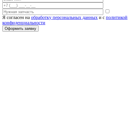
Я согласен на
обработку персональных данных
и с
политикой
конфиденциальности