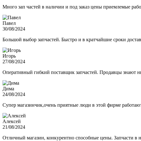
Много зап частей в наличии и под заказ цены приемлемые ра
Павел
30/08/2024
Большой выбор запчастей. Быстро и в кратчайшие сроки достав
Игорь
27/08/2024
Оперативный гибкий поставщик запчастей. Продавцы знают нюа
Дима
24/08/2024
Супер магазинчик,очень приятные люди в этой фирме работают,
Алексей
21/08/2024
Отличный магазин, конкурентно способные цены. Запчасти в н