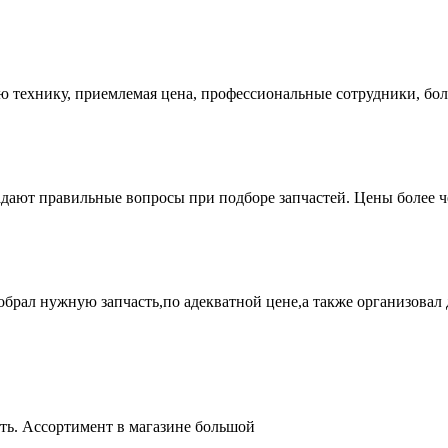
ую технику, приемлемая цена, профессиональные сотрудники, бол
адают правильные вопросы при подборе запчастей. Цены более 
брал нужную запчасть,по адекватной цене,а также организовал д
ть. Ассортимент в магазине большой