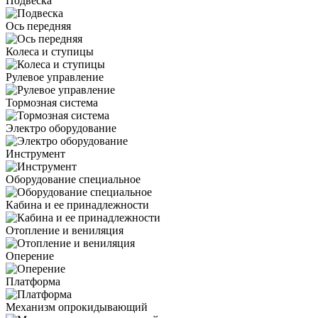
Подвеска
Ось передняя
Колеса и ступицы
Рулевое управление
Тормозная система
Электро оборудование
Инструмент
Оборудование специальное
Кабина и ее принадлежности
Отопление и вениляция
Оперение
Платформа
Механизм опрокидывающий