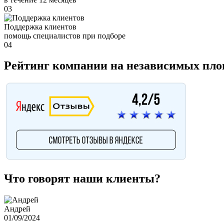
03
Поддержка клиентов
помощь специалистов при подборе
04
Рейтинг компании на независимых пл
Что говорят наши клиенты?
Андрей
01/09/2024