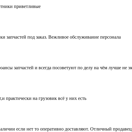
ботники приветливые
ки запчастей под заказ. Вежливое обслуживание персонала
нсы запчастей и всегда посоветуют по делу на чём лучше не эк
и практически на грузовик всё у них есть
аличии если нет то оперативно доставляют. Отличный продавец 