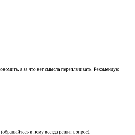
ономить, а за что нет смысла переплачивать. Рекомендую
(обращайтесь к нему всегда решит вопрос).