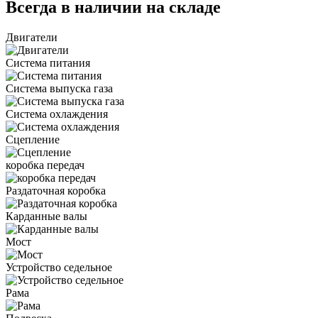
Всегда в наличии на складе
Двигатели
Система питания
Система выпуска газа
Система охлаждения
Сцепление
коробка передач
Раздаточная коробка
Карданные валы
Мост
Устройство седельное
Рама