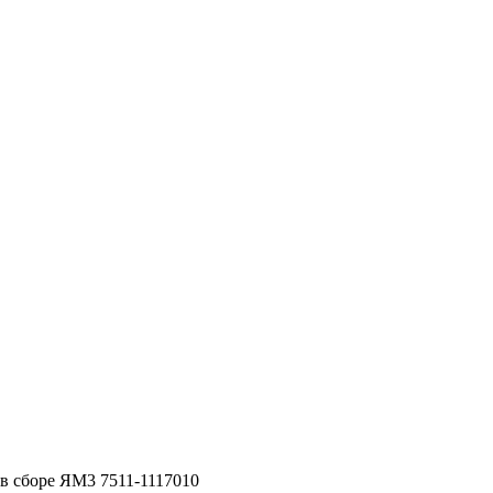
в сборе ЯМ3 7511-1117010