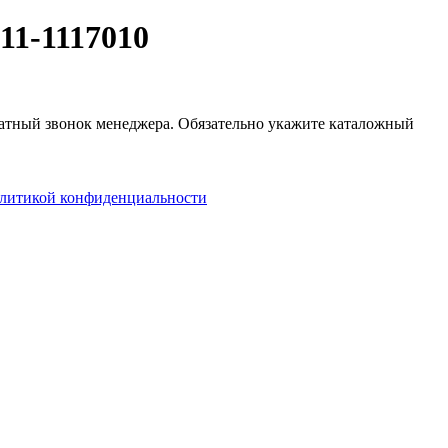
11-1117010
братный звонок менеджера. Обязательно укажите каталожный
литикой конфиденциальности