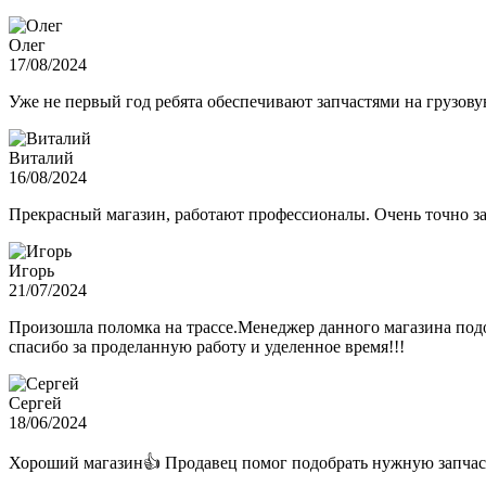
Олег
17/08/2024
Уже не первый год ребята обеспечивают запчастями на грузов
Виталий
16/08/2024
Прекрасный магазин, работают профессионалы. Очень точно з
Игорь
21/07/2024
Произошла поломка на трассе.Менеджер данного магазина подо
спасибо за проделанную работу и уделенное время!!!
Сергей
18/06/2024
Хороший магазин👍 Продавец помог подобрать нужную запчас