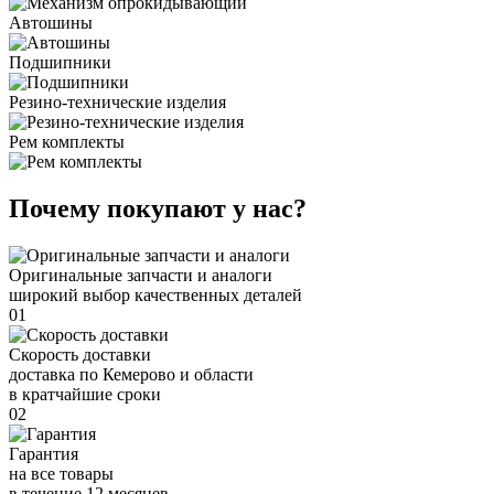
Автошины
Подшипники
Резино-технические изделия
Рем комплекты
Почему покупают у нас?
Оригинальные запчасти и аналоги
широкий выбор качественных деталей
01
Скорость доставки
доставка по Кемерово и области
в кратчайшие сроки
02
Гарантия
на все товары
в течение 12 месяцев