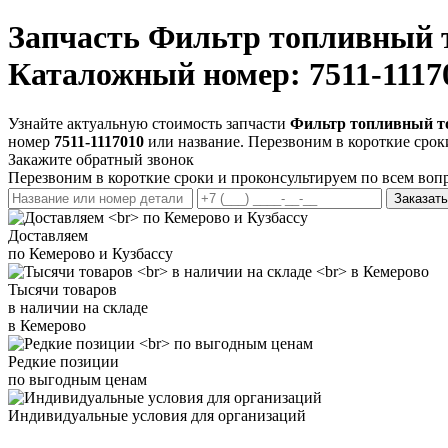
Запчасть
Фильтр топливный т
Каталожный номер: 7511-1117
Узнайте актуальную стоимость запчасти
Фильтр топливный то
номер
7511-1117010
или название. Перезвоним в короткие срок
Закажите обратный звонок
Перезвоним в короткие сроки и проконсультируем по всем воп
Заказать
Доставляем
по Кемерово и Кузбассу
Тысячи товаров
в наличии на складе
в Кемерово
Редкие позиции
по выгодным ценам
Индивидуальные условия для организаций