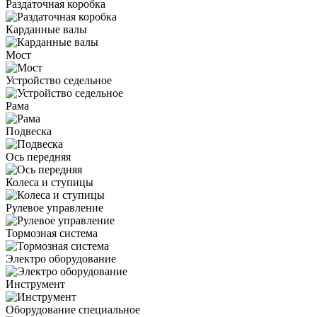
Раздаточная коробка
Карданные валы
Мост
Устройство седельное
Рама
Подвеска
Ось передняя
Колеса и ступицы
Рулевое управление
Тормозная система
Электро оборудование
Инструмент
Оборудование специальное