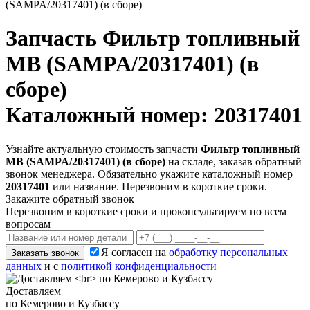
(SAMPA/20317401) (в сборе)
Запчасть
Фильтр топливный
MB (SAMPA/20317401) (в
сборе)
Каталожный номер: 20317401
Узнайте актуальную стоимость запчасти
Фильтр топливный
MB (SAMPA/20317401) (в сборе)
на складе, заказав обратный
звонок менеджера. Обязательно укажите каталожный номер
20317401
или название. Перезвоним в короткие сроки.
Закажите обратный звонок
Перезвоним в короткие сроки и проконсультируем по всем
вопросам
Я согласен на
обработку персональных
Заказать звонок
данных
и с
политикой конфиденциальности
Доставляем
по Кемерово и Кузбассу