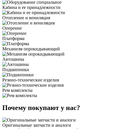
Кабина и ее принадлежности
Отопление и вениляция
Оперение
Платформа
Механизм опрокидывающий
Автошины
Подшипники
Резино-технические изделия
Рем комплекты
Почему покупают у нас?
Оригинальные запчасти и аналоги