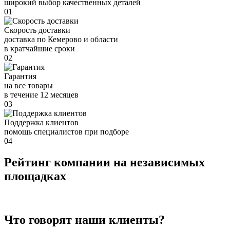
широкий выбор качественных деталей
01
Скорость доставки
доставка по Кемерово и области
в кратчайшие сроки
02
Гарантия
на все товары
в течение 12 месяцев
03
Поддержка клиентов
помощь специалистов при подборе
04
Рейтинг компании на независимых
площадках
Что говорят наши клиенты?