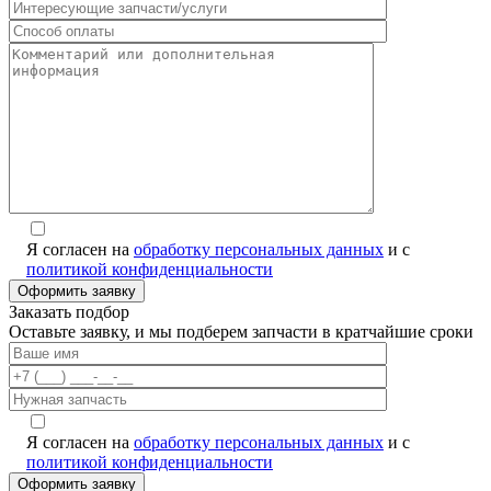
Я согласен на
обработку персональных данных
и с
политикой конфиденциальности
Заказать подбор
Оставьте заявку, и мы подберем запчасти в кратчайшие сроки
Я согласен на
обработку персональных данных
и с
политикой конфиденциальности