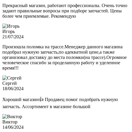
Прекрасный магазин, работают профессионалы. Очень точно
задают правильные вопросы при подборе запчастей. Цены
более чем приемлемые. Рекомендую
Игорь
21/07/2024
Произошла поломка на трассе.Менеджер данного магазина
подобрал нужную запчасть,по адекватной цене,а также
организовал доставку до места поломки(на трассе).Огромное
человеческое спасибо за проделанную работу и уделенное
время!!!
Сергей
18/06/2024
Хороший магазин👍 Продавец помог подобрать нужную
запчасть. Ассортимент в магазине большой
Виктор
14/06/2024