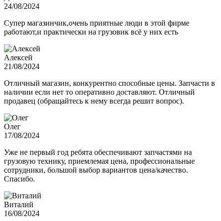
24/08/2024
Супер магазинчик,очень приятные люди в этой фирме
работают,и практически на грузовик всё у них есть
Алексей
21/08/2024
Отличный магазин, конкурентно способные цены. Запчасти в
наличии если нет то оперативно доставляют. Отличный
продавец (обращайтесь к нему всегда решит вопрос).
Олег
17/08/2024
Уже не первый год ребята обеспечивают запчастями на
грузовую технику, приемлемая цена, профессиональные
сотрудники, большой выбор вариантов цена/качество.
Спасибо.
Виталий
16/08/2024