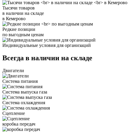
Тысячи товаров
в наличии на складе
в Кемерово
Редкие позиции
по выгодным ценам
Индивидуальные условия для организаций
Всегда в наличии на складе
Двигатели
Система питания
Система выпуска газа
Система охлаждения
Сцепление
коробка передач