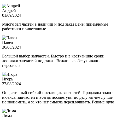
Андрей
01/09/2024
Много зап частей в наличии и под заказ цены приемлемые
работники приветливые
Павел
30/08/2024
Большой выбор запчастей. Быстро и в кратчайшие сроки
доставки запчастей под заказ. Вежливое обслуживание
персонала
Игорь
27/08/2024
Оперативный гибкий поставщик запчастей. Продавцы знают
нюансы запчастей и всегда посоветуют по делу на чём лучше
не экономить, а за что нет смысла переплачивать. Рекомендую
Дима