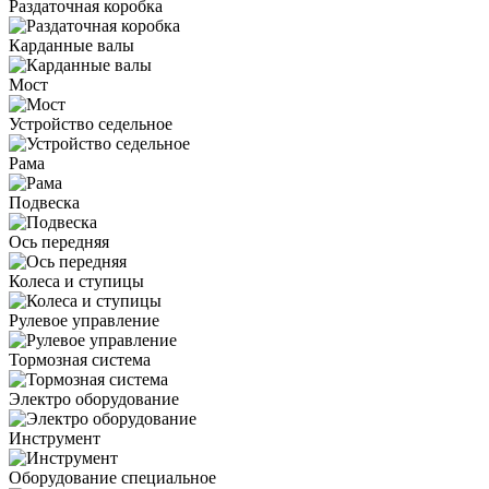
Раздаточная коробка
Карданные валы
Мост
Устройство седельное
Рама
Подвеска
Ось передняя
Колеса и ступицы
Рулевое управление
Тормозная система
Электро оборудование
Инструмент
Оборудование специальное