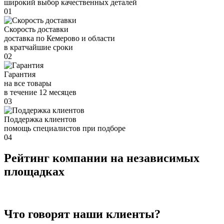
широкий выбор качественных деталей
01
Скорость доставки
доставка по Кемерово и области
в кратчайшие сроки
02
Гарантия
на все товары
в течение 12 месяцев
03
Поддержка клиентов
помощь специалистов при подборе
04
Рейтинг компании на независимых
площадках
Что говорят наши клиенты?