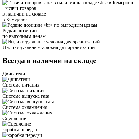
Тысячи товаров
в наличии на складе
в Кемерово
Редкие позиции
по выгодным ценам
Индивидуальные условия для организаций
Всегда в наличии на складе
Двигатели
Система питания
Система выпуска газа
Система охлаждения
Сцепление
коробка передач