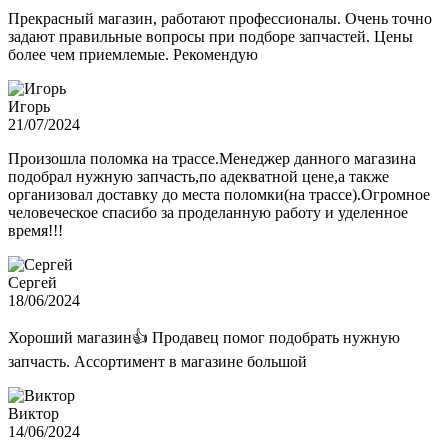
Прекрасный магазин, работают профессионалы. Очень точно
задают правильные вопросы при подборе запчастей. Цены
более чем приемлемые. Рекомендую
Игорь
21/07/2024
Произошла поломка на трассе.Менеджер данного магазина
подобрал нужную запчасть,по адекватной цене,а также
организовал доставку до места поломки(на трассе).Огромное
человеческое спасибо за проделанную работу и уделенное
время!!!
Сергей
18/06/2024
Хороший магазин👍 Продавец помог подобрать нужную
запчасть. Ассортимент в магазине большой
Виктор
14/06/2024