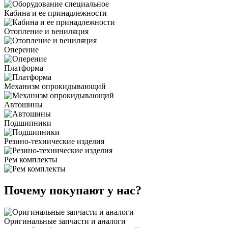
Кабина и ее принадлежности
Отопление и вениляция
Оперение
Платформа
Механизм опрокидывающий
Автошины
Подшипники
Резино-технические изделия
Рем комплекты
Почему покупают у нас?
Оригинальные запчасти и аналоги