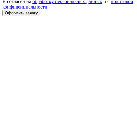
Я согласен на
обработку персональных данных
и с
политикой
конфиденциальности