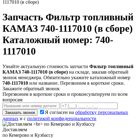
1117010 (в сборе)
Запчасть
Фильтр топливный
КАМАЗ 740-1117010 (в сборе)
Каталожный номер: 740-
1117010
Узнайте актуальную стоимость запчасти
Фильтр топливный
КАМАЗ 740-1117010 (в сборе)
на складе, заказав обратный
звонок менеджера. Обязательно укажите каталожный номер
740-1117010
или название. Перезвоним в короткие сроки.
Закажите обратный звонок
Перезвоним в короткие сроки и проконсультируем по всем
вопросам
Я согласен на
обработку персональных
Заказать звонок
данных
и с
политикой конфиденциальности
Доставляем
по Кемерово и Кузбассу