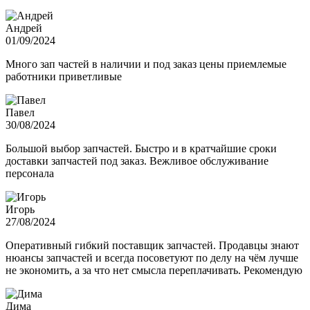
Андрей
01/09/2024
Много зап частей в наличии и под заказ цены приемлемые
работники приветливые
Павел
30/08/2024
Большой выбор запчастей. Быстро и в кратчайшие сроки
доставки запчастей под заказ. Вежливое обслуживание
персонала
Игорь
27/08/2024
Оперативный гибкий поставщик запчастей. Продавцы знают
нюансы запчастей и всегда посоветуют по делу на чём лучше
не экономить, а за что нет смысла переплачивать. Рекомендую
Дима