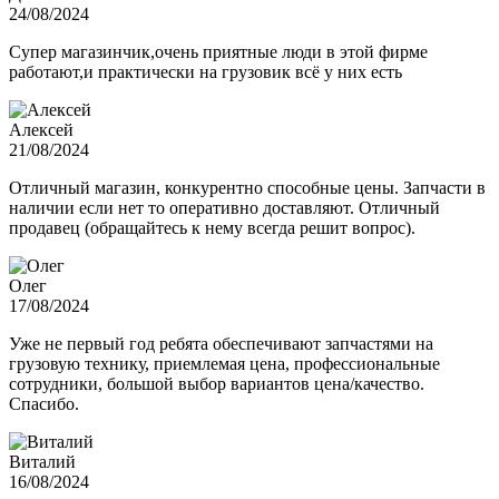
24/08/2024
Супер магазинчик,очень приятные люди в этой фирме
работают,и практически на грузовик всё у них есть
Алексей
21/08/2024
Отличный магазин, конкурентно способные цены. Запчасти в
наличии если нет то оперативно доставляют. Отличный
продавец (обращайтесь к нему всегда решит вопрос).
Олег
17/08/2024
Уже не первый год ребята обеспечивают запчастями на
грузовую технику, приемлемая цена, профессиональные
сотрудники, большой выбор вариантов цена/качество.
Спасибо.
Виталий
16/08/2024