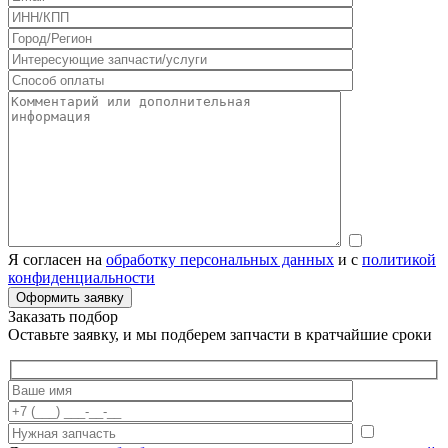
Я согласен на
обработку персональных данных
и с
политикой
конфиденциальности
Заказать подбор
Оставьте заявку, и мы подберем запчасти в кратчайшие сроки