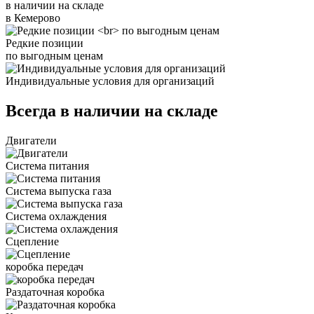
в наличии на складе
в Кемерово
Редкие позиции
по выгодным ценам
Индивидуальные условия для организаций
Всегда в наличии на складе
Двигатели
Система питания
Система выпуска газа
Система охлаждения
Сцепление
коробка передач
Раздаточная коробка