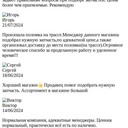
более чем приемлемые. Рекомендую
Игорь
21/07/2024
Произошла поломка на трассе.Менеджер данного магазина
подобрал нужную запчасть,по адекватной цене,а также
организовал доставку до места поломки(на трассе).Огромное
человеческое спасибо за проделанную работу и уделенное
время!!!
Сергей
18/06/2024
Хороший магазин
Продавец помог подобрать нужную
запчасть. Ассортимент в магазине большой
Виктор
14/06/2024
Нормальная компания, адекватные менеджеры. Ценник
нормальный, практически всё есть по наличию.