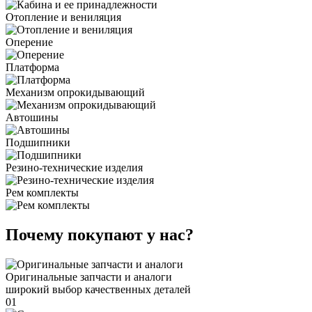
Отопление и вениляция
Оперение
Платформа
Механизм опрокидывающий
Автошины
Подшипники
Резино-технические изделия
Рем комплекты
Почему покупают у нас?
Оригинальные запчасти и аналоги
широкий выбор качественных деталей
01