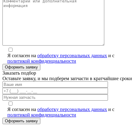
Я согласен на
обработку персональных данных
и с
политикой конфиденциальности
Заказать подбор
Оставьте заявку, и мы подберем запчасти в кратчайшие сроки
Я согласен на
обработку персональных данных
и с
политикой конфиденциальности