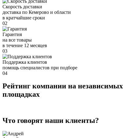
Скорость доставки
доставка по Кемерово и области
в кратчайшие сроки
02
Гарантия
на все товары
в течение 12 месяцев
03
Поддержка клиентов
помощь специалистов при подборе
04
Рейтинг компании на независимых
площадках
Что говорят наши клиенты?