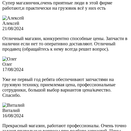
Супер магазинчик,очень приятные люди в этой фирме
работают,и практически на грузовик всё у них есть
Алексей
21/08/2024
Отличный магазин, конкурентно способные цены. Запчасти в
наличии если нет то оперативно доставляют. Отличный
продавец (обращайтесь к нему всегда решит вопрос).
Олег
17/08/2024
Уже не первый год ребята обеспечивают запчастями на
грузовую технику, приемлемая цена, профессиональные
сотрудники, большой выбор вариантов цена/качество.
Спасибо.
Виталий
16/08/2024
Прекрасный магазин, работают профессионалы. Очень точно
задают правильные вопросы при подборе запчастей. Цены