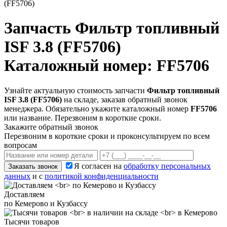
(FF5706)
Запчасть
Фильтр топливный
ISF 3.8 (FF5706)
Каталожный номер: FF5706
Узнайте актуальную стоимость запчасти
Фильтр топливный
ISF 3.8 (FF5706)
на складе, заказав обратный звонок
менеджера. Обязательно укажите каталожный номер
FF5706
или название. Перезвоним в короткие сроки.
Закажите обратный звонок
Перезвоним в короткие сроки и проконсультируем по всем
вопросам
Я согласен на
обработку персональных
Заказать звонок
данных
и с
политикой конфиденциальности
Доставляем
по Кемерово и Кузбассу
Тысячи товаров