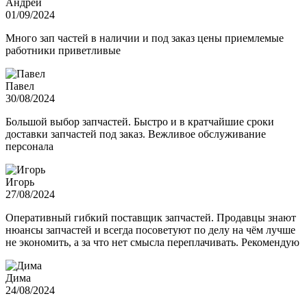
Андрей
01/09/2024
Много зап частей в наличии и под заказ цены приемлемые
работники приветливые
Павел
30/08/2024
Большой выбор запчастей. Быстро и в кратчайшие сроки
доставки запчастей под заказ. Вежливое обслуживание
персонала
Игорь
27/08/2024
Оперативный гибкий поставщик запчастей. Продавцы знают
нюансы запчастей и всегда посоветуют по делу на чём лучше
не экономить, а за что нет смысла переплачивать. Рекомендую
Дима
24/08/2024