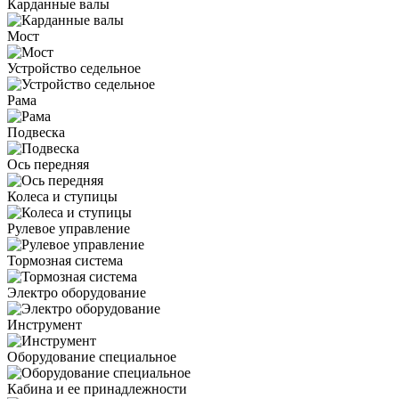
Карданные валы
Мост
Устройство седельное
Рама
Подвеска
Ось передняя
Колеса и ступицы
Рулевое управление
Тормозная система
Электро оборудование
Инструмент
Оборудование специальное
Кабина и ее принадлежности