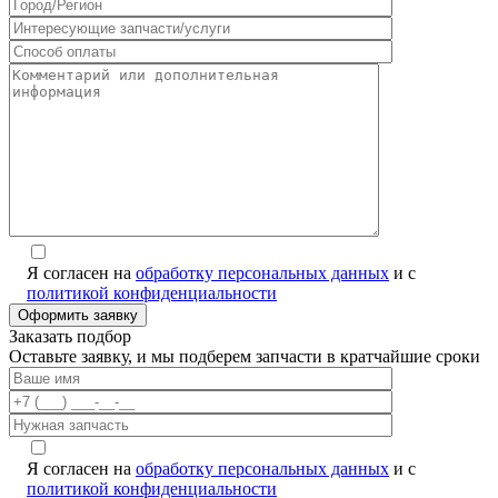
Я согласен на
обработку персональных данных
и с
политикой конфиденциальности
Заказать подбор
Оставьте заявку, и мы подберем запчасти в кратчайшие сроки
Я согласен на
обработку персональных данных
и с
политикой конфиденциальности