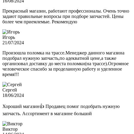
16/08/2024
Прекрасный магазин, работают профессионалы. Очень точно
задают правильные вопросы при подборе запчастей. Цены
более чем приемлемые. Рекомендую
Игорь
21/07/2024
Произошла поломка на трассе.Менеджер данного магазина
подобрал нужную запчасть,по адекватной цене,а также
организовал доставку до места поломки(на трассе).Огромное
человеческое спасибо за проделанную работу и уделенное
время!!!
Сергей
18/06/2024
Хороший магазин👍 Продавец помог подобрать нужную
запчасть. Ассортимент в магазине большой
Виктор