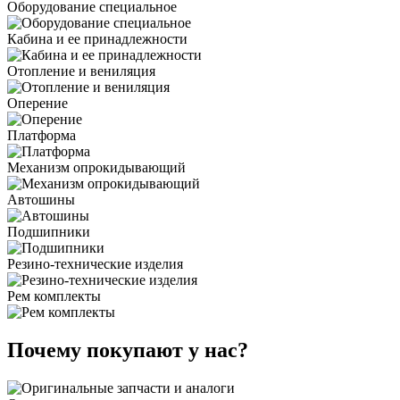
Оборудование специальное
Кабина и ее принадлежности
Отопление и вениляция
Оперение
Платформа
Механизм опрокидывающий
Автошины
Подшипники
Резино-технические изделия
Рем комплекты
Почему покупают у нас?