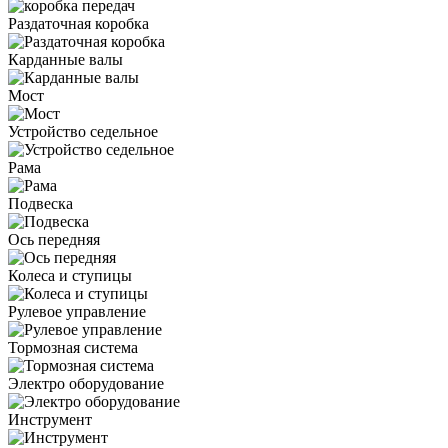
Раздаточная коробка
Карданные валы
Мост
Устройство седельное
Рама
Подвеска
Ось передняя
Колеса и ступицы
Рулевое управление
Тормозная система
Электро оборудование
Инструмент