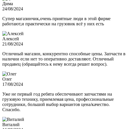
Дима
24/08/2024
Супер магазинчик,очень приятные люди в этой фирме
работают,и практически на грузовик всё у них есть
Алексей
21/08/2024
Отличный магазин, конкурентно способные цены. Запчасти в
наличии если нет то оперативно доставляют. Отличный
продавец (обращайтесь к нему всегда решит вопрос).
Олег
17/08/2024
Уже не первый год ребята обеспечивают запчастями на
грузовую технику, приемлемая цена, профессиональные
сотрудники, большой выбор вариантов цена/качество.
Спасибо.
Виталий