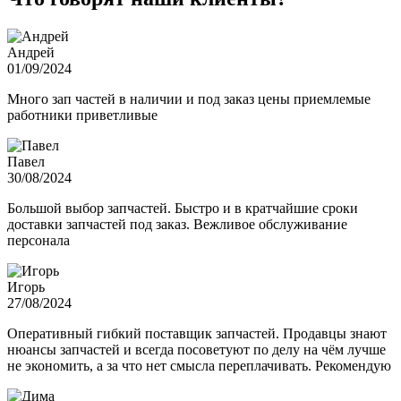
Андрей
01/09/2024
Много зап частей в наличии и под заказ цены приемлемые
работники приветливые
Павел
30/08/2024
Большой выбор запчастей. Быстро и в кратчайшие сроки
доставки запчастей под заказ. Вежливое обслуживание
персонала
Игорь
27/08/2024
Оперативный гибкий поставщик запчастей. Продавцы знают
нюансы запчастей и всегда посоветуют по делу на чём лучше
не экономить, а за что нет смысла переплачивать. Рекомендую