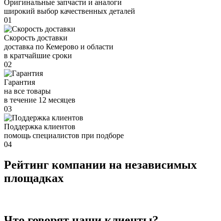
Оригинальные запчасти и аналоги
широкий выбор качественных деталей
01
Скорость доставки
доставка по Кемерово и области
в кратчайшие сроки
02
Гарантия
на все товары
в течение 12 месяцев
03
Поддержка клиентов
помощь специалистов при подборе
04
Рейтинг компании на независимых
площадках
Что говорят наши клиенты?