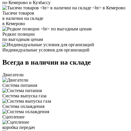
по Кемерово и Кузбассу
Тысячи товаров
в наличии на складе
в Кемерово
Редкие позиции
по выгодным ценам
Индивидуальные условия для организаций
Всегда в наличии на складе
Двигатели
Система питания
Система выпуска газа
Система охлаждения
Сцепление
коробка передач