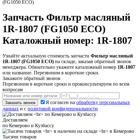
(FG1050 ECO)
Запчасть
Фильтр масляный
1R-1807 (FG1050 ECO)
Каталожный номер: 1R-1807
Узнайте актуальную стоимость запчасти
Фильтр масляный
1R-1807 (FG1050 ECO)
на складе, заказав обратный звонок
менеджера. Обязательно укажите каталожный номер
1R-1807
или название. Перезвоним в короткие сроки.
Закажите обратный звонок
Перезвоним в короткие сроки и проконсультируем по всем
вопросам
Я согласен на
обработку персональных
Заказать звонок
данных
и с
политикой конфиденциальности
Доставляем
по Кемерово и Кузбассу
Тысячи товаров