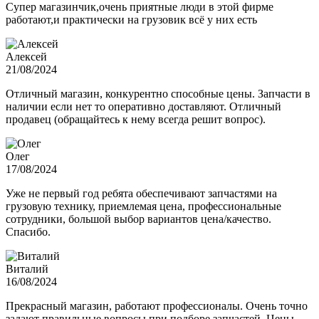
Супер магазинчик,очень приятные люди в этой фирме
работают,и практически на грузовик всё у них есть
Алексей
21/08/2024
Отличный магазин, конкурентно способные цены. Запчасти в
наличии если нет то оперативно доставляют. Отличный
продавец (обращайтесь к нему всегда решит вопрос).
Олег
17/08/2024
Уже не первый год ребята обеспечивают запчастями на
грузовую технику, приемлемая цена, профессиональные
сотрудники, большой выбор вариантов цена/качество.
Спасибо.
Виталий
16/08/2024
Прекрасный магазин, работают профессионалы. Очень точно
задают правильные вопросы при подборе запчастей. Цены