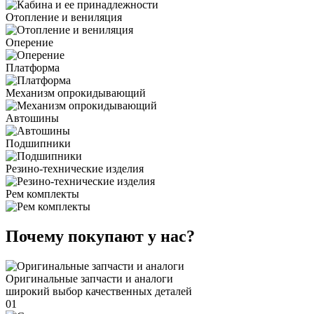
Отопление и вениляция
Оперение
Платформа
Механизм опрокидывающий
Автошины
Подшипники
Резино-технические изделия
Рем комплекты
Почему покупают у нас?
Оригинальные запчасти и аналоги
широкий выбор качественных деталей
01