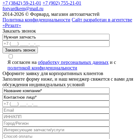
+7 (3842) 59-21-01
+7 (902) 755-21-01
forvardkem@mail.ru
2014-2026 © Форвард, магазин автозапчастей
Политика конфиденциальности
Сайт разработан в агентстве
«Резалт»
Заказать звонок
Я согласен на
обработку персональных данных
и с
политикой конфиденциальности
Оформите заявку для корпоративных клиентов
Заполните форму ниже, и наш менеджер свяжется с вами для
обсуждения индивидуальных условий