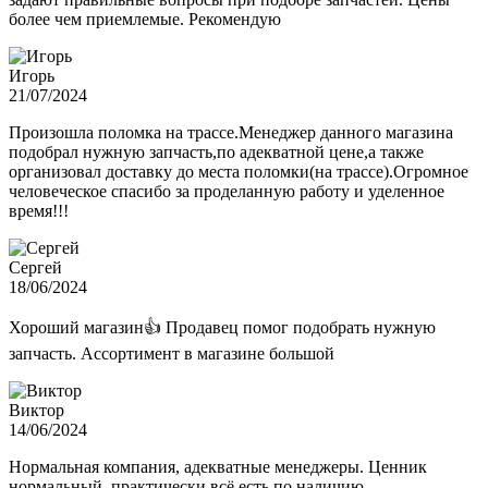
более чем приемлемые. Рекомендую
Игорь
21/07/2024
Произошла поломка на трассе.Менеджер данного магазина
подобрал нужную запчасть,по адекватной цене,а также
организовал доставку до места поломки(на трассе).Огромное
человеческое спасибо за проделанную работу и уделенное
время!!!
Сергей
18/06/2024
Хороший магазин👍 Продавец помог подобрать нужную
запчасть. Ассортимент в магазине большой
Виктор
14/06/2024
Нормальная компания, адекватные менеджеры. Ценник
нормальный, практически всё есть по наличию.