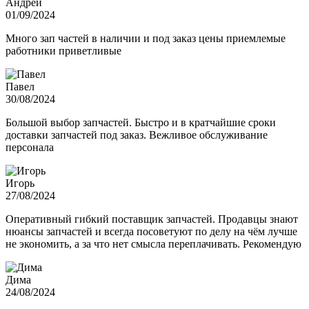
Андрей
01/09/2024
Много зап частей в наличии и под заказ цены приемлемые
работники приветливые
Павел
30/08/2024
Большой выбор запчастей. Быстро и в кратчайшие сроки
доставки запчастей под заказ. Вежливое обслуживание
персонала
Игорь
27/08/2024
Оперативный гибкий поставщик запчастей. Продавцы знают
нюансы запчастей и всегда посоветуют по делу на чём лучше
не экономить, а за что нет смысла переплачивать. Рекомендую
Дима
24/08/2024