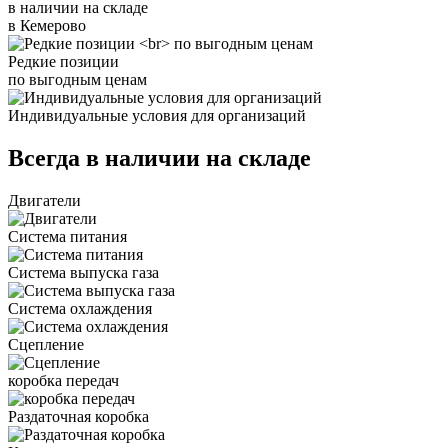
в наличии на складе
в Кемерово
Редкие позиции
по выгодным ценам
Индивидуальные условия для организаций
Всегда в наличии на складе
Двигатели
Система питания
Система выпуска газа
Система охлаждения
Сцепление
коробка передач
Раздаточная коробка