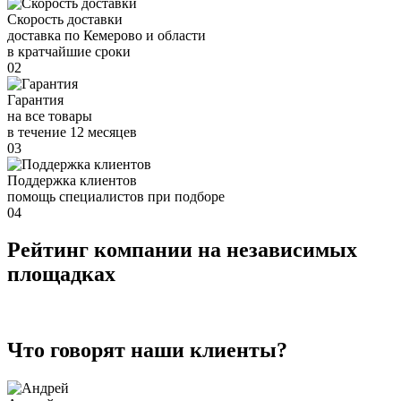
Скорость доставки
доставка по Кемерово и области
в кратчайшие сроки
02
Гарантия
на все товары
в течение 12 месяцев
03
Поддержка клиентов
помощь специалистов при подборе
04
Рейтинг компании на независимых
площадках
Что говорят наши клиенты?