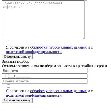
Я согласен на
обработку персональных данных
и с
политикой конфиденциальности
Заказать подбор
Оставьте заявку, и мы подберем запчасти в кратчайшие сроки
Я согласен на
обработку персональных данных
и с
политикой конфиденциальности