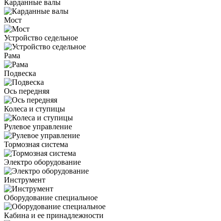
Карданные валы
Мост
Устройство седельное
Рама
Подвеска
Ось передняя
Колеса и ступицы
Рулевое управление
Тормозная система
Электро оборудование
Инструмент
Оборудование специальное
Кабина и ее принадлежности