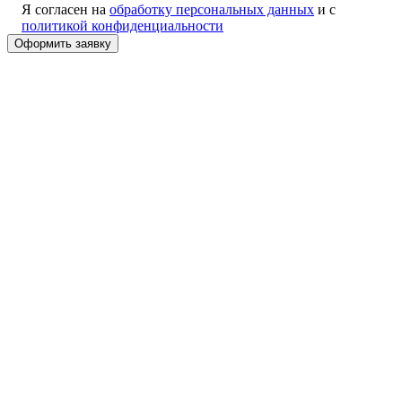
Я согласен на
обработку персональных данных
и с
политикой конфиденциальности
Alternative: