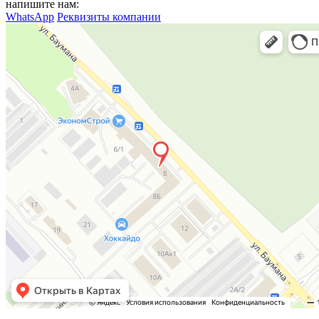
напишите нам:
WhatsApp
Реквизиты компании