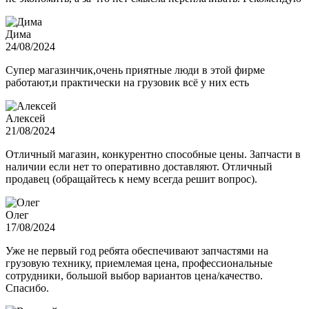
Дима
24/08/2024
Супер магазинчик,очень приятные люди в этой фирме
работают,и практически на грузовик всё у них есть
Алексей
21/08/2024
Отличный магазин, конкурентно способные цены. Запчасти в
наличии если нет то оперативно доставляют. Отличный
продавец (обращайтесь к нему всегда решит вопрос).
Олег
17/08/2024
Уже не первый год ребята обеспечивают запчастями на
грузовую технику, приемлемая цена, профессиональные
сотрудники, большой выбор вариантов цена/качество.
Спасибо.