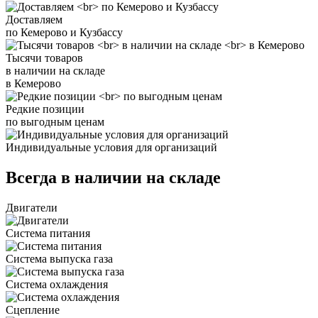
Доставляем
по Кемерово и Кузбассу
Тысячи товаров
в наличии на складе
в Кемерово
Редкие позиции
по выгодным ценам
Индивидуальные условия для организаций
Всегда в наличии на складе
Двигатели
Система питания
Система выпуска газа
Система охлаждения
Сцепление