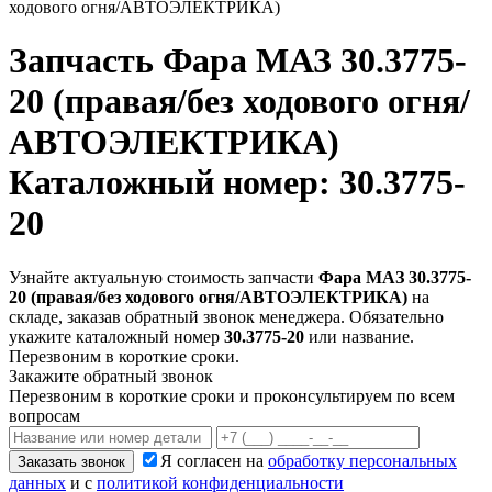
ходового огня/АВТОЭЛЕКТРИКА)
Запчасть
Фара МАЗ 30.3775-
20 (правая/без ходового огня/
АВТОЭЛЕКТРИКА)
Каталожный номер: 30.3775-
20
Узнайте актуальную стоимость запчасти
Фара МАЗ 30.3775-
20 (правая/без ходового огня/АВТОЭЛЕКТРИКА)
на
складе, заказав обратный звонок менеджера. Обязательно
укажите каталожный номер
30.3775-20
или название.
Перезвоним в короткие сроки.
Закажите обратный звонок
Перезвоним в короткие сроки и проконсультируем по всем
вопросам
Я согласен на
обработку персональных
Заказать звонок
данных
и с
политикой конфиденциальности