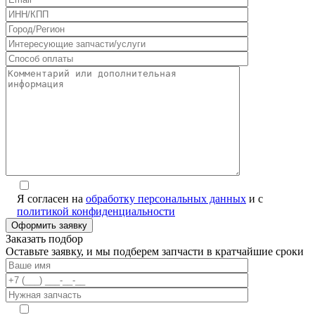
Я согласен на
обработку персональных данных
и с
политикой конфиденциальности
Alternative:
Заказать подбор
Оставьте заявку, и мы подберем запчасти в кратчайшие сроки