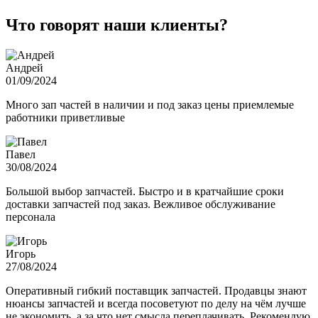
Что говорят наши клиенты?
Андрей
01/09/2024
Много зап частей в наличии и под заказ цены приемлемые
работники приветливые
Павел
30/08/2024
Большой выбор запчастей. Быстро и в кратчайшие сроки
доставки запчастей под заказ. Вежливое обслуживание
персонала
Игорь
27/08/2024
Оперативный гибкий поставщик запчастей. Продавцы знают
нюансы запчастей и всегда посоветуют по делу на чём лучше
не экономить, а за что нет смысла переплачивать. Рекомендую