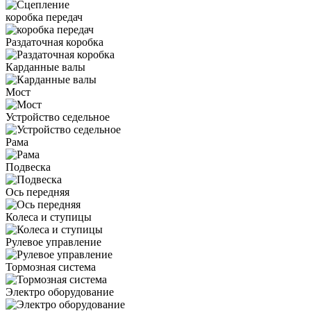
коробка передач
Раздаточная коробка
Карданные валы
Мост
Устройство седельное
Рама
Подвеска
Ось передняя
Колеса и ступицы
Рулевое управление
Тормозная система
Электро оборудование