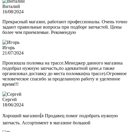
Виталий
16/08/2024
Прекрасный магазин, работают профессионалы. Очень точно
задают правильные вопросы при подборе запчастей. Цены
более чем приемлемые. Рекомендую
Игорь
21/07/2024
Произошла поломка на трассе.Менеджер данного магазина
подобрал нужную запчасть,по адекватной цене,а также
организовал доставку до места поломки(на трассе).Огромное
человеческое спасибо за проделанную работу и уделенное
время!!!
Сергей
18/06/2024
Хороший магазин👍 Продавец помог подобрать нужную
запчасть. Ассортимент в магазине большой