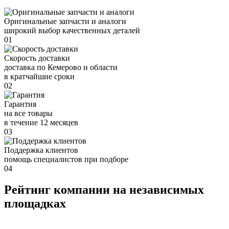
Оригинальные запчасти и аналоги
широкий выбор качественных деталей
01
Скорость доставки
доставка по Кемерово и области
в кратчайшие сроки
02
Гарантия
на все товары
в течение 12 месяцев
03
Поддержка клиентов
помощь специалистов при подборе
04
Рейтинг компании на независимых
площадках