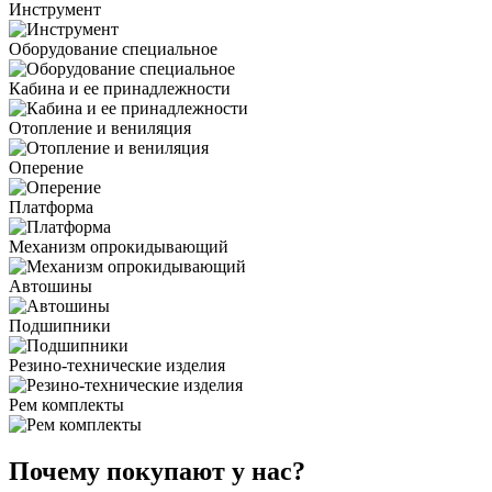
Инструмент
Оборудование специальное
Кабина и ее принадлежности
Отопление и вениляция
Оперение
Платформа
Механизм опрокидывающий
Автошины
Подшипники
Резино-технические изделия
Рем комплекты
Почему покупают у нас?